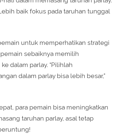
i-hati dalam memasang taruhan parlay.
 Lebih baik fokus pada taruhan tunggal
a pemain untuk memperhatikan strategi
, pemain sebaiknya memilih
e dalam parlay. “Pilihlah
gan dalam parlay bisa lebih besar,”
tepat, para pemain bisa meningkatkan
sang taruhan parlay, asal tetap
beruntung!