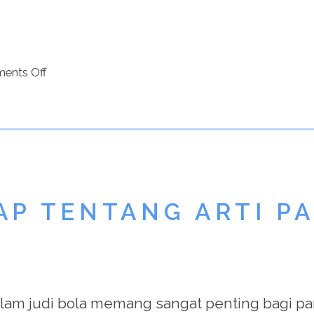
ents Off
P TENTANG ARTI P
lam judi bola memang sangat penting bagi par