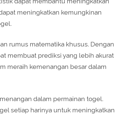
atistik dapat membantu meningkatkan
a dapat meningkatkan kemungkinan
gel.
unaan rumus matematika khusus. Dengan
at membuat prediksi yang lebih akurat
lam meraih kemenangan besar dalam
kemenangan dalam permainan togel.
gel setiap harinya untuk meningkatkan