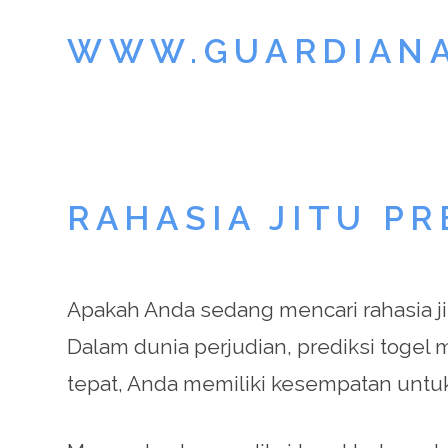
WWW.GUARDIANA
RAHASIA JITU P
Apakah Anda sedang mencari rahasia jit
Dalam dunia perjudian, prediksi togel
tepat, Anda memiliki kesempatan unt