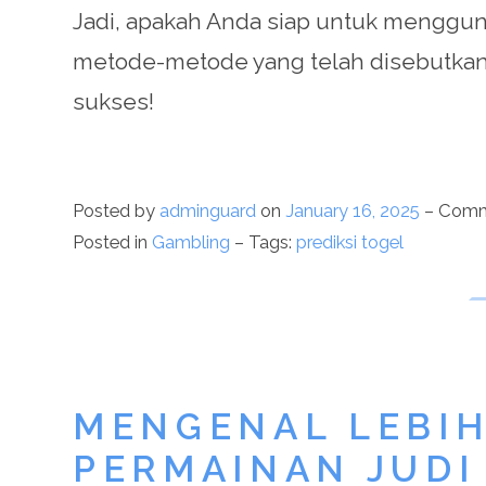
Jadi, apakah Anda siap untuk menggun
metode-metode yang telah disebutkan
sukses!
Posted by
adminguard
on
January 16, 2025
–
Comm
Posted in
Gambling
– Tags:
prediksi togel
MENGENAL LEBIH
PERMAINAN JUDI