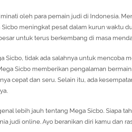
minati oleh para pemain judi di Indonesia. Men
Sicbo meningkat pesat dalam kurun waktu dua
 besar untuk terus berkembang di masa menda
 Sicbo, tidak ada salahnya untuk mencoba m
Mega Sicbo memberikan pengalaman bermain 
ya cepat dan seru. Selain itu, ada kesempat
ya.
nal lebih jauh tentang Mega Sicbo. Siapa tah
dunia judi online. Ayo beranikan diri kamu dan