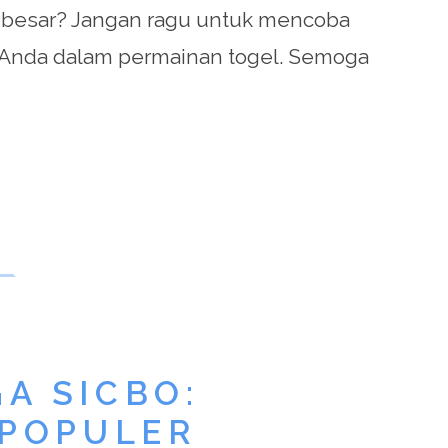
g besar? Jangan ragu untuk mencoba
 Anda dalam permainan togel. Semoga
A SICBO:
 POPULER