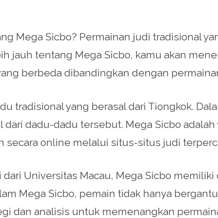
 Mega Sicbo? Permainan judi tradisional yan
lebih jauh tentang Mega Sicbo, kamu akan me
ang berbeda dibandingkan dengan permainan 
u tradisional yang berasal dari Tiongkok. Dal
 dari dadu-dadu tersebut. Mega Sicbo adalah 
an secara online melalui situs-situs judi terperc
dari Universitas Macau, Mega Sicbo memiliki 
Dalam Mega Sicbo, pemain tidak hanya bergan
gi dan analisis untuk memenangkan permainan