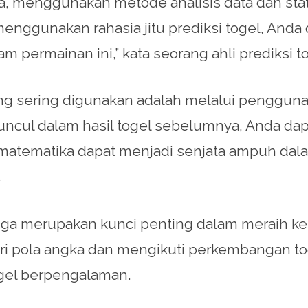
ka, menggunakan metode analisis data dan st
nggunakan rahasia jitu prediksi togel, And
permainan ini,” kata seorang ahli prediksi to
l yang sering digunakan adalah melalui pengg
ncul dalam hasil togel sebelumnya, Anda dap
 matematika dapat menjadi senjata ampuh da
.
n juga merupakan kunci penting dalam meraih 
i pola angka dan mengikuti perkembangan to
ogel berpengalaman.