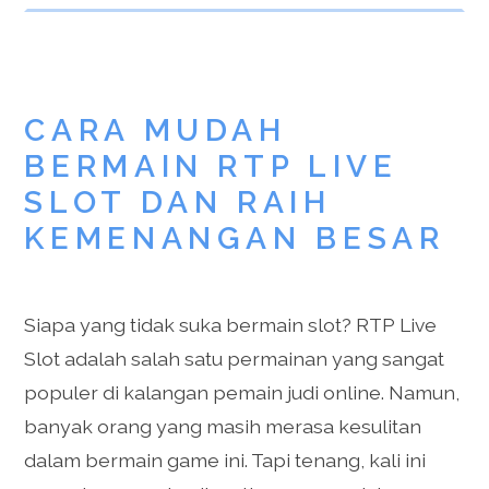
CARA MUDAH
BERMAIN RTP LIVE
SLOT DAN RAIH
KEMENANGAN BESAR
Siapa yang tidak suka bermain slot? RTP Live
Slot adalah salah satu permainan yang sangat
populer di kalangan pemain judi online. Namun,
banyak orang yang masih merasa kesulitan
dalam bermain game ini. Tapi tenang, kali ini