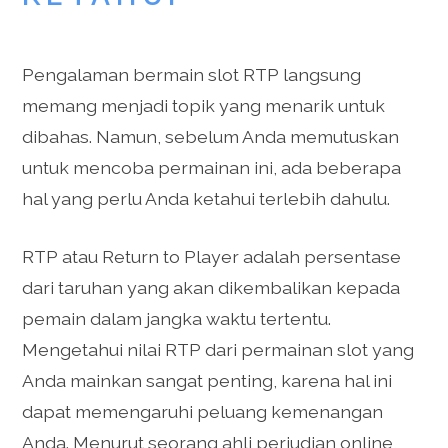
Pengalaman bermain slot RTP langsung
memang menjadi topik yang menarik untuk
dibahas. Namun, sebelum Anda memutuskan
untuk mencoba permainan ini, ada beberapa
hal yang perlu Anda ketahui terlebih dahulu.
RTP atau Return to Player adalah persentase
dari taruhan yang akan dikembalikan kepada
pemain dalam jangka waktu tertentu.
Mengetahui nilai RTP dari permainan slot yang
Anda mainkan sangat penting, karena hal ini
dapat memengaruhi peluang kemenangan
Anda. Menurut seorang ahli perjudian online,