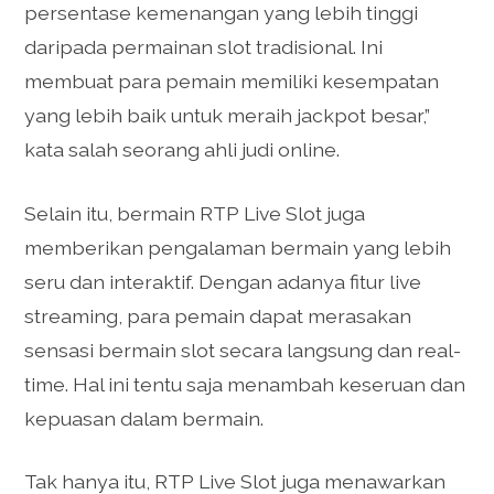
persentase kemenangan yang lebih tinggi
daripada permainan slot tradisional. Ini
membuat para pemain memiliki kesempatan
yang lebih baik untuk meraih jackpot besar,”
kata salah seorang ahli judi online.
Selain itu, bermain RTP Live Slot juga
memberikan pengalaman bermain yang lebih
seru dan interaktif. Dengan adanya fitur live
streaming, para pemain dapat merasakan
sensasi bermain slot secara langsung dan real-
time. Hal ini tentu saja menambah keseruan dan
kepuasan dalam bermain.
Tak hanya itu, RTP Live Slot juga menawarkan