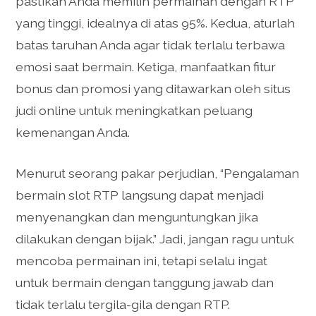
pastikan Anda memilih permainan dengan RTP
yang tinggi, idealnya di atas 95%. Kedua, aturlah
batas taruhan Anda agar tidak terlalu terbawa
emosi saat bermain. Ketiga, manfaatkan fitur
bonus dan promosi yang ditawarkan oleh situs
judi online untuk meningkatkan peluang
kemenangan Anda.
Menurut seorang pakar perjudian, “Pengalaman
bermain slot RTP langsung dapat menjadi
menyenangkan dan menguntungkan jika
dilakukan dengan bijak.” Jadi, jangan ragu untuk
mencoba permainan ini, tetapi selalu ingat
untuk bermain dengan tanggung jawab dan
tidak terlalu tergila-gila dengan RTP.