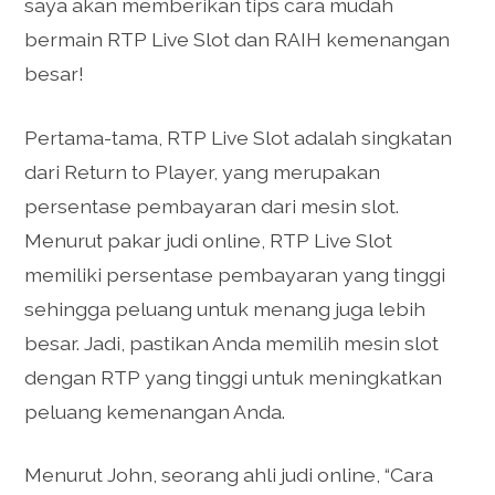
saya akan memberikan tips cara mudah
bermain RTP Live Slot dan RAIH kemenangan
besar!
Pertama-tama, RTP Live Slot adalah singkatan
dari Return to Player, yang merupakan
persentase pembayaran dari mesin slot.
Menurut pakar judi online, RTP Live Slot
memiliki persentase pembayaran yang tinggi
sehingga peluang untuk menang juga lebih
besar. Jadi, pastikan Anda memilih mesin slot
dengan RTP yang tinggi untuk meningkatkan
peluang kemenangan Anda.
Menurut John, seorang ahli judi online, “Cara