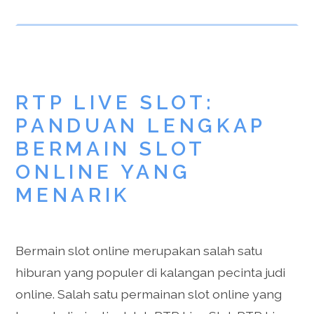
RTP LIVE SLOT:
PANDUAN LENGKAP
BERMAIN SLOT
ONLINE YANG
MENARIK
Bermain slot online merupakan salah satu
hiburan yang populer di kalangan pecinta judi
online. Salah satu permainan slot online yang