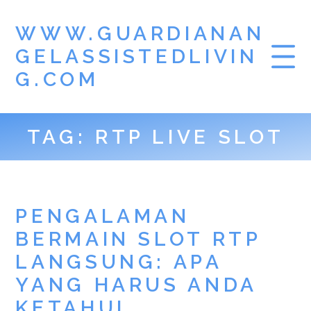
WWW.GUARDIANAN
GELASSISTEDLIVIN
G.COM
TAG:
RTP LIVE SLOT
PENGALAMAN
BERMAIN SLOT RTP
LANGSUNG: APA
YANG HARUS ANDA
KETAHUI