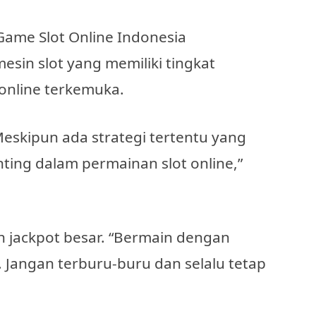
Game Slot Online Indonesia
esin slot yang memiliki tingkat
 online terkemuka.
Meskipun ada strategi tertentu yang
ng dalam permainan slot online,”
h jackpot besar. “Bermain dengan
Jangan terburu-buru dan selalu tetap