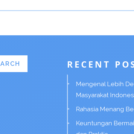
RECENT PO
Mengenal Lebih De
Masyarakat Indones
Rahasia Menang Ber
Keuntungan Bermai