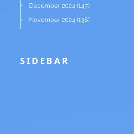
December 2024
(147)
November 2024
(138)
SIDEBAR