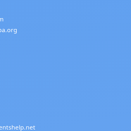
om
pa.org
ntshelp.net