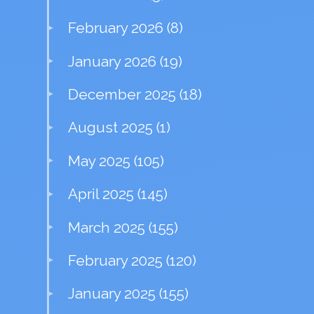
February 2026
(8)
January 2026
(19)
December 2025
(18)
August 2025
(1)
May 2025
(105)
April 2025
(145)
March 2025
(155)
February 2025
(120)
January 2025
(155)