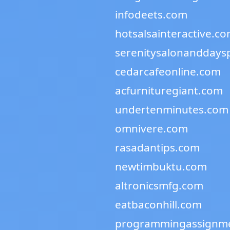
infodeets.com
hotsalsainteractive.c
serenitysalonanddays
cedarcafeonline.com
acfurnituregiant.com
undertenminutes.com
omnivere.com
rasadantips.com
newtimbuktu.com
altronicsmfg.com
eatbaconhill.com
programmingassignme