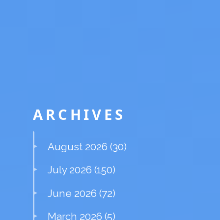
ARCHIVES
August 2026
(30)
July 2026
(150)
June 2026
(72)
March 2026
(5)