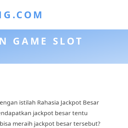
NG.COM
IN GAME SLOT
dengan istilah Rahasia Jackpot Besar
endapatkan jackpot besar tentu
bisa meraih jackpot besar tersebut?