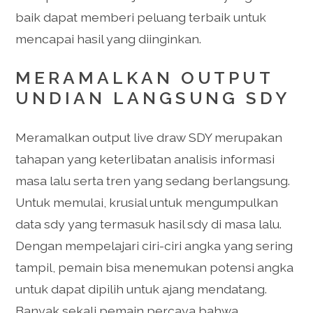
baik dapat memberi peluang terbaik untuk
mencapai hasil yang diinginkan.
MERAMALKAN OUTPUT
UNDIAN LANGSUNG SDY
Meramalkan output live draw SDY merupakan
tahapan yang keterlibatan analisis informasi
masa lalu serta tren yang sedang berlangsung.
Untuk memulai, krusial untuk mengumpulkan
data sdy yang termasuk hasil sdy di masa lalu.
Dengan mempelajari ciri-ciri angka yang sering
tampil, pemain bisa menemukan potensi angka
untuk dapat dipilih untuk ajang mendatang.
Banyak sekali pemain percaya bahwa