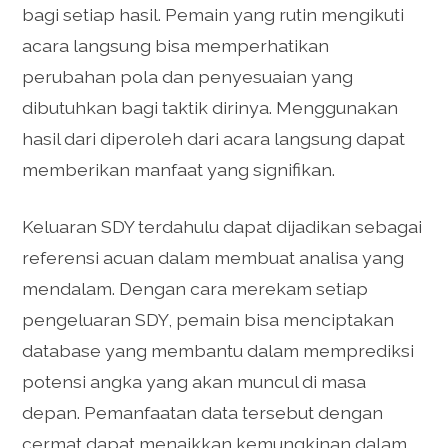
bagi setiap hasil. Pemain yang rutin mengikuti
acara langsung bisa memperhatikan
perubahan pola dan penyesuaian yang
dibutuhkan bagi taktik dirinya. Menggunakan
hasil dari diperoleh dari acara langsung dapat
memberikan manfaat yang signifikan.
Keluaran SDY terdahulu dapat dijadikan sebagai
referensi acuan dalam membuat analisa yang
mendalam. Dengan cara merekam setiap
pengeluaran SDY, pemain bisa menciptakan
database yang membantu dalam memprediksi
potensi angka yang akan muncul di masa
depan. Pemanfaatan data tersebut dengan
cermat dapat menaikkan kemungkinan dalam