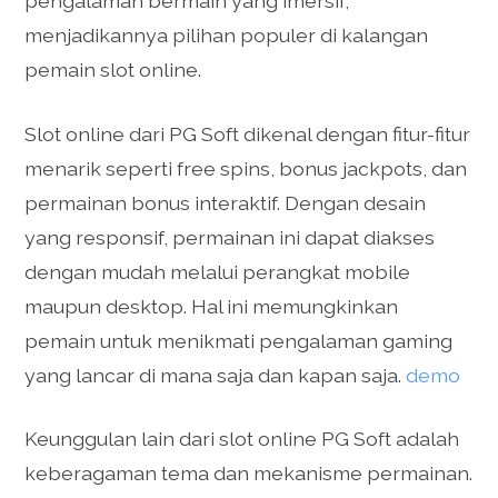
pengalaman bermain yang imersif,
menjadikannya pilihan populer di kalangan
pemain slot online.
Slot online dari PG Soft dikenal dengan fitur-fitur
menarik seperti free spins, bonus jackpots, dan
permainan bonus interaktif. Dengan desain
yang responsif, permainan ini dapat diakses
dengan mudah melalui perangkat mobile
maupun desktop. Hal ini memungkinkan
pemain untuk menikmati pengalaman gaming
yang lancar di mana saja dan kapan saja.
demo
Keunggulan lain dari slot online PG Soft adalah
keberagaman tema dan mekanisme permainan.