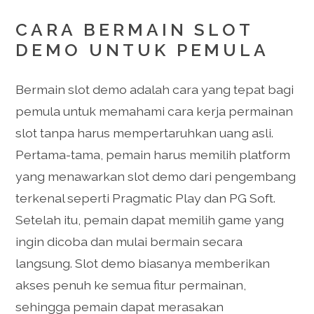
CARA BERMAIN SLOT
DEMO UNTUK PEMULA
Bermain slot demo adalah cara yang tepat bagi
pemula untuk memahami cara kerja permainan
slot tanpa harus mempertaruhkan uang asli.
Pertama-tama, pemain harus memilih platform
yang menawarkan slot demo dari pengembang
terkenal seperti Pragmatic Play dan PG Soft.
Setelah itu, pemain dapat memilih game yang
ingin dicoba dan mulai bermain secara
langsung. Slot demo biasanya memberikan
akses penuh ke semua fitur permainan,
sehingga pemain dapat merasakan