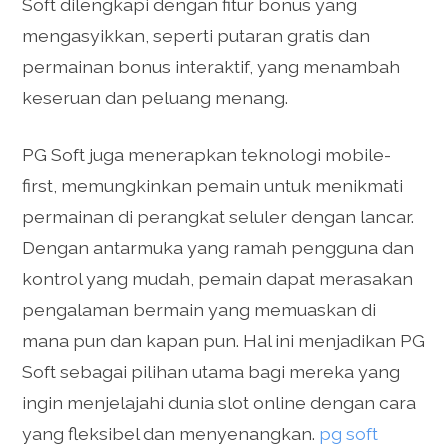
Soft dilengkapi dengan fitur bonus yang
mengasyikkan, seperti putaran gratis dan
permainan bonus interaktif, yang menambah
keseruan dan peluang menang.
PG Soft juga menerapkan teknologi mobile-
first, memungkinkan pemain untuk menikmati
permainan di perangkat seluler dengan lancar.
Dengan antarmuka yang ramah pengguna dan
kontrol yang mudah, pemain dapat merasakan
pengalaman bermain yang memuaskan di
mana pun dan kapan pun. Hal ini menjadikan PG
Soft sebagai pilihan utama bagi mereka yang
ingin menjelajahi dunia slot online dengan cara
yang fleksibel dan menyenangkan.
pg soft