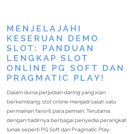
MENJELAJAHI
KESERUAN DEMO
SLOT: PANDUAN
LENGKAP SLOT
ONLINE PG SOFT DAN
PRAGMATIC PLAY!
Dalam dunia perjudian daring yang kian
berkembang, slot online menjadi salah satu
permainan favorit para pemain. Terutama
dengan hadirnya berbagai penyedia perangkat
lunak seperti PG Soft dan Pragmatic Play,