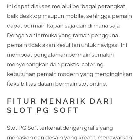
ini dapat diakses melalui berbagai perangkat,
baik desktop maupun mobile, sehingga pemain
dapat bermain kapan saja dan di mana saja.
Dengan antarmuka yang ramah pengguna,
pemain tidak akan kesulitan untuk navigasi. Ini
membuat pengalaman bermain semakin
menyenangkan dan praktis, catering
kebutuhan pemain modern yang menginginkan
fleksibilitas dalam bermain slot online.
FITUR MENARIK DARI
SLOT PG SOFT
Slot PG Soft terkenal dengan grafis yang
menawan dan desain yang kreatif, menawarkan