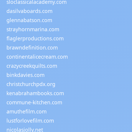
sloclassicalacademy.com
dasilvaboards.com
glennabatson.com
strayhornmarina.com
flaglerproductions.com
brawndefinition.com
continentalicecream.com
crazycreekquilts.com
binkdavies.com
christchurchpdx.org
kenabrahambooks.com
commune-kitchen.com
amuthefilm.com
lustforlovefilm.com
nicolasjolly.net