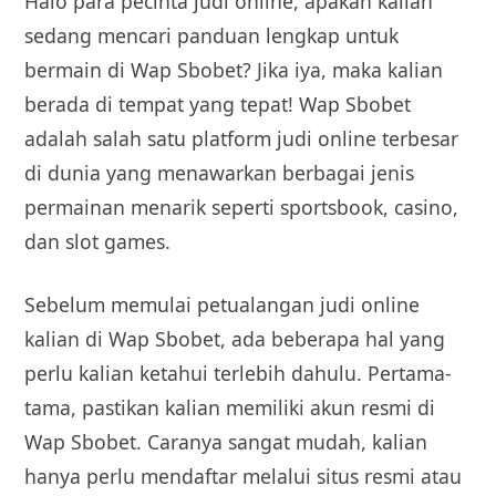
Halo para pecinta judi online, apakah kalian
sedang mencari panduan lengkap untuk
bermain di Wap Sbobet? Jika iya, maka kalian
berada di tempat yang tepat! Wap Sbobet
adalah salah satu platform judi online terbesar
di dunia yang menawarkan berbagai jenis
permainan menarik seperti sportsbook, casino,
dan slot games.
Sebelum memulai petualangan judi online
kalian di Wap Sbobet, ada beberapa hal yang
perlu kalian ketahui terlebih dahulu. Pertama-
tama, pastikan kalian memiliki akun resmi di
Wap Sbobet. Caranya sangat mudah, kalian
hanya perlu mendaftar melalui situs resmi atau