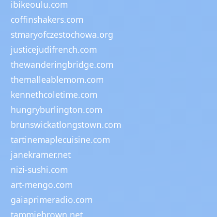
ibikeoulu.com
coffinshakers.com
stmaryofczestochowa.org
justicejudifrench.com
thewanderingbridge.com
themalleablemom.com
kennethcoletime.com
hungryburlington.com
brunswickatlongstown.com
tartinemaplecuisine.com
janekramer.net
nizi-sushi.com
art-mengo.com
gaiaprimeradio.com
tammiebrown.net