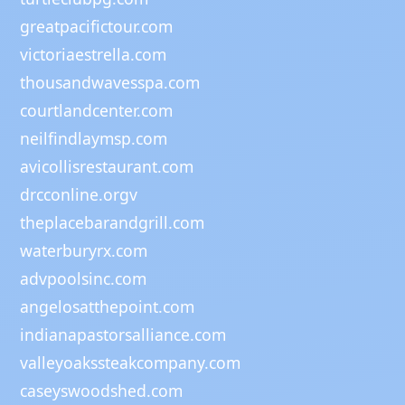
greatpacifictour.com
victoriaestrella.com
thousandwavesspa.com
courtlandcenter.com
neilfindlaymsp.com
avicollisrestaurant.com
drcconline.org
v
theplacebarandgrill.com
waterburyrx.com
advpoolsinc.com
angelosatthepoint.com
indianapastorsalliance.com
valleyoakssteakcompany.com
caseyswoodshed.com