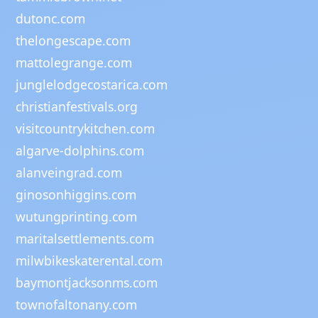
dutonc.com
thelongescape.com
mattolegrange.com
junglelodgecostarica.com
christianfestivals.org
visitcountrykitchen.com
algarve-dolphins.com
alanveingrad.com
ginosonhiggins.com
wutungprinting.com
maritalsettlements.com
milwbikeskaterental.com
baymontjacksonms.com
townofaltonany.com