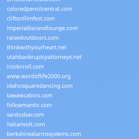
coloredpencilcentral.com
cliftonfilmfest.com
imperialbarandlounge.com
raisedoutdoors.com
thinkwithyourheart.net
utahbankruptcyattorneys.net
irocknroll.com
www.wordoflife2000.org
idahosquaredancing.com
tawawcabins.com
folksemantic.com
sardosbar.com
italianvolt.com
berkshirealarmssystems.com