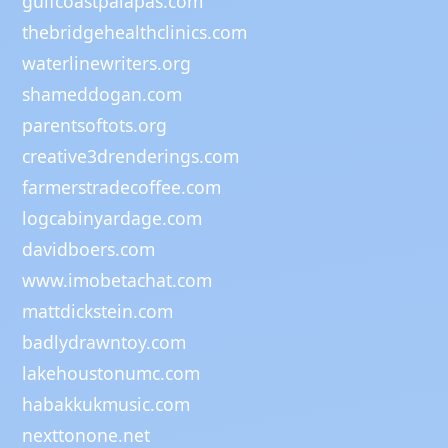
gulfcoastpalapas.com
thebridgehealthclinics.com
waterlinewriters.org
shameddogan.com
parentsoftots.org
creative3drenderings.com
farmerstradecoffee.com
logcabinyardage.com
davidboers.com
www.imobetachat.com
mattdickstein.com
badlydrawntoy.com
lakehoustonumc.com
habakkukmusic.com
nexttonone.net