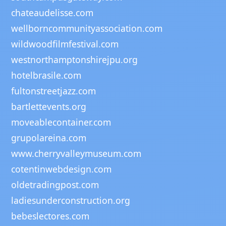
chateaudelisse.com
wellborncommunityassociation.com
wildwoodfilmfestival.com
westnorthamptonshirejpu.org
hotelbrasile.com
fultonstreetjazz.com
bartlettevents.org
moveablecontainer.com
grupolareina.com
www.cherryvalleymuseum.com
cotentinwebdesign.com
oldetradingpost.com
ladiesunderconstruction.org
bebeslectores.com