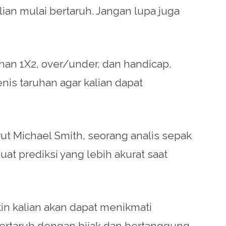
an mulai bertaruh. Jangan lupa juga
uhan 1X2, over/under, dan handicap.
nis taruhan agar kalian dapat
ut Michael Smith, seorang analis sepak
 prediksi yang lebih akurat saat
in kalian akan dapat menikmati
rtaruh dengan bijak dan bertanggung