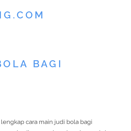
NG.COM
BOLA BAGI
lengkap cara main judi bola bagi