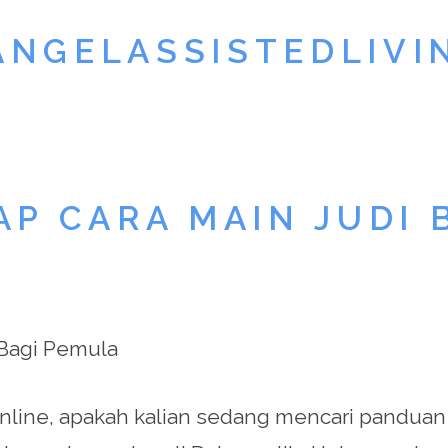
NGELASSISTEDLIVI
P CARA MAIN JUDI 
 Bagi Pemula
online, apakah kalian sedang mencari panduan 