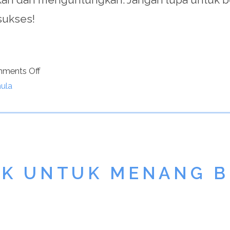
sukses!
ments Off
mula
IK UNTUK MENANG 