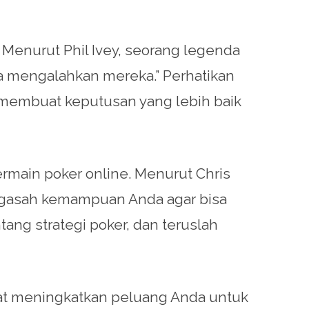
 Menurut Phil Ivey, seorang legenda
a mengalahkan mereka.” Perhatikan
 membuat keputusan yang lebih baik
rmain poker online. Menurut Chris
engasah kemampuan Anda agar bisa
ang strategi poker, dan teruslah
at meningkatkan peluang Anda untuk