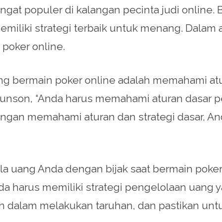
gat populer di kalangan pecinta judi online.
miliki strategi terbaik untuk menang. Dalam ar
 poker online.
ang bermain poker online adalah memahami atu
runson, “Anda harus memahami aturan dasar p
engan memahami aturan dan strategi dasar, 
ola uang Anda dengan bijak saat bermain poke
da harus memiliki strategi pengelolaan uang y
h dalam melakukan taruhan, dan pastikan untu