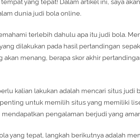
i tempat yang tepat! Dalam artikel ini, saya 
lam dunia judi bola online.
emahami terlebih dahulu apa itu judi bola. Men
 yang dilakukan pada hasil pertandingan sepak 
akan menang, berapa skor akhir pertandingan
lu kalian lakukan adalah mencari situs judi 
penting untuk memilih situs yang memiliki lise
n mendapatkan pengalaman berjudi yang aman 
bola yang tepat, langkah berikutnya adalah m