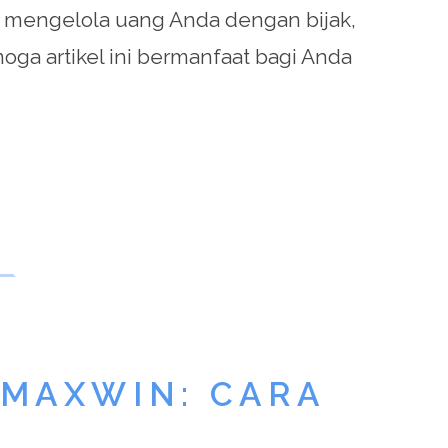
 mengelola uang Anda dengan bijak,
a artikel ini bermanfaat bagi Anda
 MAXWIN: CARA