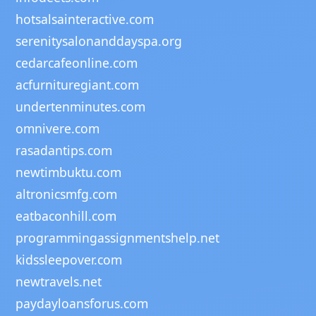
hotsalsainteractive.com
serenitysalonanddayspa.org
cedarcafeonline.com
acfurnituregiant.com
undertenminutes.com
omnivere.com
rasadantips.com
newtimbuktu.com
altronicsmfg.com
eatbaconhill.com
programmingassignmentshelp.net
kidssleepover.com
newtravels.net
paydayloansforus.com