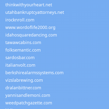
thinkwithyourheart.net
utahbankruptcyattorneys.net
irocknroll.com
www.wordoflife2000.org
idahosquaredancing.com
tawawcabins.com
folksemantic.com
sardosbar.com
italianvolt.com
berkshirealarmssystems.com
vizslabrewing.com
dralanbittner.com
yannisandlemoni.com
weedpatchgazette.com