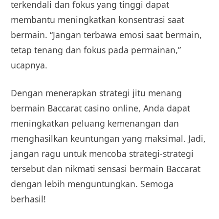
terkendali dan fokus yang tinggi dapat
membantu meningkatkan konsentrasi saat
bermain. “Jangan terbawa emosi saat bermain,
tetap tenang dan fokus pada permainan,”
ucapnya.
Dengan menerapkan strategi jitu menang
bermain Baccarat casino online, Anda dapat
meningkatkan peluang kemenangan dan
menghasilkan keuntungan yang maksimal. Jadi,
jangan ragu untuk mencoba strategi-strategi
tersebut dan nikmati sensasi bermain Baccarat
dengan lebih menguntungkan. Semoga
berhasil!