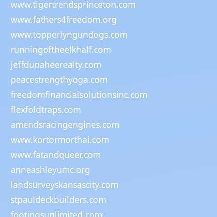
www.tigertrendsprinceton.com
www.fathers4freedom.org
www.topperlyngundogs.com
runningoftheelkhalf.com
jeffdunaheerealty.com
peacestrengthyoga.com
freedomfinancialsolutionsinc.com
flexfoldtraps.com
amendsracingengines.com
www.kortormorthai.com
www.fatandqueer.com
anneashleyumc.org
landsurveyskansascity.com
stpauldeckbuilders.com
footingsunlimited.com