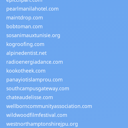
pearlmanilahotel.com
maintdrop.com
bobtoman.com
sosanimauxtunisie.org
kogroofing.com
alpinedentist.net
radioenergiadance.com
kookotheek.com
panayiotislamprou.com
southcampusgateway.com
chateaudelisse.com
wellborncommunityassociation.com
wildwoodfilmfestival.com
westnorthamptonshirejpu.org