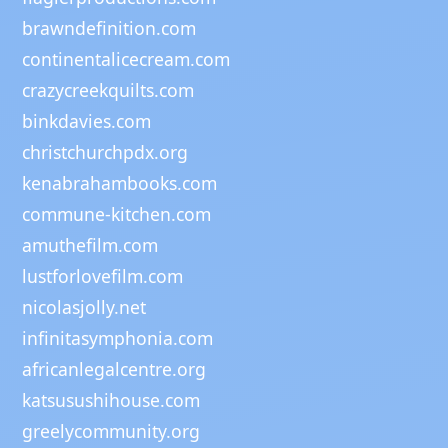
brawndefinition.com
continentalicecream.com
crazycreekquilts.com
binkdavies.com
christchurchpdx.org
kenabrahambooks.com
commune-kitchen.com
amuthefilm.com
lustforlovefilm.com
nicolasjolly.net
infinitasymphonia.com
africanlegalcentre.org
katsusushihouse.com
greelycommunity.org