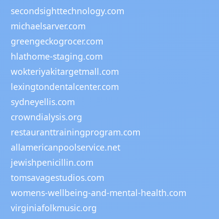
secondsighttechnology.com
michaelsarver.com
greengeckogrocer.com
hlathome-staging.com
wokteriyakitargetmall.com
lexingtondentalcenter.com
sydneyellis.com
crowndialysis.org
restauranttrainingprogram.com
allamericanpoolservice.net
jewishpenicillin.com
tomsavagestudios.com
womens-wellbeing-and-mental-health.com
virginiafolkmusic.org