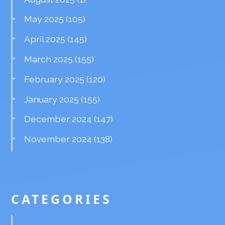
May 2025
(105)
April 2025
(145)
March 2025
(155)
February 2025
(120)
January 2025
(155)
December 2024
(147)
November 2024
(138)
CATEGORIES