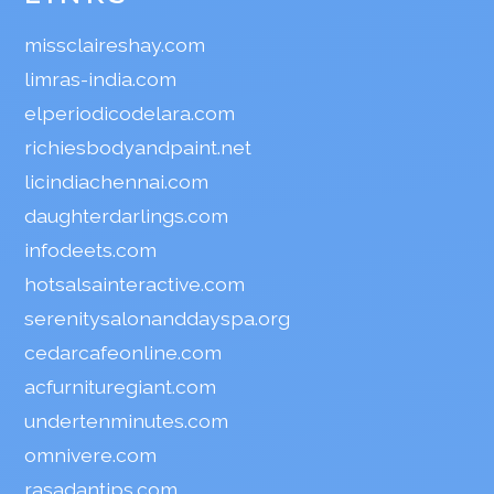
missclaireshay.com
limras-india.com
elperiodicodelara.com
richiesbodyandpaint.net
licindiachennai.com
daughterdarlings.com
infodeets.com
hotsalsainteractive.com
serenitysalonanddayspa.org
cedarcafeonline.com
acfurnituregiant.com
undertenminutes.com
omnivere.com
rasadantips.com