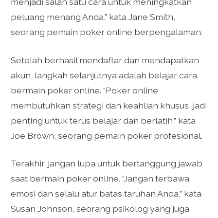
menjadi salah satu cara untuk meningkatkan
peluang menang Anda,” kata Jane Smith,
seorang pemain poker online berpengalaman.
Setelah berhasil mendaftar dan mendapatkan
akun, langkah selanjutnya adalah belajar cara
bermain poker online. “Poker online
membutuhkan strategi dan keahlian khusus, jadi
penting untuk terus belajar dan berlatih,” kata
Joe Brown, seorang pemain poker profesional.
Terakhir, jangan lupa untuk bertanggung jawab
saat bermain poker online. “Jangan terbawa
emosi dan selalu atur batas taruhan Anda,” kata
Susan Johnson, seorang psikolog yang juga