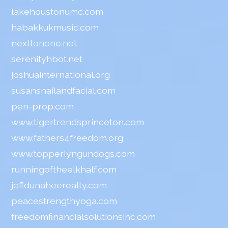
lakehoustonumc.com
habakkukmusic.com
nexttonone.net
serenityhbot.net
joshuainternational.org
susansnailandfacial.com
pen-prop.com
www.tigertrendsprinceton.com
www.fathers4freedom.org
www.topperlyngundogs.com
runningoftheelkhalf.com
jeffdunaheerealty.com
peacestrengthyoga.com
freedomfinancialsolutionsinc.com