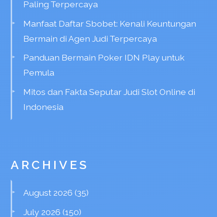
Paling Terpercaya
Manfaat Daftar Sbobet: Kenali Keuntungan
Bermain di Agen Judi Terpercaya
Panduan Bermain Poker IDN Play untuk
Pemula
Mitos dan Fakta Seputar Judi Slot Online di
Indonesia
ARCHIVES
August 2026
(35)
July 2026
(150)