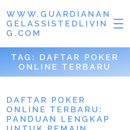
WWW.GUARDIANAN
GELASSISTEDLIVIN
G.COM
TAG:
DAFTAR POKER
ONLINE TERBARU
DAFTAR POKER
ONLINE TERBARU:
PANDUAN LENGKAP
UNTUK PEMAIN