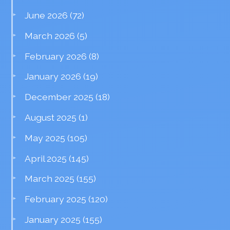
June 2026
(72)
March 2026
(5)
February 2026
(8)
January 2026
(19)
December 2025
(18)
August 2025
(1)
May 2025
(105)
April 2025
(145)
March 2025
(155)
February 2025
(120)
January 2025
(155)