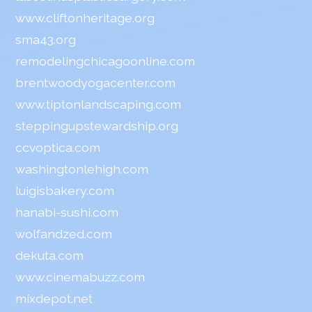
www.cliftonheritage.org
sma43.org
remodelingchicagoonline.com
brentwoodyogacenter.com
www.tiptonlandscaping.com
steppingupstewardship.org
ccvoptica.com
washingtonlehigh.com
luigisbakery.com
hanabi-sushi.com
wolfandzed.com
dekuta.com
www.cinemabuzz.com
mixdepot.net