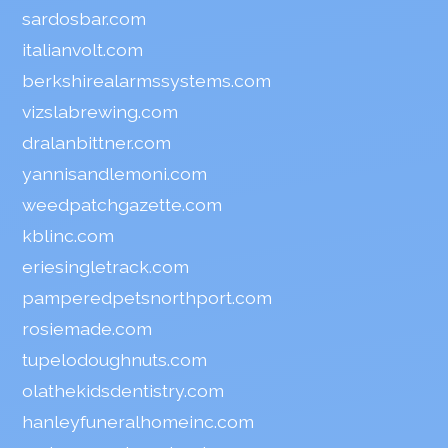
sardosbar.com
italianvolt.com
berkshirealarmssystems.com
vizslabrewing.com
dralanbittner.com
yannisandlemoni.com
weedpatchgazette.com
kblinc.com
eriesingletrack.com
pamperedpetsnorthport.com
rosiemade.com
tupelodoughnuts.com
olathekidsdentistry.com
hanleyfuneralhomeinc.com