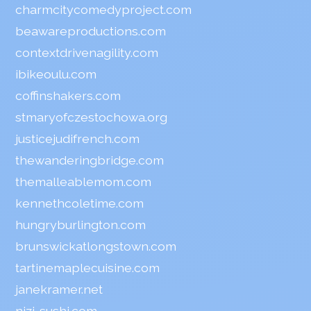
charmcitycomedyproject.com
beawareproductions.com
contextdrivenagility.com
ibikeoulu.com
coffinshakers.com
stmaryofczestochowa.org
justicejudifrench.com
thewanderingbridge.com
themalleablemom.com
kennethcoletime.com
hungryburlington.com
brunswickatlongstown.com
tartinemaplecuisine.com
janekramer.net
nizi-sushi.com