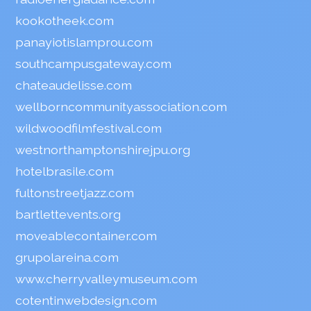
kookotheek.com
panayiotislamprou.com
southcampusgateway.com
chateaudelisse.com
wellborncommunityassociation.com
wildwoodfilmfestival.com
westnorthamptonshirejpu.org
hotelbrasile.com
fultonstreetjazz.com
bartlettevents.org
moveablecontainer.com
grupolareina.com
www.cherryvalleymuseum.com
cotentinwebdesign.com