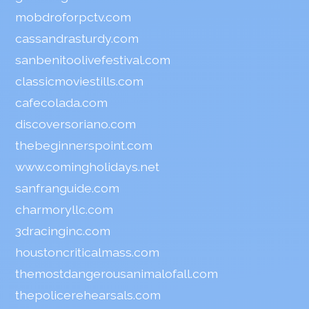
mobdroforpctv.com
cassandrasturdy.com
sanbenitoolivefestival.com
classicmoviestills.com
cafecolada.com
discoversoriano.com
thebeginnerspoint.com
www.comingholidays.net
sanfranguide.com
charmoryllc.com
3dracinginc.com
houstoncriticalmass.com
themostdangerousanimalofall.com
thepolicerehearsals.com