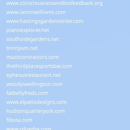
www.consciousnessandbiofeedback.org
www.iamzowilliams.com
www.hastingsgardencenter.com
pianoexplorer.net
southsidegardens.net
trinityum.net
mazzicontractors.com
thethirdplacesportsbar.com
ephesusrestaurant.net
woodyswellington.com
fatbellyfreds.com
www.elpatiodesigns.com
hudsonquarteryork.com
fibota.com
www.cdgerba.com