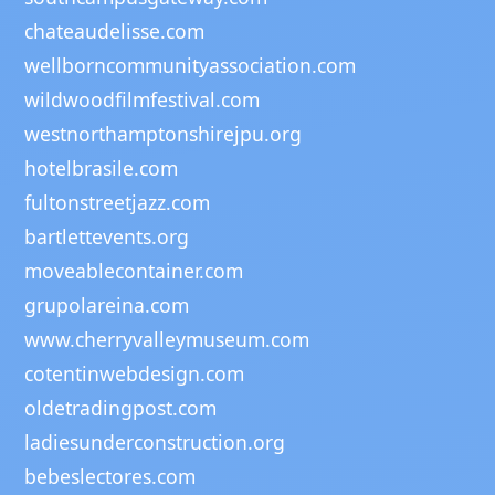
chateaudelisse.com
wellborncommunityassociation.com
wildwoodfilmfestival.com
westnorthamptonshirejpu.org
hotelbrasile.com
fultonstreetjazz.com
bartlettevents.org
moveablecontainer.com
grupolareina.com
www.cherryvalleymuseum.com
cotentinwebdesign.com
oldetradingpost.com
ladiesunderconstruction.org
bebeslectores.com