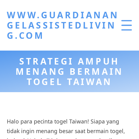
WWW.GUARDIANAN
GELASSISTEDLIVIN
G.COM
STRATEGI AMPUH
MENANG BERMAIN
TOGEL TAIWAN
Halo para pecinta togel Taiwan! Siapa yang
tidak ingin menang besar saat bermain togel,