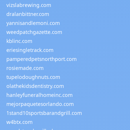
vizslabrewing.com
dralanbittner.com
yannisandlemoni.com
weedpatchgazette.com
kblinc.com
eriesingletrack.com
pamperedpetsnorthport.com
rosiemade.com
tupelodoughnuts.com
olathekidsdentistry.com
hanleyfuneralhomeinc.com
mejorpaquetesorlando.com
1stand10sportsbarandgrill.com
w4btx.com