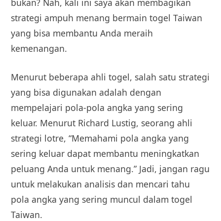
bukan? Nah, kali ini saya akan membagikan
strategi ampuh menang bermain togel Taiwan
yang bisa membantu Anda meraih
kemenangan.
Menurut beberapa ahli togel, salah satu strategi
yang bisa digunakan adalah dengan
mempelajari pola-pola angka yang sering
keluar. Menurut Richard Lustig, seorang ahli
strategi lotre, “Memahami pola angka yang
sering keluar dapat membantu meningkatkan
peluang Anda untuk menang.” Jadi, jangan ragu
untuk melakukan analisis dan mencari tahu
pola angka yang sering muncul dalam togel
Taiwan.