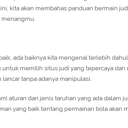
 ini, kita akan membahas panduan bermain judi 
g menangmu.
rbaik, ada baiknya kita mengenal terlebih dahu
 untuk memilih situs judi yang tepercaya dan me
lancar tanpa adanya manipulasi.
mi aturan dan jenis taruhan yang ada dalam ju
haman yang baik tentang permainan bola akan