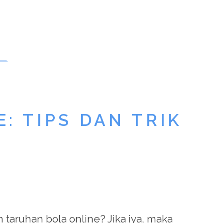
: TIPS DAN TRIK
taruhan bola online? Jika iya, maka