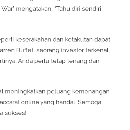
f War” mengatakan, “Tahu diri sendiri
seperti keserakahan dan ketakutan dapat
en Buffet, seorang investor terkenal,
 Artinya, Anda perlu tetap tenang dan
apat meningkatkan peluang kemenangan
baccarat online yang handal. Semoga
ga sukses!