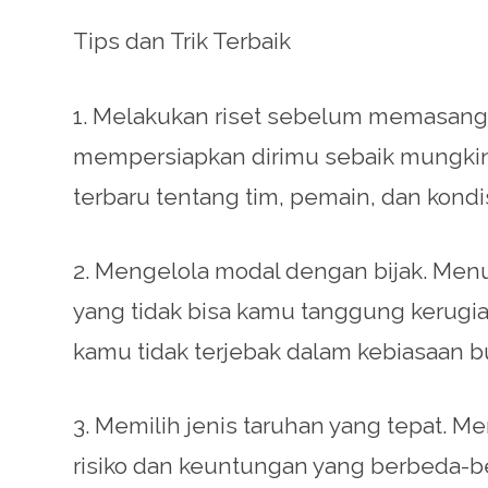
Tips dan Trik Terbaik
1. Melakukan riset sebelum memasang 
mempersiapkan dirimu sebaik mungkin se
terbaru tentang tim, pemain, dan kon
2. Mengelola modal dengan bijak. Men
yang tidak bisa kamu tanggung kerugi
kamu tidak terjebak dalam kebiasaan b
3. Memilih jenis taruhan yang tepat. M
risiko dan keuntungan yang berbeda-be