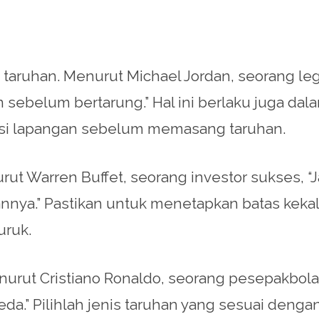
taruhan. Menurut Michael Jordan, seorang le
belum bertarung.” Hal ini berlaku juga dalam 
disi lapangan sebelum memasang taruhan.
urut Warren Buffet, seorang investor sukses
annya.” Pastikan untuk menetapkan batas ke
uruk.
enurut Cristiano Ronaldo, seorang pesepakbola 
da.” Pilihlah jenis taruhan yang sesuai deng