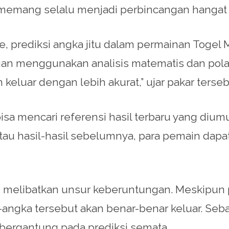
 memang selalu menjadi perbincangan hangat d
e, prediksi angka jitu dalam permainan Togel
n menggunakan analisis matematis dan pola-
eluar dengan lebih akurat,” ujar pakar terseb
bisa mencari referensi hasil terbaru yang dium
au hasil-hasil sebelumnya, para pemain dapat
u melibatkan unsur keberuntungan. Meskipun p
ngka tersebut akan benar-benar keluar. Sebag
u bergantung pada prediksi semata.