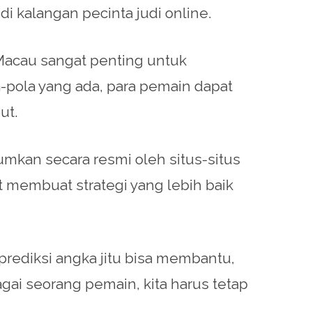
i kalangan pecinta judi online.
 Macau sangat penting untuk
pola yang ada, para pemain dapat
ut.
umkan secara resmi oleh situs-situs
 membuat strategi yang lebih baik
rediksi angka jitu bisa membantu,
ai seorang pemain, kita harus tetap