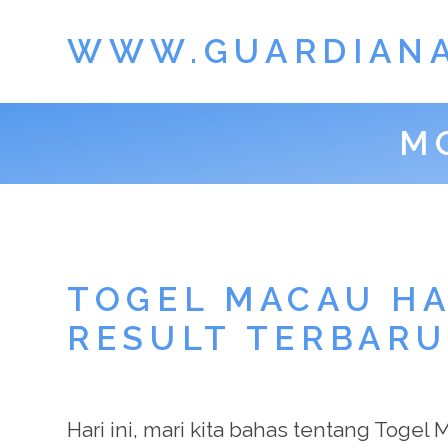
WWW.GUARDIANA
M
TOGEL MACAU HAR
RESULT TERBARU
Hari ini, mari kita bahas tentang Toge