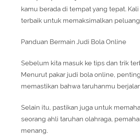
kamu berada di tempat yang tepat. Kali
terbaik untuk memaksimalkan peluan
Panduan Bermain Judi Bola Online
Sebelum kita masuk ke tips dan trik te
Menurut pakar judi bola online, penting
memastikan bahwa taruhanmu berjalan 
Selain itu, pastikan juga untuk memaha
seorang ahli taruhan olahraga, pema
menang.