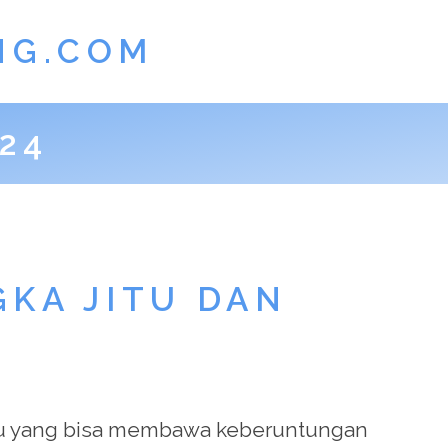
NG.COM
24
GKA JITU DAN
erbaru yang bisa membawa keberuntungan