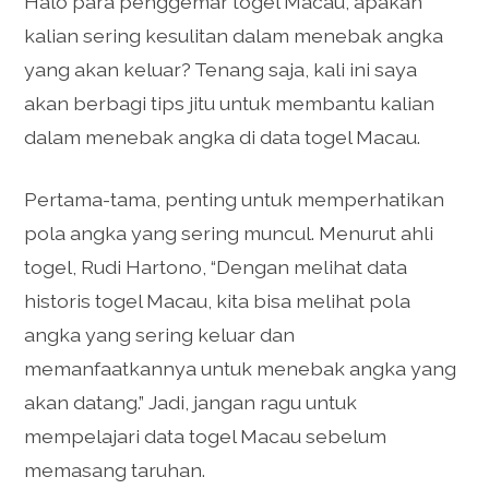
Halo para penggemar togel Macau, apakah
kalian sering kesulitan dalam menebak angka
yang akan keluar? Tenang saja, kali ini saya
akan berbagi tips jitu untuk membantu kalian
dalam menebak angka di data togel Macau.
Pertama-tama, penting untuk memperhatikan
pola angka yang sering muncul. Menurut ahli
togel, Rudi Hartono, “Dengan melihat data
historis togel Macau, kita bisa melihat pola
angka yang sering keluar dan
memanfaatkannya untuk menebak angka yang
akan datang.” Jadi, jangan ragu untuk
mempelajari data togel Macau sebelum
memasang taruhan.