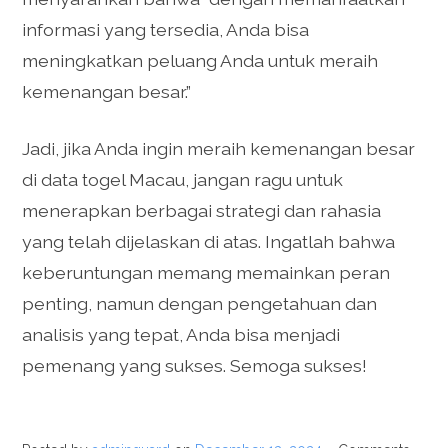
informasi yang tersedia, Anda bisa
meningkatkan peluang Anda untuk meraih
kemenangan besar.”
Jadi, jika Anda ingin meraih kemenangan besar
di data togel Macau, jangan ragu untuk
menerapkan berbagai strategi dan rahasia
yang telah dijelaskan di atas. Ingatlah bahwa
keberuntungan memang memainkan peran
penting, namun dengan pengetahuan dan
analisis yang tepat, Anda bisa menjadi
pemenang yang sukses. Semoga sukses!