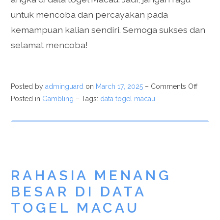
untuk mencoba dan percayakan pada
kemampuan kalian sendiri. Semoga sukses dan
selamat mencoba!
Posted by
adminguard
on
March 17, 2025
–
Comments Off
Posted in
Gambling
– Tags:
data togel macau
RAHASIA MENANG
BESAR DI DATA
TOGEL MACAU