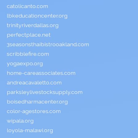
catolicanto.com
lbkeducationcenter.org
trinityriverdallas.org
perfectplace.net
3seasonsthaibistrooakland.com
scribblefire.com
yogaexpo.org
home-careassociates.com
andreacavaletto.com
parksleylivestocksupply.com
boisedharmacenter.org
color-agestores.com
wipala.org
loyola-malawi.org