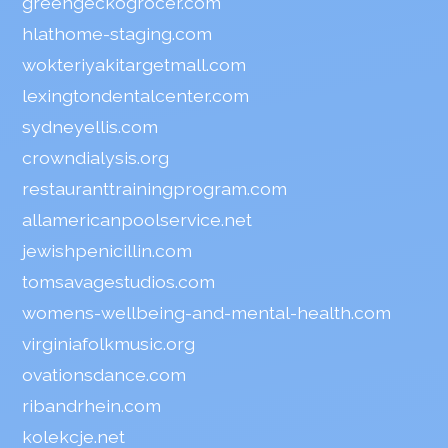
greengeckogrocer.com
hlathome-staging.com
wokteriyakitargetmall.com
lexingtondentalcenter.com
sydneyellis.com
crowndialysis.org
restauranttrainingprogram.com
allamericanpoolservice.net
jewishpenicillin.com
tomsavagestudios.com
womens-wellbeing-and-mental-health.com
virginiafolkmusic.org
ovationsdance.com
ribandrhein.com
kolekcje.net