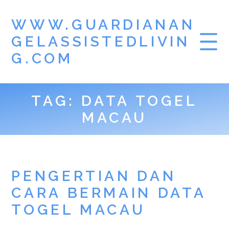
WWW.GUARDIANAN
GELASSISTEDLIVIN
G.COM
TAG:
DATA TOGEL
MACAU
PENGERTIAN DAN
CARA BERMAIN DATA
TOGEL MACAU