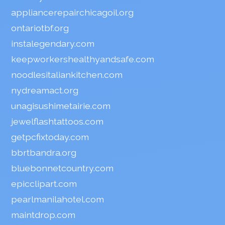
appliancerepairchicagoil.org
ontariotbf.org
instalegendary.com
keepworkershealthyandsafe.com
noodlesitaliankitchen.com
nydreamact.org
unagisushimetairie.com
jewelflashtattoos.com
getpcfixtoday.com
bbrtbandra.org
bluebonnetcountry.com
epicclipart.com
pearlmanilahotel.com
maintdrop.com