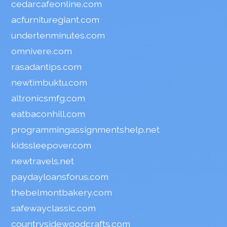
cedarcafeonline.com
acfurnituregiant.com
undertenminutes.com
omnivere.com
rasadantips.com
newtimbuktu.com
altronicsmfg.com
eatbaconhill.com
programmingassignmentshelp.net
kidssleepover.com
newtravels.net
paydayloansforus.com
thebelmontbakery.com
safewayclassic.com
countrysidewoodcrafts.com