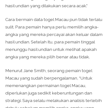
hasil undian yang dilakukan secara acak.”
Cara bermain data togel Macau pun tidak terlalu
sulit. Para pemain hanya perlu memilih angka-
angka yang mereka percayai akan keluar dalam
hasil undian. Setelah itu, para pemain tinggal
menunggu hasil undian untuk melihat apakah
angka yang mereka pilih benar atau tidak.
Menurut Jane Smith, seorang pemain togel
Macau yang sudah berpengalaman, “Untuk
memenangkan permainan togel Macau,
diperlukan juga sedikit keberuntungan dan
strategi. Saya selalu melakukan analisis terlebih
dahulu sebelum memilih angka-angka yang