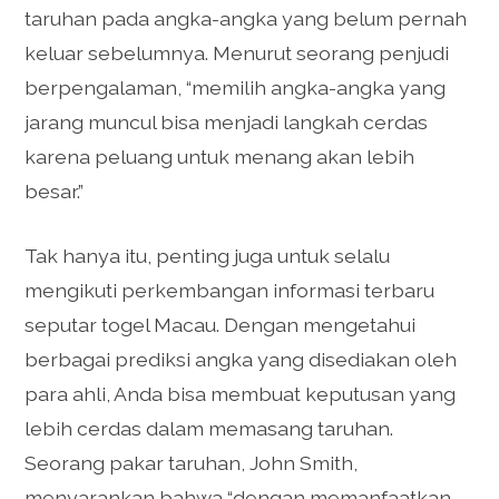
taruhan pada angka-angka yang belum pernah
keluar sebelumnya. Menurut seorang penjudi
berpengalaman, “memilih angka-angka yang
jarang muncul bisa menjadi langkah cerdas
karena peluang untuk menang akan lebih
besar.”
Tak hanya itu, penting juga untuk selalu
mengikuti perkembangan informasi terbaru
seputar togel Macau. Dengan mengetahui
berbagai prediksi angka yang disediakan oleh
para ahli, Anda bisa membuat keputusan yang
lebih cerdas dalam memasang taruhan.
Seorang pakar taruhan, John Smith,
menyarankan bahwa “dengan memanfaatkan