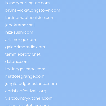
hungryburlington.com
brunswickatlongstown.com
tartinemaplecuisine.com
janekramer.net
nizi-sushi.com
art-mengo.com
gaiaprimeradio.com
tammiebrown.net
dutonc.com
thelongescape.com
mattolegrange.com
junglelodgecostarica.com
christianfestivals.org
visitcountrykitchen.com
algarve-dolphins.com