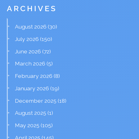
ARCHIVES
August 2026
(30)
July 2026
(150)
June 2026
(72)
March 2026
(5)
February 2026
(8)
January 2026
(19)
December 2025
(18)
August 2025
(1)
May 2025
(105)
April 2025
(145)