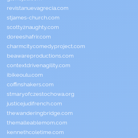
revistanuevagrecia.com
stjames-church.com
scotty2naughty.com
doreeshafrir.com
charmcitycomedyproject.com
beawareproductions.com
contextdrivenagility.com
ibikeoulu.com
coffinshakers.com
stmaryofczestochowa.org
justicejudifrench.com
thewanderingbridge.com
themalleablemom.com
kennethcoletime.com