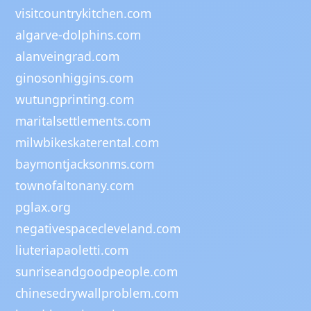
visitcountrykitchen.com
algarve-dolphins.com
alanveingrad.com
ginosonhiggins.com
wutungprinting.com
maritalsettlements.com
milwbikeskaterental.com
baymontjacksonms.com
townofaltonany.com
pglax.org
negativespacecleveland.com
liuteriapaoletti.com
sunriseandgoodpeople.com
chinesedrywallproblem.com