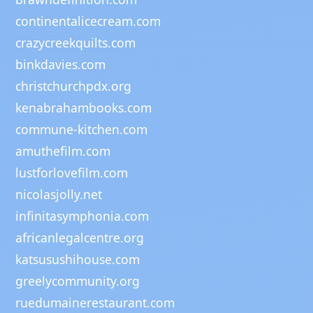
continentalicecream.com
crazycreekquilts.com
binkdavies.com
christchurchpdx.org
kenabrahambooks.com
commune-kitchen.com
amuthefilm.com
lustforlovefilm.com
nicolasjolly.net
infinitasymphonia.com
africanlegalcentre.org
katsusushihouse.com
greelycommunity.org
ruedumainerestaurant.com