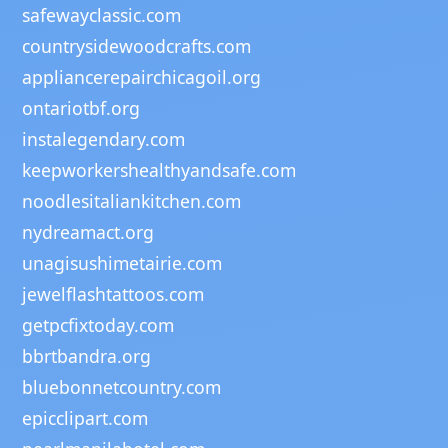
safewayclassic.com
countrysidewoodcrafts.com
appliancerepairchicagoil.org
ontariotbf.org
instalegendary.com
keepworkershealthyandsafe.com
noodlesitaliankitchen.com
nydreamact.org
unagisushimetairie.com
jewelflashtattoos.com
getpcfixtoday.com
bbrtbandra.org
bluebonnetcountry.com
epicclipart.com