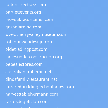
fultonstreetjazz.com
bartlettevents.org
moveablecontainer.com
grupolareina.com
www.cherryvalleymuseum.com
cotentinwebdesign.com
oldetradingpost.com
ladiesunderconstruction.org
bebeslectores.com
australiantimberoil.net
dinosfamilyrestaurant.net
infraredbuildingtechnologies.com
harvesttablehermann.com
carrosdegolfclub.com