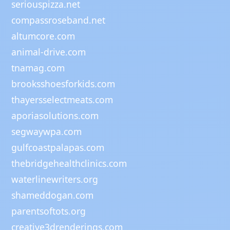
seriouspizza.net
compassroseband.net
altumcore.com
animal-drive.com
tnamag.com
brooksshoesforkids.com
thayersselectmeats.com
aporiasolutions.com
segwaywpa.com
gulfcoastpalapas.com
thebridgehealthclinics.com
waterlinewriters.org
shameddogan.com
parentsoftots.org
creative3drenderings.com