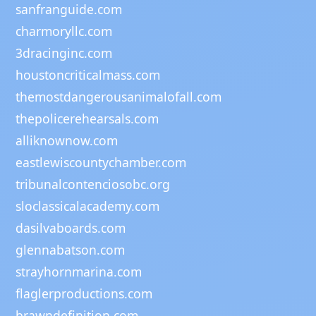
sanfranguide.com
charmoryllc.com
3dracinginc.com
houstoncriticalmass.com
themostdangerousanimalofall.com
thepolicerehearsals.com
alliknownow.com
eastlewiscountychamber.com
tribunalcontenciosobc.org
sloclassicalacademy.com
dasilvaboards.com
glennabatson.com
strayhornmarina.com
flaglerproductions.com
brawndefinition.com