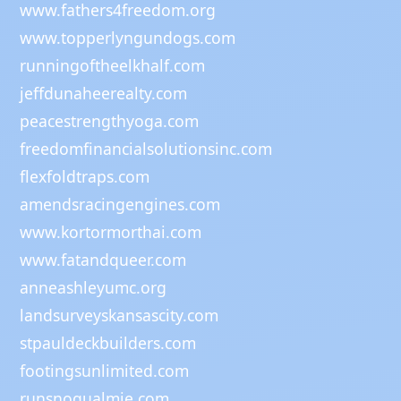
www.fathers4freedom.org
www.topperlyngundogs.com
runningoftheelkhalf.com
jeffdunaheerealty.com
peacestrengthyoga.com
freedomfinancialsolutionsinc.com
flexfoldtraps.com
amendsracingengines.com
www.kortormorthai.com
www.fatandqueer.com
anneashleyumc.org
landsurveyskansascity.com
stpauldeckbuilders.com
footingsunlimited.com
runsnoqualmie.com