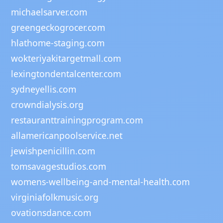
michaelsarver.com
greengeckogrocer.com
hlathome-staging.com
wokteriyakitargetmall.com
lexingtondentalcenter.com
sydneyellis.com
crowndialysis.org
restauranttrainingprogram.com
allamericanpoolservice.net
jewishpenicillin.com
tomsavagestudios.com
womens-wellbeing-and-mental-health.com
virginiafolkmusic.org
ovationsdance.com