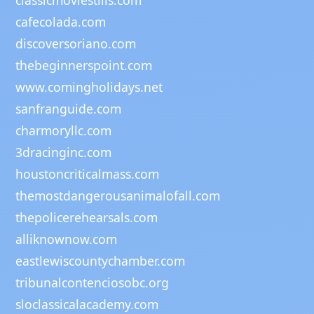
classicmoviestills.com
cafecolada.com
discoversoriano.com
thebeginnerspoint.com
www.comingholidays.net
sanfranguide.com
charmoryllc.com
3dracinginc.com
houstoncriticalmass.com
themostdangerousanimalofall.com
thepolicerehearsals.com
alliknownow.com
eastlewiscountychamber.com
tribunalcontenciosobc.org
sloclassicalacademy.com