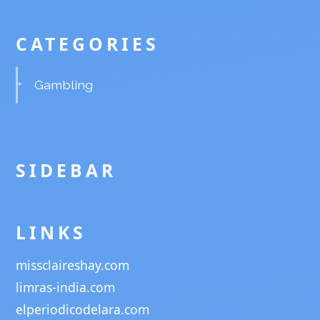
CATEGORIES
Gambling
SIDEBAR
LINKS
missclaireshay.com
limras-india.com
elperiodicodelara.com