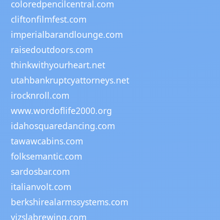
coloredpencilcentral.com
cliftonfilmfest.com
imperialbarandlounge.com
raisedoutdoors.com
thinkwithyourheart.net
utahbankruptcyattorneys.net
irocknroll.com
www.wordoflife2000.org
idahosquaredancing.com
tawawcabins.com
folksemantic.com
sardosbar.com
italianvolt.com
berkshirealarmssystems.com
vizslabrewing.com