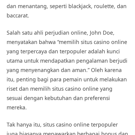
dan menantang, seperti blackjack, roulette, dan
baccarat.
Salah satu ahli perjudian online, John Doe,
menyatakan bahwa “memilih situs casino online
yang terpercaya dan terpopuler adalah kunci
utama untuk mendapatkan pengalaman berjudi
yang menyenangkan dan aman.” Oleh karena
itu, penting bagi para pemain untuk melakukan
riset dan memilih situs casino online yang
sesuai dengan kebutuhan dan preferensi
mereka.
Tak hanya itu, situs casino online terpopuler
juga biasanya menawarkan berbagai bonus dan