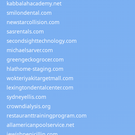
kabbalahacademy.net
smilondental.com
newstarcollision.com
sasrentals.com
secondsighttechnology.com
michaelsarver.com
greengeckogrocer.com
hlathome-staging.com
wokteriyakitargetmall.com
lexingtondentalcenter.com
sydneyellis.com
crowndialysis.org
restauranttrainingprogram.com
allamericanpoolservice.net
jewishpenicillin.com