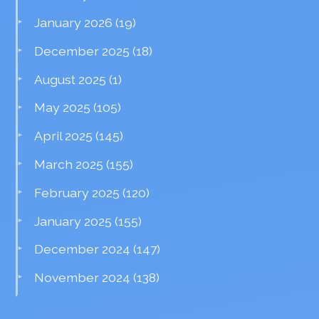
January 2026
(19)
December 2025
(18)
August 2025
(1)
May 2025
(105)
April 2025
(145)
March 2025
(155)
February 2025
(120)
January 2025
(155)
December 2024
(147)
November 2024
(138)