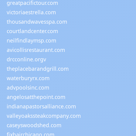
greatpacifictour.com
victoriaestrella.com
thousandwavesspa.com
courtlandcenter.com
neilfindlaymsp.com
avicollisrestaurant.com
drcconline.org
v
theplacebarandgrill.com
waterburyrx.com
advpoolsinc.com
angelosatthepoint.com
indianapastorsalliance.com
valleyoakssteakcompany.com
caseyswoodshed.com
fixhairchicago.com