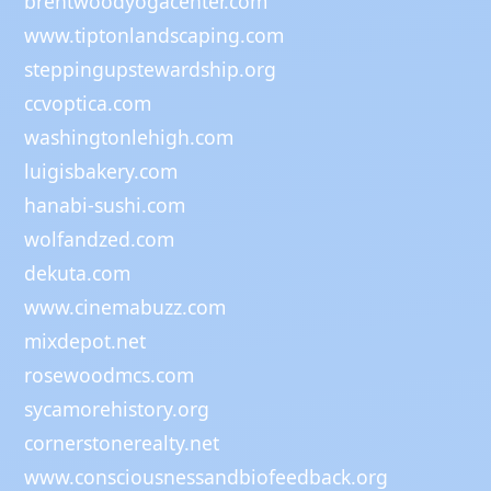
brentwoodyogacenter.com
www.tiptonlandscaping.com
steppingupstewardship.org
ccvoptica.com
washingtonlehigh.com
luigisbakery.com
hanabi-sushi.com
wolfandzed.com
dekuta.com
www.cinemabuzz.com
mixdepot.net
rosewoodmcs.com
sycamorehistory.org
cornerstonerealty.net
www.consciousnessandbiofeedback.org