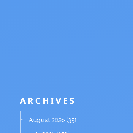
ARCHIVES
August 2026
(35)