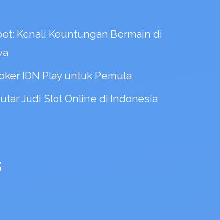
bet: Kenali Keuntungan Bermain di
ya
ker IDN Play untuk Pemula
utar Judi Slot Online di Indonesia
S