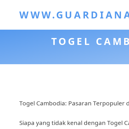
WWW.GUARDIANA
TOGEL CAMB
Togel Cambodia: Pasaran Terpopuler d
Siapa yang tidak kenal dengan Togel C