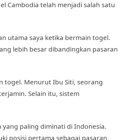
el Cambodia telah menjadi salah satu
an utama saya ketika bermain togel.
ang lebih besar dibandingkan pasaran
 togel. Menurut Ibu Siti, seorang
rjamin. Selain itu, sistem
yang paling diminati di Indonesia.
uki posisi pertama sebagai pasaran