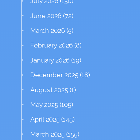
July 2026
(150)
June 2026
(72)
March 2026
(5)
February 2026
(8)
January 2026
(19)
December 2025
(18)
August 2025
(1)
May 2025
(105)
April 2025
(145)
March 2025
(155)