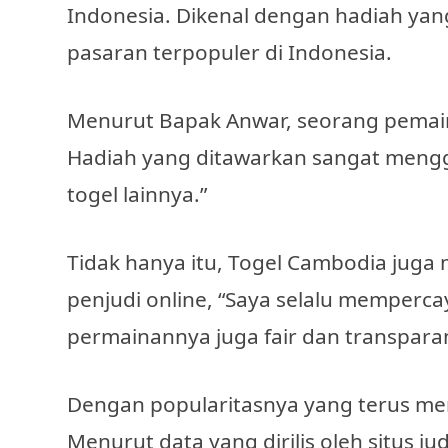
Indonesia. Dikenal dengan hadiah yan
pasaran terpopuler di Indonesia.
Menurut Bapak Anwar, seorang pemain 
Hadiah yang ditawarkan sangat mengg
togel lainnya.”
Tidak hanya itu, Togel Cambodia juga m
penjudi online, “Saya selalu memperca
permainannya juga fair dan transpara
Dengan popularitasnya yang terus meni
Menurut data yang dirilis oleh situs 