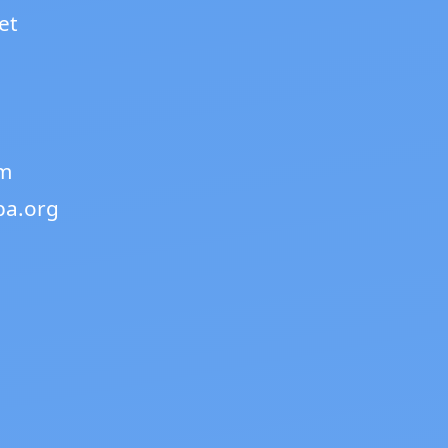
et
om
pa.org