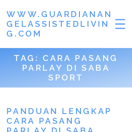
WWW.GUARDIANAN
GELASSISTEDLIVIN
G.COM
TAG:
CARA PASANG
PARLAY DI SABA
SPORT
PANDUAN LENGKAP
CARA PASANG
PARLAY DI SABA