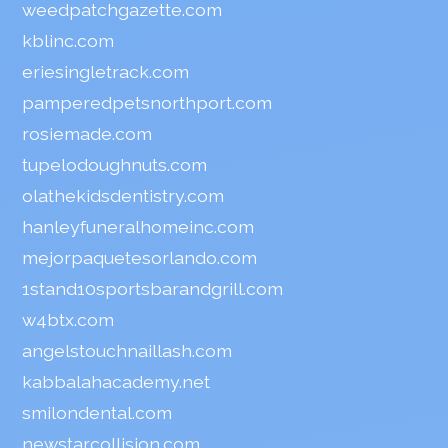
weedpatchgazette.com
kblinc.com
eriesingletrack.com
pamperedpetsnorthport.com
rosiemade.com
tupelodoughnuts.com
olathekidsdentistry.com
hanleyfuneralhomeinc.com
mejorpaquetesorlando.com
1stand10sportsbarandgrill.com
w4btx.com
angelstouchnaillash.com
kabbalahacademy.net
smilondental.com
newstarcollision.com