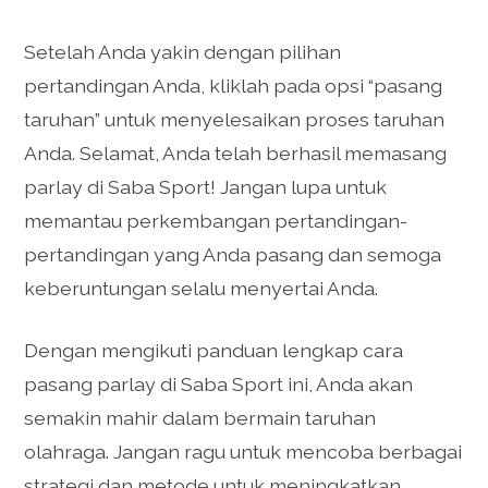
Setelah Anda yakin dengan pilihan
pertandingan Anda, kliklah pada opsi “pasang
taruhan” untuk menyelesaikan proses taruhan
Anda. Selamat, Anda telah berhasil memasang
parlay di Saba Sport! Jangan lupa untuk
memantau perkembangan pertandingan-
pertandingan yang Anda pasang dan semoga
keberuntungan selalu menyertai Anda.
Dengan mengikuti panduan lengkap cara
pasang parlay di Saba Sport ini, Anda akan
semakin mahir dalam bermain taruhan
olahraga. Jangan ragu untuk mencoba berbagai
strategi dan metode untuk meningkatkan