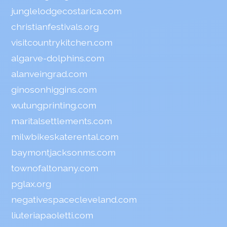
junglelodgecostarica.com
christianfestivals.org
visitcountrykitchen.com
algarve-dolphins.com
alanveingrad.com
ginosonhiggins.com
wutungprinting.com
maritalsettlements.com
milwbikeskaterental.com
baymontjacksonms.com
townofaltonany.com
pglax.org
negativespacecleveland.com
liuteriapaoletti.com