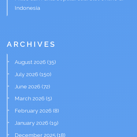
Indonesia
ARCHIVES
August 2026
(35)
July 2026
(150)
June 2026
(72)
March 2026
(5)
February 2026
(8)
January 2026
(19)
December 2025
(18)