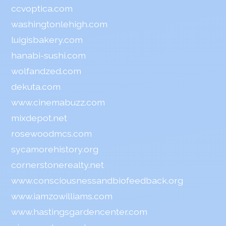
ccvoptica.com
washingtonlehigh.com
luigisbakery.com
hanabi-sushi.com
wolfandzed.com
dekuta.com
www.cinemabuzz.com
mixdepot.net
rosewoodmcs.com
sycamorehistory.org
cornerstonerealty.net
www.consciousnessandbiofeedback.org
www.iamzowilliams.com
www.hastingsgardencenter.com