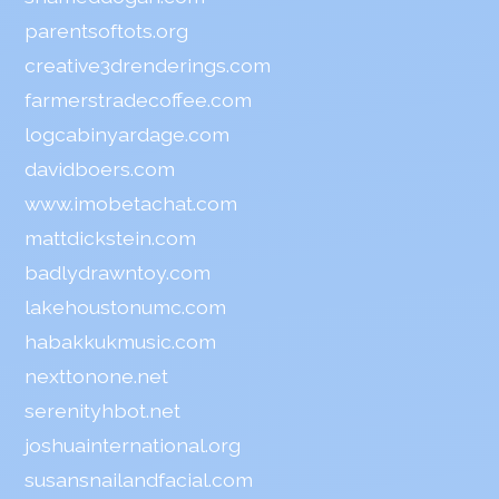
parentsoftots.org
creative3drenderings.com
farmerstradecoffee.com
logcabinyardage.com
davidboers.com
www.imobetachat.com
mattdickstein.com
badlydrawntoy.com
lakehoustonumc.com
habakkukmusic.com
nexttonone.net
serenityhbot.net
joshuainternational.org
susansnailandfacial.com