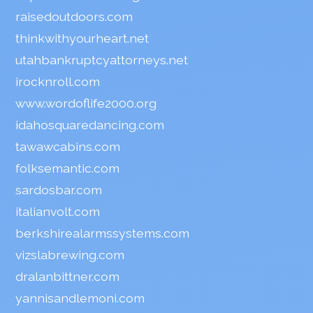
raisedoutdoors.com
thinkwithyourheart.net
utahbankruptcyattorneys.net
irocknroll.com
www.wordoflife2000.org
idahosquaredancing.com
tawawcabins.com
folksemantic.com
sardosbar.com
italianvolt.com
berkshirealarmssystems.com
vizslabrewing.com
dralanbittner.com
yannisandlemoni.com