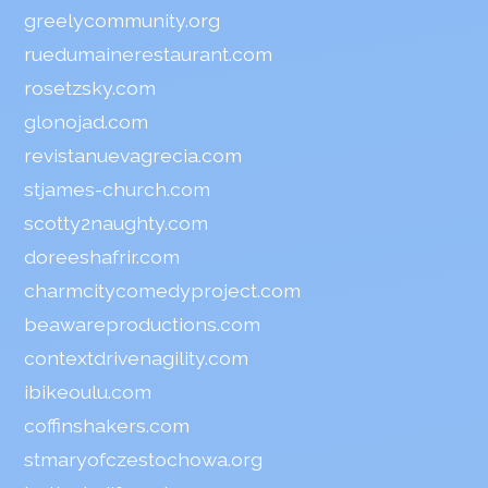
greelycommunity.org
ruedumainerestaurant.com
rosetzsky.com
glonojad.com
revistanuevagrecia.com
stjames-church.com
scotty2naughty.com
doreeshafrir.com
charmcitycomedyproject.com
beawareproductions.com
contextdrivenagility.com
ibikeoulu.com
coffinshakers.com
stmaryofczestochowa.org