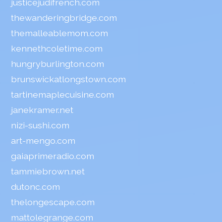
justicejudifrench.com
thewanderingbridge.com
themalleablemom.com
kennethcoletime.com
hungryburlington.com
brunswickatlongstown.com
tartinemaplecuisine.com
janekramer.net
nizi-sushi.com
art-mengo.com
gaiaprimeradio.com
tammiebrown.net
dutonc.com
thelongescape.com
mattolegrange.com