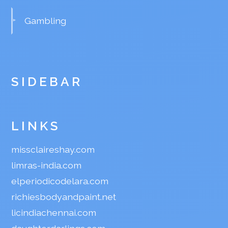
Gambling
SIDEBAR
LINKS
missclaireshay.com
limras-india.com
elperiodicodelara.com
richiesbodyandpaint.net
licindiachennai.com