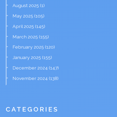
August 2025
(1)
May 2025
(105)
April 2025
(145)
March 2025
(155)
February 2025
(120)
January 2025
(155)
December 2024
(147)
November 2024
(138)
CATEGORIES