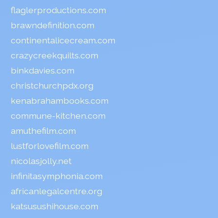
flaglerproductions.com
brawndefinition.com
continentalicecream.com
crazycreekquilts.com
binkdavies.com
christchurchpdx.org
kenabrahambooks.com
commune-kitchen.com
amuthefilm.com
lustforlovefilm.com
nicolasjolly.net
infinitasymphonia.com
africanlegalcentre.org
katsusushihouse.com