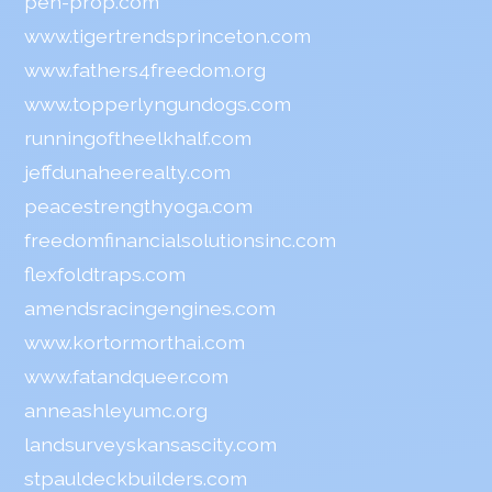
pen-prop.com
www.tigertrendsprinceton.com
www.fathers4freedom.org
www.topperlyngundogs.com
runningoftheelkhalf.com
jeffdunaheerealty.com
peacestrengthyoga.com
freedomfinancialsolutionsinc.com
flexfoldtraps.com
amendsracingengines.com
www.kortormorthai.com
www.fatandqueer.com
anneashleyumc.org
landsurveyskansascity.com
stpauldeckbuilders.com