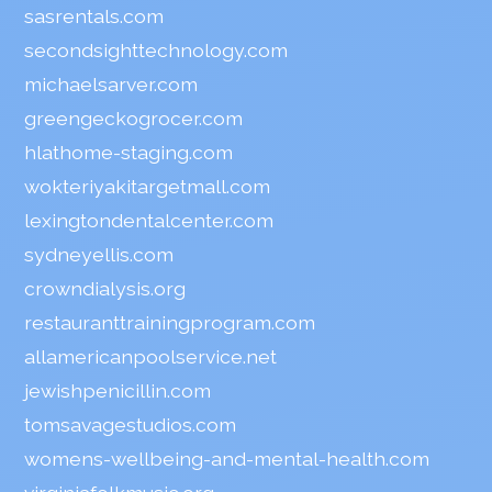
sasrentals.com
secondsighttechnology.com
michaelsarver.com
greengeckogrocer.com
hlathome-staging.com
wokteriyakitargetmall.com
lexingtondentalcenter.com
sydneyellis.com
crowndialysis.org
restauranttrainingprogram.com
allamericanpoolservice.net
jewishpenicillin.com
tomsavagestudios.com
womens-wellbeing-and-mental-health.com