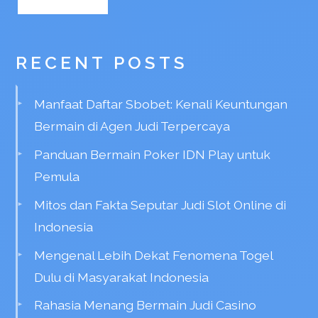
RECENT POSTS
Manfaat Daftar Sbobet: Kenali Keuntungan
Bermain di Agen Judi Terpercaya
Panduan Bermain Poker IDN Play untuk
Pemula
Mitos dan Fakta Seputar Judi Slot Online di
Indonesia
Mengenal Lebih Dekat Fenomena Togel
Dulu di Masyarakat Indonesia
Rahasia Menang Bermain Judi Casino