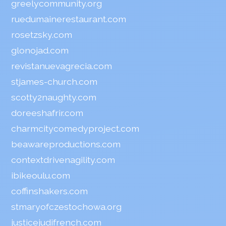
greelycommunity.org
ruedumainerestaurant.com
rosetzsky.com
glonojad.com
revistanuevagrecia.com
stjames-church.com
scotty2naughty.com
doreeshafrir.com
charmcitycomedyproject.com
beawareproductions.com
contextdrivenagility.com
ibikeoulu.com
coffinshakers.com
stmaryofczestochowa.org
justicejudifrench.com