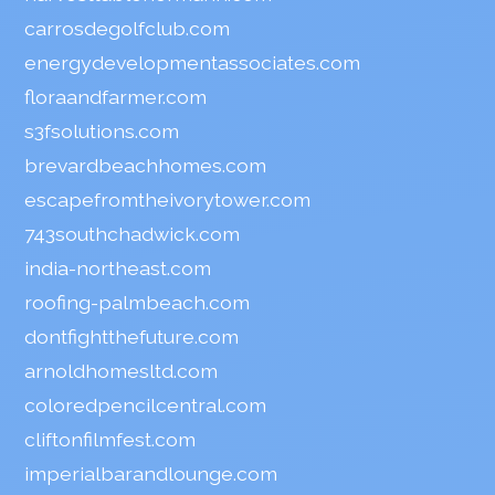
carrosdegolfclub.com
energydevelopmentassociates.com
floraandfarmer.com
s3fsolutions.com
brevardbeachhomes.com
escapefromtheivorytower.com
743southchadwick.com
india-northeast.com
roofing-palmbeach.com
dontfightthefuture.com
arnoldhomesltd.com
coloredpencilcentral.com
cliftonfilmfest.com
imperialbarandlounge.com