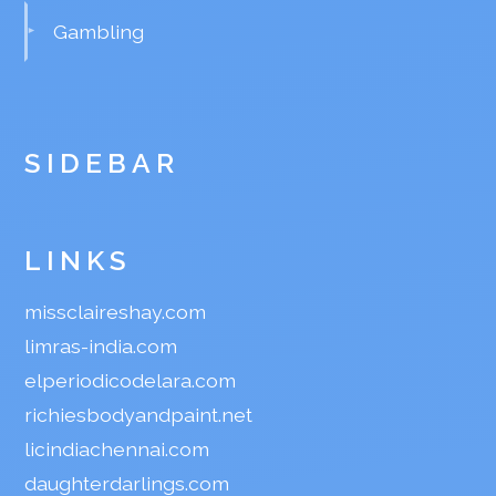
Gambling
SIDEBAR
LINKS
missclaireshay.com
limras-india.com
elperiodicodelara.com
richiesbodyandpaint.net
licindiachennai.com
daughterdarlings.com