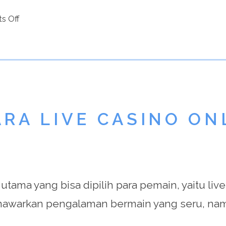
s Off
RA LIVE CASINO ON
utama yang bisa dipilih para pemain, yaitu liv
nawarkan pengalaman bermain yang seru, na