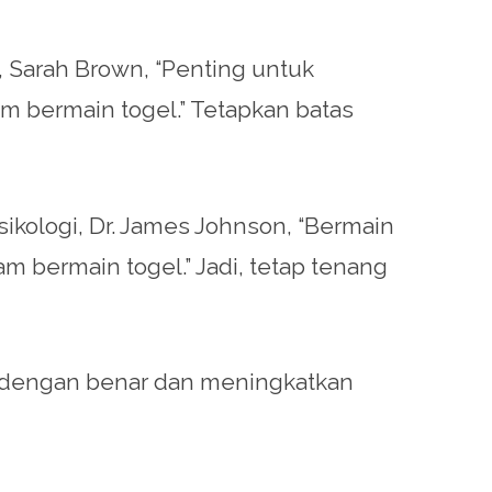
, Sarah Brown, “Penting untuk
m bermain togel.” Tetapkan batas
sikologi, Dr. James Johnson, “Bermain
 bermain togel.” Jadi, tetap tenang
ni dengan benar dan meningkatkan