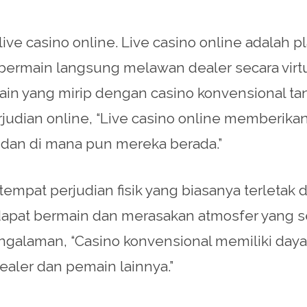
ive casino online. Live casino online adalah p
bermain langsung melawan dealer secara virtu
 yang mirip dengan casino konvensional tanpa
rjudian online, “Live casino online memberi
dan di mana pun mereka berada.”
 tempat perjudian fisik yang biasanya terletak 
 dapat bermain dan merasakan atmosfer yang 
galaman, “Casino konvensional memiliki daya 
ealer dan pemain lainnya.”