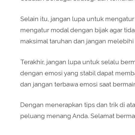
Selain itu, jangan lupa untuk mengatu
mengatur modal dengan bijak agar tida
maksimal taruhan dan jangan melebihi 
Terakhir, jangan lupa untuk selalu ber
dengan emosi yang stabil dapat memban
dan jangan terbawa emosi saat bermai
Dengan menerapkan tips dan trik di at
peluang menang Anda. Selamat berma