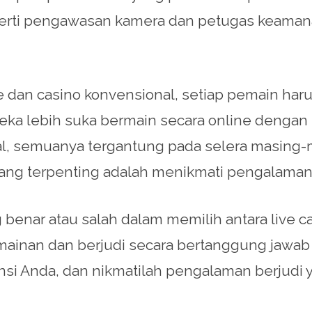
eperti pengawasan kamera dan petugas keaman
ine dan casino konvensional, setiap pemain 
reka lebih suka bermain secara online deng
nal, semuanya tergantung pada selera masing
“Yang terpenting adalah menikmati pengalaman
 benar atau salah dalam memilih antara live c
ainan dan berjudi secara bertanggung jawab t
nsi Anda, dan nikmatilah pengalaman berjud