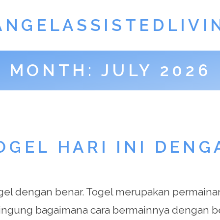
NGELASSISTEDLIVI
MONTH:
JULY 2026
OGEL HARI INI DEN
 togel dengan benar. Togel merupakan permainan
ingung bagaimana cara bermainnya dengan ben