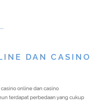
LINE DAN CASINO
e casino online dan casino
mun terdapat perbedaan yang cukup