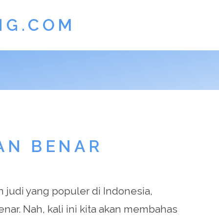
NG.COM
GAN BENAR
 judi yang populer di Indonesia,
ar. Nah, kali ini kita akan membahas