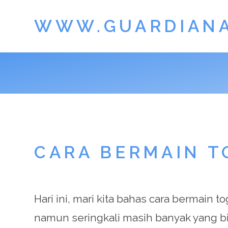
WWW.GUARDIANA
CARA BERMAIN T
Hari ini, mari kita bahas cara bermain
namun seringkali masih banyak yang b