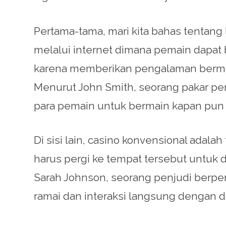
Pertama-tama, mari kita bahas tentang l
melalui internet dimana pemain dapat 
karena memberikan pengalaman bermain
Menurut John Smith, seorang pakar pe
para pemain untuk bermain kapan pun 
Di sisi lain, casino konvensional adalah
harus pergi ke tempat tersebut untuk
Sarah Johnson, seorang penjudi berpen
ramai dan interaksi langsung dengan d