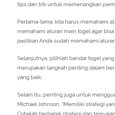
tips dan trik untuk memenangkan permai
Pertama-tama, kita harus memahami atu
memahami aturan main togel agar bis
pastikan Anda sudah memahami aturan
Selanjutnya, pilihlah bandar togel yang
merupakan langkah penting dalam bermai
yang baik.
Selain itu, penting juga untuk menggun
Michael Johnson, “Memiliki strategi 
Cobalah berbagai strategi dan temukan