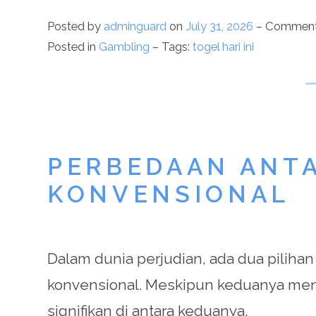
Posted by
adminguard
on
July 31, 2026
–
Comment
Posted in
Gambling
– Tags:
togel hari ini
PERBEDAAN ANTA
KONVENSIONAL
Dalam dunia perjudian, ada dua pilihan 
konvensional. Meskipun keduanya me
signifikan di antara keduanya.