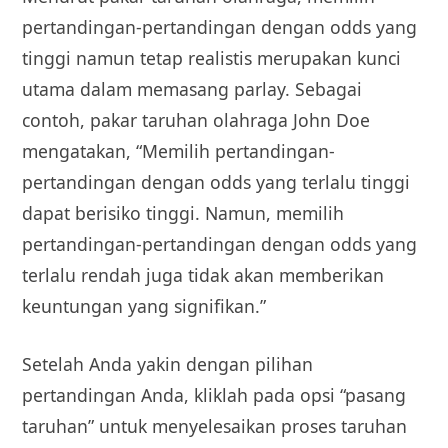
pertandingan-pertandingan dengan odds yang
tinggi namun tetap realistis merupakan kunci
utama dalam memasang parlay. Sebagai
contoh, pakar taruhan olahraga John Doe
mengatakan, “Memilih pertandingan-
pertandingan dengan odds yang terlalu tinggi
dapat berisiko tinggi. Namun, memilih
pertandingan-pertandingan dengan odds yang
terlalu rendah juga tidak akan memberikan
keuntungan yang signifikan.”
Setelah Anda yakin dengan pilihan
pertandingan Anda, kliklah pada opsi “pasang
taruhan” untuk menyelesaikan proses taruhan