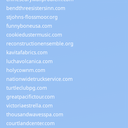
bendthreesistersinn.com
stjohns-flossmoor.org
funnyboneusa.com
cookiedustermusic.com
reconstructionensemble.org
kavitafabrics.com
luchavolcanica.com
holycownm.com
nationwidetruckservice.com
turtleclubpg.com
greatpacifictour.com
victoriaestrella.com
thousandwavesspa.com
courtlandcenter.com