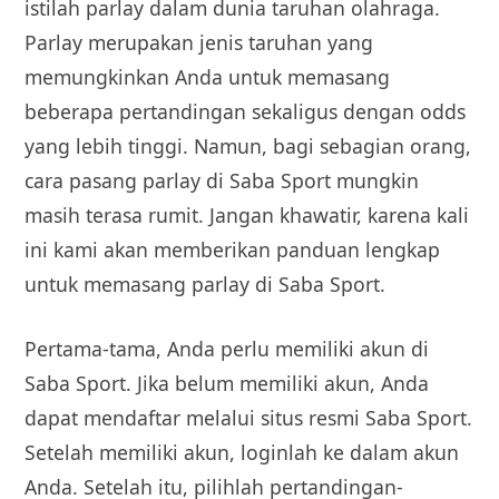
istilah parlay dalam dunia taruhan olahraga.
Parlay merupakan jenis taruhan yang
memungkinkan Anda untuk memasang
beberapa pertandingan sekaligus dengan odds
yang lebih tinggi. Namun, bagi sebagian orang,
cara pasang parlay di Saba Sport mungkin
masih terasa rumit. Jangan khawatir, karena kali
ini kami akan memberikan panduan lengkap
untuk memasang parlay di Saba Sport.
Pertama-tama, Anda perlu memiliki akun di
Saba Sport. Jika belum memiliki akun, Anda
dapat mendaftar melalui situs resmi Saba Sport.
Setelah memiliki akun, loginlah ke dalam akun
Anda. Setelah itu, pilihlah pertandingan-