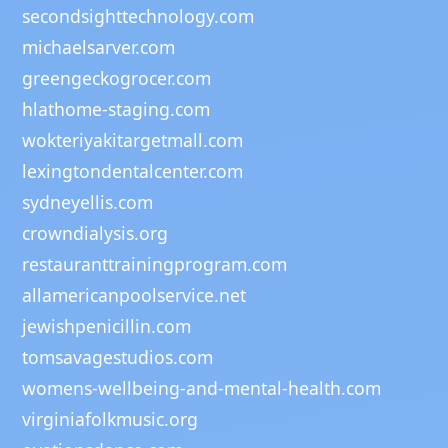
secondsighttechnology.com
michaelsarver.com
greengeckogrocer.com
hlathome-staging.com
wokteriyakitargetmall.com
lexingtondentalcenter.com
sydneyellis.com
crowndialysis.org
restauranttrainingprogram.com
allamericanpoolservice.net
jewishpenicillin.com
tomsavagestudios.com
womens-wellbeing-and-mental-health.com
virginiafolkmusic.org