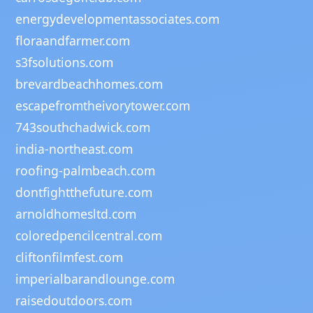
energydevelopmentassociates.com
floraandfarmer.com
s3fsolutions.com
brevardbeachhomes.com
escapefromtheivorytower.com
743southchadwick.com
india-northeast.com
roofing-palmbeach.com
dontfightthefuture.com
arnoldhomesltd.com
coloredpencilcentral.com
cliftonfilmfest.com
imperialbarandlounge.com
raisedoutdoors.com