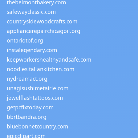
thebelmontbakery.com
safewayclassic.com
countrysidewoodcrafts.com
appliancerepairchicagoil.org
ontariotbf.org
instalegendary.com
keepworkershealthyandsafe.com
noodlesitaliankitchen.com
nydreamact.org
unagisushimetairie.com
jewelflashtattoos.com
getpcfixtoday.com
bbrtbandra.org
bluebonnetcountry.com
epicclipart.com