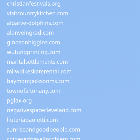
christianfestivals.org
visitcountrykitchen.com
algarve-dolphins.com
alanveingrad.com
ginosonhiggins.com
wutungprinting.com
maritalsettlements.com
milwbikeskaterental.com
baymontjacksonms.com
townofaltonany.com
pglax.org
negativespacecleveland.com
liuteriapaoletti.com
sunriseandgoodpeople.com
chinesedrywallproblem.com