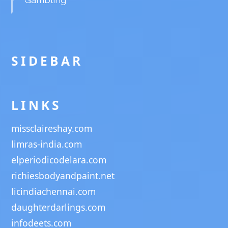
SIDEBAR
LINKS
missclaireshay.com
limras-india.com
elperiodicodelara.com
richiesbodyandpaint.net
licindiachennai.com
daughterdarlings.com
infodeets.com