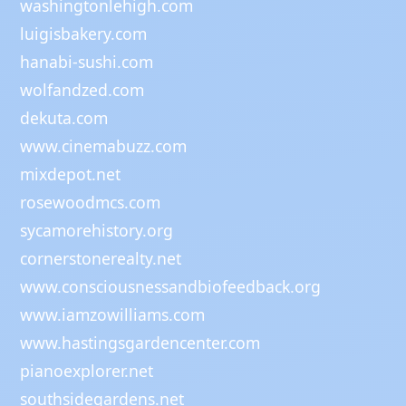
washingtonlehigh.com
luigisbakery.com
hanabi-sushi.com
wolfandzed.com
dekuta.com
www.cinemabuzz.com
mixdepot.net
rosewoodmcs.com
sycamorehistory.org
cornerstonerealty.net
www.consciousnessandbiofeedback.org
www.iamzowilliams.com
www.hastingsgardencenter.com
pianoexplorer.net
southsidegardens.net