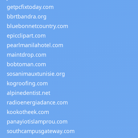
getpcfixtoday.com
bbrtbandra.org
bluebonnetcountry.com
epicclipart.com
pearlmanilahotel.com
maintdrop.com
bobtoman.com
sosanimauxtunisie.org
kogroofing.com
alpinedentist.net
radioenergiadance.com
kookotheek.com
panayiotislamprou.com
southcampusgateway.com