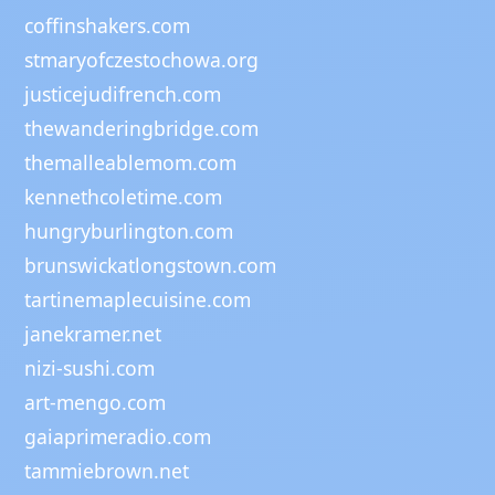
coffinshakers.com
stmaryofczestochowa.org
justicejudifrench.com
thewanderingbridge.com
themalleablemom.com
kennethcoletime.com
hungryburlington.com
brunswickatlongstown.com
tartinemaplecuisine.com
janekramer.net
nizi-sushi.com
art-mengo.com
gaiaprimeradio.com
tammiebrown.net