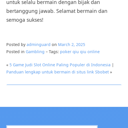
untuk selalu bermain dengan bijak dan
bertanggung jawab. Selamat bermain dan
semoga sukses!
Posted by
adminguard
on
March 2, 2025
Posted in
Gambling
– Tags:
poker qiu qiu online
«
5 Game Judi Slot Online Paling Populer di Indonesia
|
Panduan lengkap untuk bermain di situs link Sbobet
»