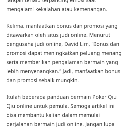
mengalami kekalahan atau kemenangan.
Kelima, manfaatkan bonus dan promosi yang
ditawarkan oleh situs judi online. Menurut
pengusaha judi online, David Lim, “Bonus dan
promosi dapat meningkatkan peluang menang
serta memberikan pengalaman bermain yang
lebih menyenangkan.” Jadi, manfaatkan bonus
dan promosi sebaik mungkin.
Itulah beberapa panduan bermain Poker Qiu
Qiu online untuk pemula. Semoga artikel ini
bisa membantu kalian dalam memulai
perjalanan bermain judi online. Jangan lupa