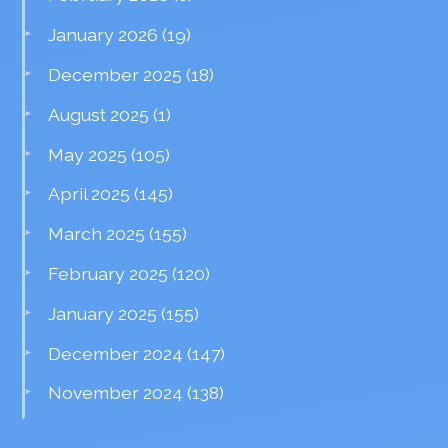
January 2026
(19)
December 2025
(18)
August 2025
(1)
May 2025
(105)
April 2025
(145)
March 2025
(155)
February 2025
(120)
January 2025
(155)
December 2024
(147)
November 2024
(138)