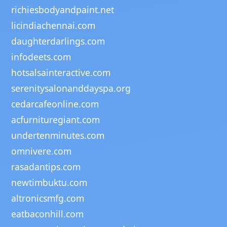
richiesbodyandpaint.net
licindiachennai.com
daughterdarlings.com
infodeets.com
hotsalsainteractive.com
serenitysalonanddayspa.org
cedarcafeonline.com
acfurnituregiant.com
undertenminutes.com
omnivere.com
rasadantips.com
newtimbuktu.com
altronicsmfg.com
eatbaconhill.com