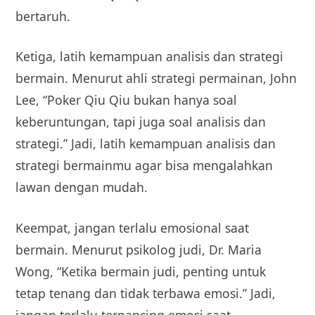
bertaruh.
Ketiga, latih kemampuan analisis dan strategi
bermain. Menurut ahli strategi permainan, John
Lee, “Poker Qiu Qiu bukan hanya soal
keberuntungan, tapi juga soal analisis dan
strategi.” Jadi, latih kemampuan analisis dan
strategi bermainmu agar bisa mengalahkan
lawan dengan mudah.
Keempat, jangan terlalu emosional saat
bermain. Menurut psikolog judi, Dr. Maria
Wong, “Ketika bermain judi, penting untuk
tetap tenang dan tidak terbawa emosi.” Jadi,
jangan terlalu terpancing emosi saat