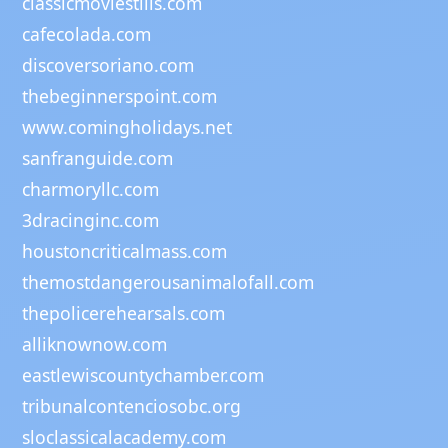
classicmoviestills.com
cafecolada.com
discoversoriano.com
thebeginnerspoint.com
www.comingholidays.net
sanfranguide.com
charmoryllc.com
3dracinginc.com
houstoncriticalmass.com
themostdangerousanimalofall.com
thepolicerehearsals.com
alliknownow.com
eastlewiscountychamber.com
tribunalcontenciosobc.org
sloclassicalacademy.com