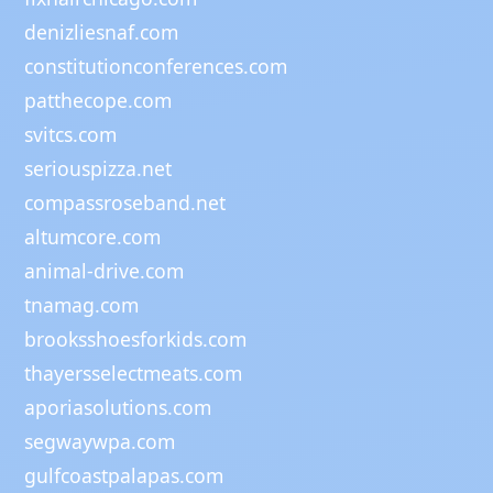
denizliesnaf.com
constitutionconferences.com
patthecope.com
svitcs.com
seriouspizza.net
compassroseband.net
altumcore.com
animal-drive.com
tnamag.com
brooksshoesforkids.com
thayersselectmeats.com
aporiasolutions.com
segwaywpa.com
gulfcoastpalapas.com