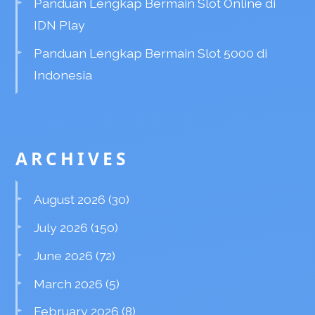
Panduan Lengkap Bermain Slot Online di
IDN Play
Panduan Lengkap Bermain Slot 5000 di
Indonesia
ARCHIVES
August 2026
(30)
July 2026
(150)
June 2026
(72)
March 2026
(5)
February 2026
(8)