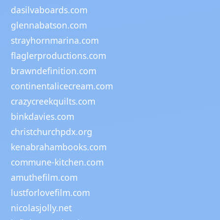
dasilvaboards.com
glennabatson.com
strayhornmarina.com
flaglerproductions.com
brawndefinition.com
continentalicecream.com
crazycreekquilts.com
binkdavies.com
christchurchpdx.org
kenabrahambooks.com
commune-kitchen.com
amuthefilm.com
lustforlovefilm.com
nicolasjolly.net