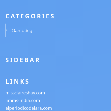
CATEGORIES
Gambling
SIDEBAR
LINKS
missclaireshay.com
limras-india.com
elperiodicodelara.com