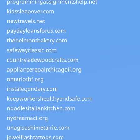
programmingassignmentshelp.net
kidssleepover.com
newtravels.net
paydayloansforus.com
thebelmontbakery.com
safewayclassic.com
countrysidewoodcrafts.com
appliancerepairchicagoil.org
ontariotbf.org
instalegendary.com
keepworkershealthyandsafe.com
noodlesitaliankitchen.com
nydreamact.org
unagisushimetairie.com
jewelflashtattoos.com