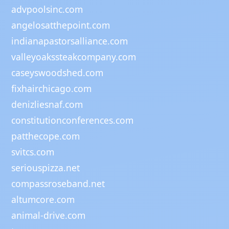
advpoolsinc.com
angelosatthepoint.com
indianapastorsalliance.com
valleyoakssteakcompany.com
caseyswoodshed.com
fixhairchicago.com
denizliesnaf.com
constitutionconferences.com
patthecope.com
svitcs.com
seriouspizza.net
compassroseband.net
altumcore.com
animal-drive.com