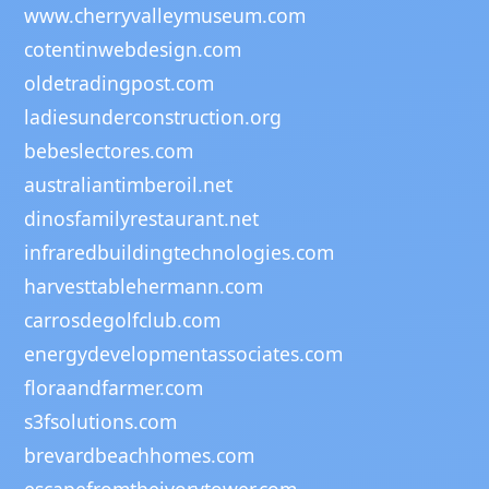
www.cherryvalleymuseum.com
cotentinwebdesign.com
oldetradingpost.com
ladiesunderconstruction.org
bebeslectores.com
australiantimberoil.net
dinosfamilyrestaurant.net
infraredbuildingtechnologies.com
harvesttablehermann.com
carrosdegolfclub.com
energydevelopmentassociates.com
floraandfarmer.com
s3fsolutions.com
brevardbeachhomes.com