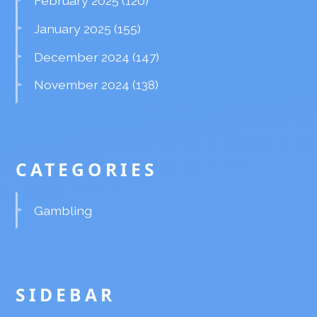
February 2025
(120)
January 2025
(155)
December 2024
(147)
November 2024
(138)
CATEGORIES
Gambling
SIDEBAR