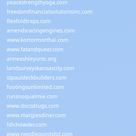
peacestrengthyoga.com
freedomfinancialsolutionsinc.com
flexfoldtraps.com
amendsracingengines.com
www.kortormorthai.com
www.fatandqueer.com
anneashleyumc.org
landsurveyskansascity.com
stpauldeckbuilders.com
footingsunlimited.com
runsnoqualmie.com
www.docsdrugs.com
www.margiesdiner.com
fdlchowder.com
www.needlepointsltd.com