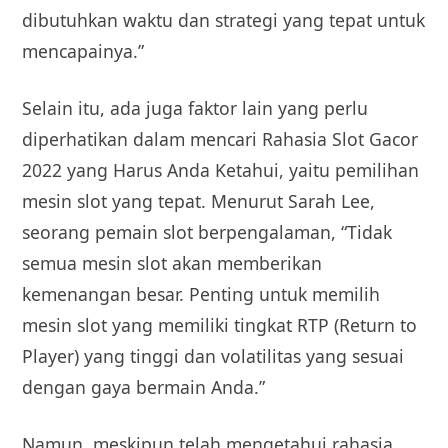
dibutuhkan waktu dan strategi yang tepat untuk
mencapainya.”
Selain itu, ada juga faktor lain yang perlu
diperhatikan dalam mencari Rahasia Slot Gacor
2022 yang Harus Anda Ketahui, yaitu pemilihan
mesin slot yang tepat. Menurut Sarah Lee,
seorang pemain slot berpengalaman, “Tidak
semua mesin slot akan memberikan
kemenangan besar. Penting untuk memilih
mesin slot yang memiliki tingkat RTP (Return to
Player) yang tinggi dan volatilitas yang sesuai
dengan gaya bermain Anda.”
Namun, meskipun telah mengetahui rahasia