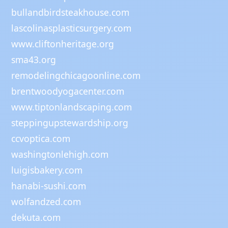
bullandbirdsteakhouse.com
lascolinasplasticsurgery.com
www.cliftonheritage.org
sma43.org
remodelingchicagoonline.com
brentwoodyogacenter.com
www.tiptonlandscaping.com
steppingupstewardship.org
ccvoptica.com
washingtonlehigh.com
luigisbakery.com
hanabi-sushi.com
wolfandzed.com
dekuta.com