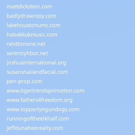
mattdickstein.com
badlydrawntoy.com
lakehoustonumc.com
habakkukmusic.com
nexttonone.net
serenityhbot.net
joshuainternational.org
susansnailandfacial.com
pen-prop.com
www.tigertrendsprinceton.com
www.fathers4freedom.org
www.topperlyngundogs.com
runningoftheelkhalf.com
jeffdunaheerealty.com