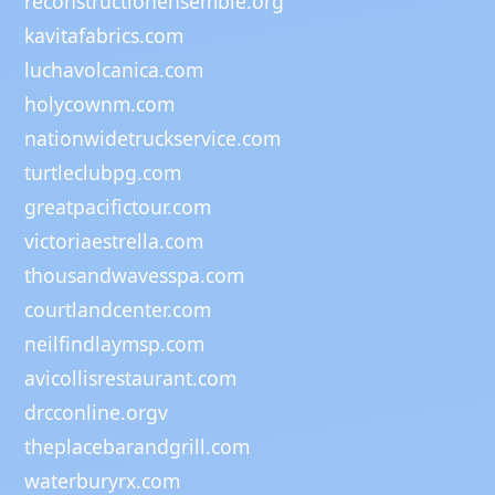
reconstructionensemble.org
kavitafabrics.com
luchavolcanica.com
holycownm.com
nationwidetruckservice.com
turtleclubpg.com
greatpacifictour.com
victoriaestrella.com
thousandwavesspa.com
courtlandcenter.com
neilfindlaymsp.com
avicollisrestaurant.com
drcconline.org
v
theplacebarandgrill.com
waterburyrx.com