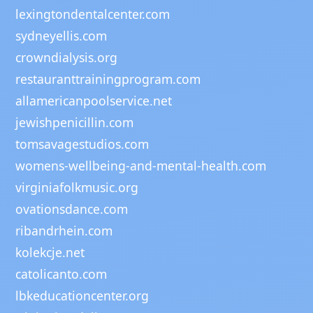
lexingtondentalcenter.com
sydneyellis.com
crowndialysis.org
restauranttrainingprogram.com
allamericanpoolservice.net
jewishpenicillin.com
tomsavagestudios.com
womens-wellbeing-and-mental-health.com
virginiafolkmusic.org
ovationsdance.com
ribandrhein.com
kolekcje.net
catolicanto.com
lbkeducationcenter.org