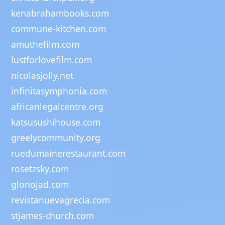
kenabrahambooks.com
commune-kitchen.com
amuthefilm.com
lustforlovefilm.com
nicolasjolly.net
infinitasymphonia.com
africanlegalcentre.org
katsusushihouse.com
greelycommunity.org
ruedumainerestaurant.com
rosetzsky.com
glonojad.com
revistanuevagrecia.com
stjames-church.com