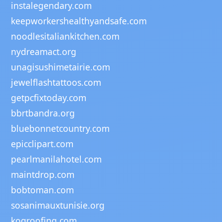
instalegendary.com
keepworkershealthyandsafe.com
noodlesitaliankitchen.com
nydreamact.org
unagisushimetairie.com
jewelflashtattoos.com
getpcfixtoday.com
bbrtbandra.org
bluebonnetcountry.com
epicclipart.com
pearlmanilahotel.com
maintdrop.com
bobtoman.com
sosanimauxtunisie.org
kogroofing.com