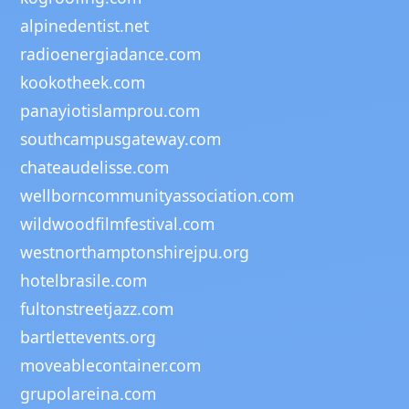
alpinedentist.net
radioenergiadance.com
kookotheek.com
panayiotislamprou.com
southcampusgateway.com
chateaudelisse.com
wellborncommunityassociation.com
wildwoodfilmfestival.com
westnorthamptonshirejpu.org
hotelbrasile.com
fultonstreetjazz.com
bartlettevents.org
moveablecontainer.com
grupolareina.com