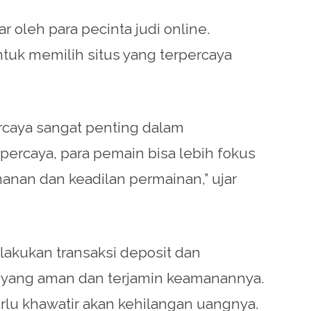
 oleh para pecinta judi online.
ntuk memilih situs yang terpercaya
ercaya sangat penting dalam
ercaya, para pemain bisa lebih fokus
nan dan keadilan permainan,” ujar
lakukan transaksi deposit dan
n yang aman dan terjamin keamanannya.
rlu khawatir akan kehilangan uangnya.