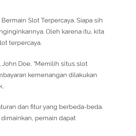
 Bermain Slot Terpercaya. Siapa sih
ginginkannya. Oleh karena itu, kita
ot terpercaya.
 John Doe, “Memilih situs slot
pembayaran kemenangan dilakukan
k.
turan dan fitur yang berbeda-beda.
 dimainkan, pemain dapat