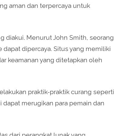
ang aman dan terpercaya untuk
ng diakui. Menurut John Smith, seorang
e dapat dipercaya. Situs yang memiliki
dar keamanan yang ditetapkan oleh
 melakukan praktik-praktik curang seperti
i dapat merugikan para pemain dan
itas dari perangkat lunak yang