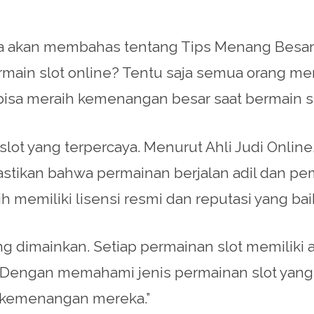
i kita akan membahas tentang Tips Menang Besar
main slot online? Tentu saja semua orang men
isa meraih kemenangan besar saat bermain sl
slot yang terpercaya. Menurut Ahli Judi Online,
astikan bahwa permainan berjalan adil dan 
ih memiliki lisensi resmi dan reputasi yang bai
g dimainkan. Setiap permainan slot memiliki a
“Dengan memahami jenis permainan slot yang
 kemenangan mereka.”