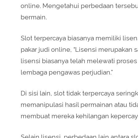
online. Mengetahui perbedaan tersebu
bermain.
Slot terpercaya biasanya memiliki lis
pakar judi online, “Lisensi merupakan 
lisensi biasanya telah melewati pros
lembaga pengawas perjudian.”
Di sisi lain, slot tidak terpercaya serin
memanipulasi hasil permainan atau ti
membuat mereka kehilangan kepercayaa
Selain lisensi, perbedaan lain antara s