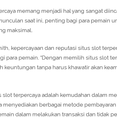
rcaya memang menjadi hal yang sangat diincar
unculan saat ini, penting bagi para pemain u
ng maksimal.
ith, kepercayaan dan reputasi situs slot terp
para pemain. “Dengan memilih situs slot terp
 keuntungan tanpa harus khawatir akan keama
s slot terpercaya adalah kemudahan dalam me
anya menyediakan berbagai metode pembayara
main dalam melakukan transaksi dan tidak pe