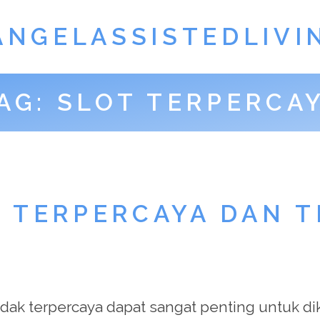
NGELASSISTEDLIVI
AG:
SLOT TERPERCA
 TERPERCAYA DAN T
idak terpercaya dapat sangat penting untuk d