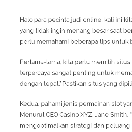
Halo para pecinta judi online, kali in
yang tidak ingin menang besar saat ber
perlu memahami beberapa tips untuk b
Pertama-tama, kita perlu memilih situs 
terpercaya sangat penting untuk mem
dengan tepat.” Pastikan situs yang dipil
Kedua, pahami jenis permainan slot yan
Menurut CEO Casino XYZ, Jane Smith, 
mengoptimalkan strategi dan peluang