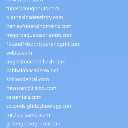
tupelodoughnuts.com
olathekidsdentistry.com
hanleyfuneralhomeinc.com
mejorpaquetesorlando.com
1stand10sportsbarandgrill.com
w4btx.com
angelstouchnaillash.com
kabbalahacademy.net
smilondental.com
newstarcollision.com
sasrentals.com
secondsighttechnology.com
michaelsarver.com
greengeckogrocer.com