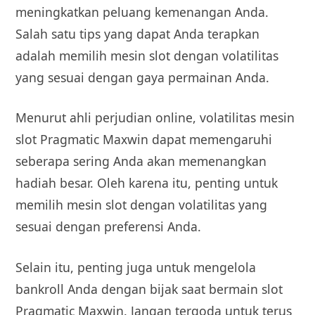
meningkatkan peluang kemenangan Anda.
Salah satu tips yang dapat Anda terapkan
adalah memilih mesin slot dengan volatilitas
yang sesuai dengan gaya permainan Anda.
Menurut ahli perjudian online, volatilitas mesin
slot Pragmatic Maxwin dapat memengaruhi
seberapa sering Anda akan memenangkan
hadiah besar. Oleh karena itu, penting untuk
memilih mesin slot dengan volatilitas yang
sesuai dengan preferensi Anda.
Selain itu, penting juga untuk mengelola
bankroll Anda dengan bijak saat bermain slot
Pragmatic Maxwin. Jangan tergoda untuk terus