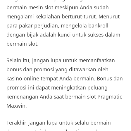
bermain mesin slot meskipun Anda sudah
mengalami kekalahan berturut-turut. Menurut
para pakar perjudian, mengelola bankroll
dengan bijak adalah kunci untuk sukses dalam
bermain slot.
Selain itu, jangan lupa untuk memanfaatkan
bonus dan promosi yang ditawarkan oleh
kasino online tempat Anda bermain. Bonus dan
promosi ini dapat meningkatkan peluang
kemenangan Anda saat bermain slot Pragmatic
Maxwin.
Terakhir, jangan lupa untuk selalu bermain