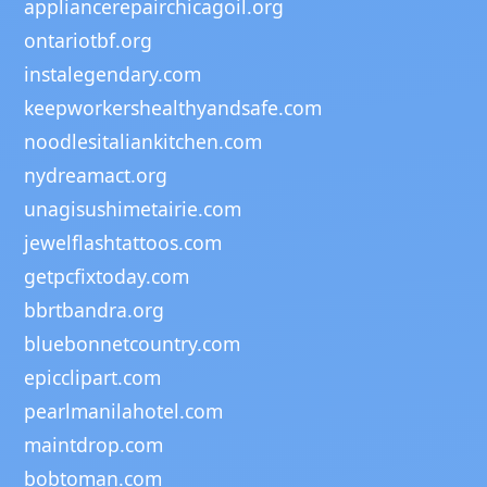
appliancerepairchicagoil.org
ontariotbf.org
instalegendary.com
keepworkershealthyandsafe.com
noodlesitaliankitchen.com
nydreamact.org
unagisushimetairie.com
jewelflashtattoos.com
getpcfixtoday.com
bbrtbandra.org
bluebonnetcountry.com
epicclipart.com
pearlmanilahotel.com
maintdrop.com
bobtoman.com