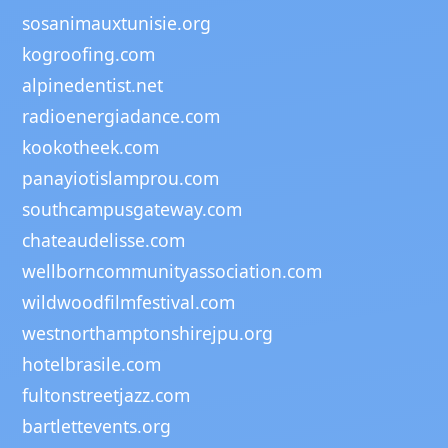
sosanimauxtunisie.org
kogroofing.com
alpinedentist.net
radioenergiadance.com
kookotheek.com
panayiotislamprou.com
southcampusgateway.com
chateaudelisse.com
wellborncommunityassociation.com
wildwoodfilmfestival.com
westnorthamptonshirejpu.org
hotelbrasile.com
fultonstreetjazz.com
bartlettevents.org