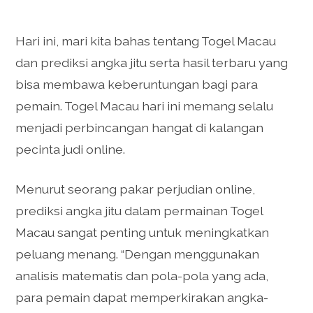
Hari ini, mari kita bahas tentang Togel Macau
dan prediksi angka jitu serta hasil terbaru yang
bisa membawa keberuntungan bagi para
pemain. Togel Macau hari ini memang selalu
menjadi perbincangan hangat di kalangan
pecinta judi online.
Menurut seorang pakar perjudian online,
prediksi angka jitu dalam permainan Togel
Macau sangat penting untuk meningkatkan
peluang menang. “Dengan menggunakan
analisis matematis dan pola-pola yang ada,
para pemain dapat memperkirakan angka-