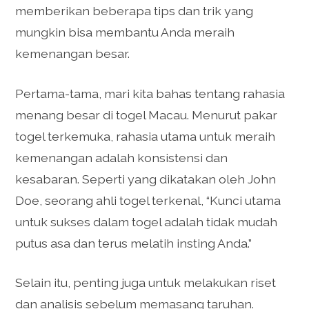
memberikan beberapa tips dan trik yang
mungkin bisa membantu Anda meraih
kemenangan besar.
Pertama-tama, mari kita bahas tentang rahasia
menang besar di togel Macau. Menurut pakar
togel terkemuka, rahasia utama untuk meraih
kemenangan adalah konsistensi dan
kesabaran. Seperti yang dikatakan oleh John
Doe, seorang ahli togel terkenal, “Kunci utama
untuk sukses dalam togel adalah tidak mudah
putus asa dan terus melatih insting Anda.”
Selain itu, penting juga untuk melakukan riset
dan analisis sebelum memasang taruhan.