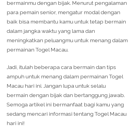
bermainmu dengan bijak. Menurut pengalaman
para pemain senior, mengatur modal dengan
baik bisa membantu kamu untuk tetap bermain
dalam jangka waktu yang lama dan
meningkatkan peluangmu untuk menang dalam
permainan Togel Macau.
Jadi, itulah beberapa cara bermain dan tips
ampuh untuk menang dalam permainan Togel
Macau hari ini. Jangan lupa untuk selalu
bermain dengan bijak dan bertanggung jawab.
Semoga artikel ini bermanfaat bagi kamu yang
sedang mencari informasi tentang Togel Macau
hari ini!