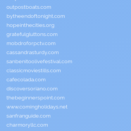
outpostboats.com
bytheendoftonight.com
hopeinthecities.org
gratefulgluttons.com
mobdroforpctv.com
cassandrasturdy.com
sanbenitoolivefestival.com
classicmoviestills.com
cafecolada.com
discoversoriano.com
thebeginnerspoint.com
www.comingholidays.net
sanfranguide.com
charmoryllc.com