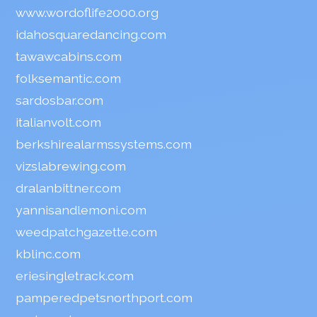
www.wordoflife2000.org
idahosquaredancing.com
tawawcabins.com
folksemantic.com
sardosbar.com
italianvolt.com
berkshirealarmssystems.com
vizslabrewing.com
dralanbittner.com
yannisandlemoni.com
weedpatchgazette.com
kblinc.com
eriesingletrack.com
pamperedpetsnorthport.com