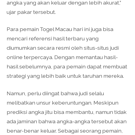
angka yang akan keluar dengan lebih akurat,”
ujar pakar tersebut.
Para pemain Togel Macau hari ini juga bisa
mencari referensi hasil terbaru yang
diumumkan secara resmi oleh situs-situs judi
online terpercaya. Dengan memantau hasil-
hasil sebelumnya, para pemain dapat membuat
strategi yang lebih baik untuk taruhan mereka.
Namun, perlu diingat bahwa judi selalu
melibatkan unsur keberuntungan. Meskipun
prediksi angka jitu bisa membantu, namun tidak
ada jaminan bahwa angka-angka tersebut akan
benar-benar keluar. Sebagai seorang pemain,