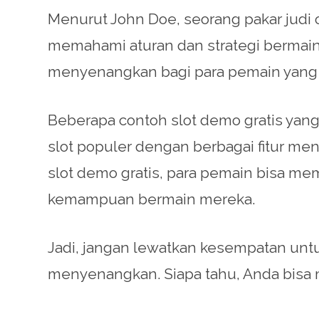
Menurut John Doe, seorang pakar judi 
memahami aturan dan strategi bermain 
menyenangkan bagi para pemain yang ha
Beberapa contoh slot demo gratis yang
slot populer dengan berbagai fitur 
slot demo gratis, para pemain bisa m
kemampuan bermain mereka.
Jadi, jangan lewatkan kesempatan unt
menyenangkan. Siapa tahu, Anda bisa m