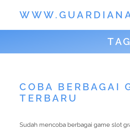
WWW.GUARDIANA
TA
COBA BERBAGAI 
TERBARU
Sudah mencoba berbagai game slot gra