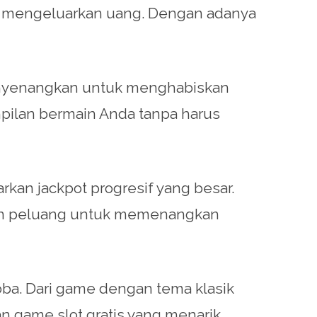
s mengeluarkan uang. Dengan adanya
 menyenangkan untuk menghabiskan
mpilan bermain Anda tanpa harus
kan jackpot progresif yang besar.
gan peluang untuk memenangkan
oba. Dari game dengan tema klasik
n game slot gratis yang menarik.