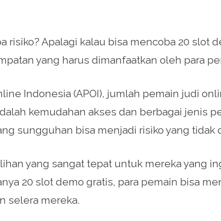
npa risiko? Apalagi kalau bisa mencoba 20 slo
patan yang harus dimanfaatkan oleh para pen
line Indonesia (APOI), jumlah pemain judi onl
 adalah kemudahan akses dan berbagai jenis p
ng sungguhan bisa menjadi risiko yang tidak d
pilihan yang sangat tepat untuk mereka yang 
nya 20 slot demo gratis, para pemain bisa 
 selera mereka.