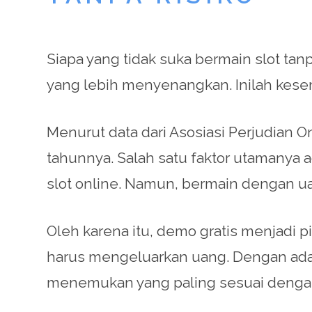
Siapa yang tidak suka bermain slot ta
yang lebih menyenangkan. Inilah kesem
Menurut data dari Asosiasi Perjudian On
tahunnya. Salah satu faktor utamanya
slot online. Namun, bermain dengan ua
Oleh karena itu, demo gratis menjadi 
harus mengeluarkan uang. Dengan ada
menemukan yang paling sesuai dengan