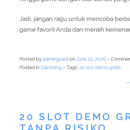
Jadi, jangan ragu untuk mencoba berb
game favorit Anda dan meraih kemena
Posted by
adminguard
on
June 25, 2026
–
Comment
Posted in
Gambling
– Tags:
20 slot demo gratis
20 SLOT DEMO G
TANPA RISIKO