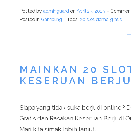
Posted by
adminguard
on
April 23, 2025
–
Comment
Posted in
Gambling
– Tags:
20 slot demo gratis
MAINKAN 20 SLO
KESERUAN BERJU
Siapa yang tidak suka berjudi online?
Gratis dan Rasakan Keseruan Berjudi O
Mari kita simak lebih lanjut.