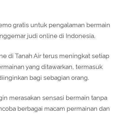
t demo gratis untuk pengalaman bermain
ggemar judi online di Indonesia.
ine di Tanah Air terus meningkat setiap
ermainan yang ditawarkan, termasuk
iinginkan bagi sebagian orang.
ingin merasakan sensasi bermain tanpa
mencoba berbagai macam permainan dan