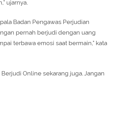
” ujarnya.
 Kepala Badan Pengawas Perjudian
Jangan pernah berjudi dengan uang
ampai terbawa emosi saat bermain,” kata
 Berjudi Online sekarang juga. Jangan
!