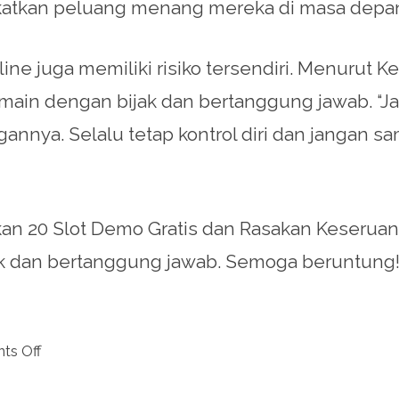
katkan peluang menang mereka di masa depan,
ine juga memiliki risiko tersendiri. Menurut
rmain dengan bijak dan bertanggung jawab. “
annya. Selalu tetap kontrol diri dan jangan s
kan 20 Slot Demo Gratis dan Rasakan Keseruan
ak dan bertanggung jawab. Semoga beruntung
ts Off