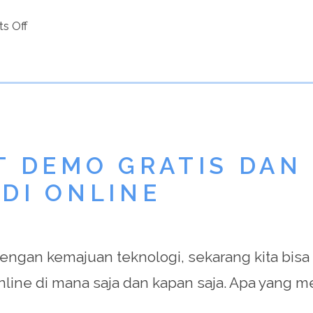
s Off
T DEMO GRATIS DAN
DI ONLINE
 Dengan kemajuan teknologi, sekarang kita b
nline di mana saja dan kapan saja. Apa yang m