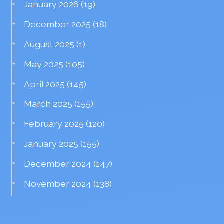
January 2026
(19)
December 2025
(18)
August 2025
(1)
May 2025
(105)
April 2025
(145)
March 2025
(155)
February 2025
(120)
January 2025
(155)
December 2024
(147)
November 2024
(138)