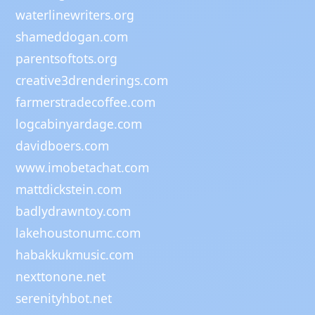
waterlinewriters.org
shameddogan.com
parentsoftots.org
creative3drenderings.com
farmerstradecoffee.com
logcabinyardage.com
davidboers.com
www.imobetachat.com
mattdickstein.com
badlydrawntoy.com
lakehoustonumc.com
habakkukmusic.com
nexttonone.net
serenityhbot.net