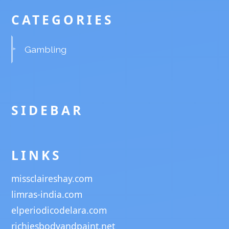
CATEGORIES
Gambling
SIDEBAR
LINKS
missclaireshay.com
limras-india.com
elperiodicodelara.com
richiesbodyandpaint.net