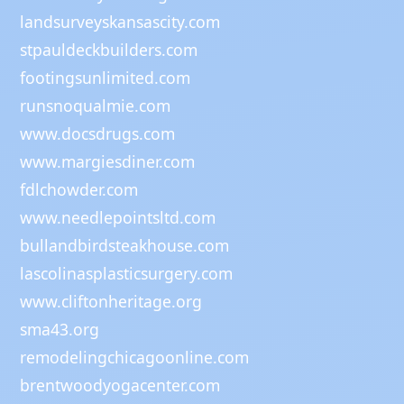
landsurveyskansascity.com
stpauldeckbuilders.com
footingsunlimited.com
runsnoqualmie.com
www.docsdrugs.com
www.margiesdiner.com
fdlchowder.com
www.needlepointsltd.com
bullandbirdsteakhouse.com
lascolinasplasticsurgery.com
www.cliftonheritage.org
sma43.org
remodelingchicagoonline.com
brentwoodyogacenter.com