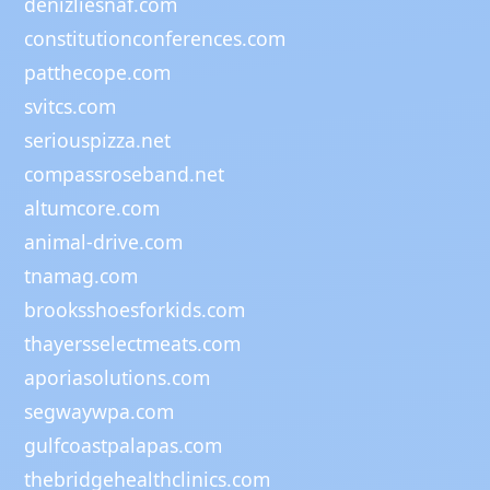
denizliesnaf.com
constitutionconferences.com
patthecope.com
svitcs.com
seriouspizza.net
compassroseband.net
altumcore.com
animal-drive.com
tnamag.com
brooksshoesforkids.com
thayersselectmeats.com
aporiasolutions.com
segwaywpa.com
gulfcoastpalapas.com
thebridgehealthclinics.com