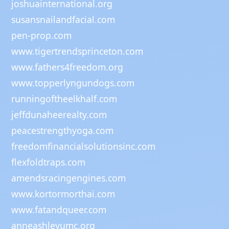
joshuainternational.org
susansnailandfacial.com
pen-prop.com
www.tigertrendsprinceton.com
www.fathers4freedom.org
www.topperlyngundogs.com
runningoftheelkhalf.com
jeffdunaheerealty.com
peacestrengthyoga.com
freedomfinancialsolutionsinc.com
flexfoldtraps.com
amendsracingengines.com
www.kortormorthai.com
www.fatandqueer.com
anneashleyumc.org