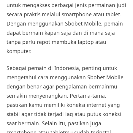
untuk mengakses berbagai jenis permainan judi
secara praktis melalui smartphone atau tablet.
Dengan menggunakan Sbobet Mobile, pemain
dapat bermain kapan saja dan di mana saja
tanpa perlu repot membuka laptop atau
komputer.
Sebagai pemain di Indonesia, penting untuk
mengetahui cara menggunakan Sbobet Mobile
dengan benar agar pengalaman bermainmu
semakin menyenangkan. Pertama-tama,
pastikan kamu memiliki koneksi internet yang
stabil agar tidak terjadi lag atau putus koneksi
saat bermain. Selain itu, pastikan juga
smartphone atau tabletmu sudah terinstal