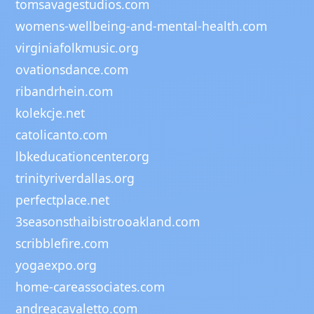
tomsavagestudios.com
womens-wellbeing-and-mental-health.com
virginiafolkmusic.org
ovationsdance.com
ribandrhein.com
kolekcje.net
catolicanto.com
lbkeducationcenter.org
trinityriverdallas.org
perfectplace.net
3seasonsthaibistrooakland.com
scribblefire.com
yogaexpo.org
home-careassociates.com
andreacavaletto.com