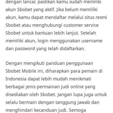
dengan lancar, pastikan kamu sudah memiliki
akun Sbobet yang aktif. Jika belum memiliki
akun, kamu dapat mendaftar melalui situs resmi
Sbobet atau menghubungi customer service
Sbobet untuk bantuan lebih lanjut. Setelah
memiliki akun, login menggunakan username
dan password yang telah didaftarkan.
Dengan mengikuti panduan penggunaan
Sbobet Mobile ini, diharapkan para pemain di
Indonesia dapat lebih mudah menikmati
berbagai jenis permainan judi online yang
disediakan oleh Sbobet. Jangan lupa juga untuk
selalu bermain dengan tanggung jawab dan
menghindari kecanduan judi. Semoga