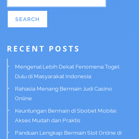
RECENT POSTS
Mengenal Lebih Dekat Fenomena Togel
Dulu di Masyarakat Indonesia
Rahasia Menang Bermain Judi Casino
Online
Keuntungan Bermain di Sbobet Mobile:
Akses Mudah dan Praktis
Panduan Lengkap Bermain Slot Online di