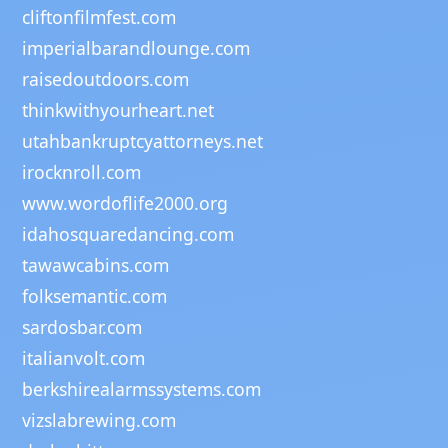
cliftonfilmfest.com
imperialbarandlounge.com
raisedoutdoors.com
thinkwithyourheart.net
utahbankruptcyattorneys.net
irocknroll.com
www.wordoflife2000.org
idahosquaredancing.com
tawawcabins.com
folksemantic.com
sardosbar.com
italianvolt.com
berkshirealarmssystems.com
vizslabrewing.com