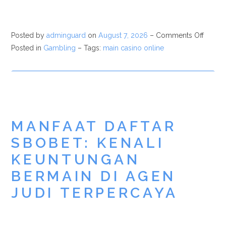
Posted by
adminguard
on
August 7, 2026
–
Comments Off
Posted in
Gambling
– Tags:
main casino online
MANFAAT DAFTAR
SBOBET: KENALI
KEUNTUNGAN
BERMAIN DI AGEN
JUDI TERPERCAYA