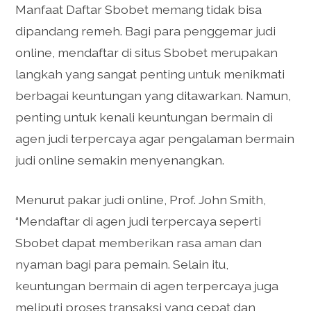
Manfaat Daftar Sbobet memang tidak bisa
dipandang remeh. Bagi para penggemar judi
online, mendaftar di situs Sbobet merupakan
langkah yang sangat penting untuk menikmati
berbagai keuntungan yang ditawarkan. Namun,
penting untuk kenali keuntungan bermain di
agen judi terpercaya agar pengalaman bermain
judi online semakin menyenangkan.
Menurut pakar judi online, Prof. John Smith,
“Mendaftar di agen judi terpercaya seperti
Sbobet dapat memberikan rasa aman dan
nyaman bagi para pemain. Selain itu,
keuntungan bermain di agen terpercaya juga
meliputi proses transaksi yang cepat dan