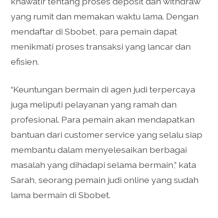
khawatir tentang proses deposit dan withdraw
yang rumit dan memakan waktu lama. Dengan
mendaftar di Sbobet, para pemain dapat
menikmati proses transaksi yang lancar dan
efisien.
“Keuntungan bermain di agen judi terpercaya
juga meliputi pelayanan yang ramah dan
profesional. Para pemain akan mendapatkan
bantuan dari customer service yang selalu siap
membantu dalam menyelesaikan berbagai
masalah yang dihadapi selama bermain,” kata
Sarah, seorang pemain judi online yang sudah
lama bermain di Sbobet.