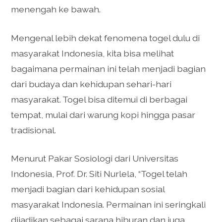
menengah ke bawah.
Mengenal lebih dekat fenomena togel dulu di
masyarakat Indonesia, kita bisa melihat
bagaimana permainan ini telah menjadi bagian
dari budaya dan kehidupan sehari-hari
masyarakat. Togel bisa ditemui di berbagai
tempat, mulai dari warung kopi hingga pasar
tradisional.
Menurut Pakar Sosiologi dari Universitas
Indonesia, Prof. Dr. Siti Nurlela, “Togel telah
menjadi bagian dari kehidupan sosial
masyarakat Indonesia. Permainan ini seringkali
dijadikan sebagai sarana hiburan dan juga