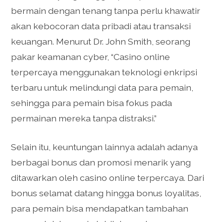
bermain dengan tenang tanpa perlu khawatir
akan kebocoran data pribadi atau transaksi
keuangan. Menurut Dr. John Smith, seorang
pakar keamanan cyber, “Casino online
terpercaya menggunakan teknologi enkripsi
terbaru untuk melindungi data para pemain,
sehingga para pemain bisa fokus pada
permainan mereka tanpa distraksi.”
Selain itu, keuntungan lainnya adalah adanya
berbagai bonus dan promosi menarik yang
ditawarkan oleh casino online terpercaya. Dari
bonus selamat datang hingga bonus loyalitas,
para pemain bisa mendapatkan tambahan