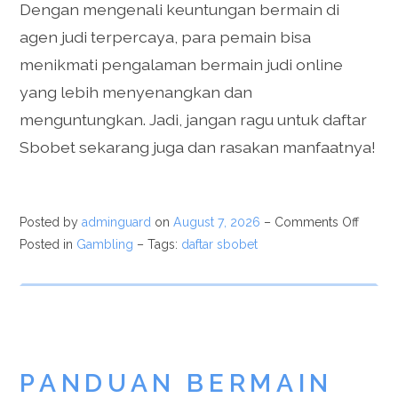
Dengan mengenali keuntungan bermain di
agen judi terpercaya, para pemain bisa
menikmati pengalaman bermain judi online
yang lebih menyenangkan dan
menguntungkan. Jadi, jangan ragu untuk daftar
Sbobet sekarang juga dan rasakan manfaatnya!
Posted by
adminguard
on
August 7, 2026
–
Comments Off
Posted in
Gambling
– Tags:
daftar sbobet
PANDUAN BERMAIN