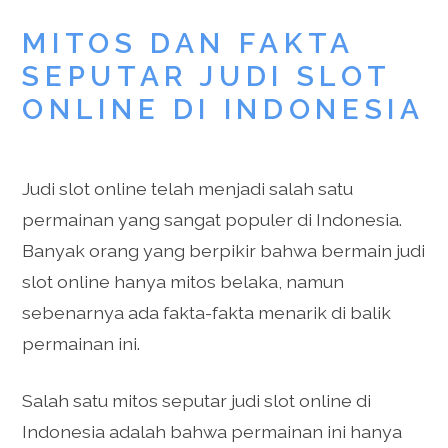
MITOS DAN FAKTA
SEPUTAR JUDI SLOT
ONLINE DI INDONESIA
Judi slot online telah menjadi salah satu
permainan yang sangat populer di Indonesia.
Banyak orang yang berpikir bahwa bermain judi
slot online hanya mitos belaka, namun
sebenarnya ada fakta-fakta menarik di balik
permainan ini.
Salah satu mitos seputar judi slot online di
Indonesia adalah bahwa permainan ini hanya