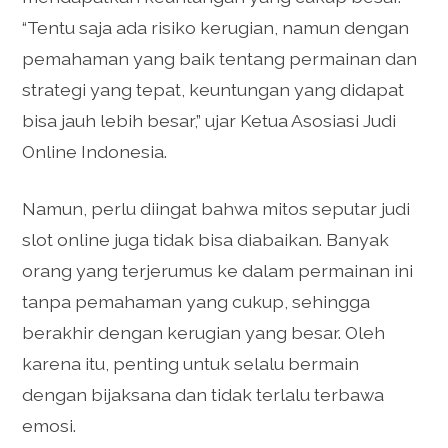
“Tentu saja ada risiko kerugian, namun dengan
pemahaman yang baik tentang permainan dan
strategi yang tepat, keuntungan yang didapat
bisa jauh lebih besar,” ujar Ketua Asosiasi Judi
Online Indonesia.
Namun, perlu diingat bahwa mitos seputar judi
slot online juga tidak bisa diabaikan. Banyak
orang yang terjerumus ke dalam permainan ini
tanpa pemahaman yang cukup, sehingga
berakhir dengan kerugian yang besar. Oleh
karena itu, penting untuk selalu bermain
dengan bijaksana dan tidak terlalu terbawa
emosi.