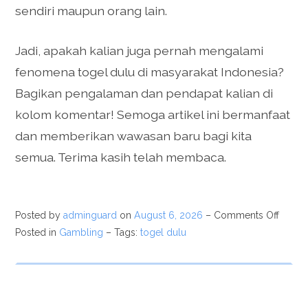
sendiri maupun orang lain.
Jadi, apakah kalian juga pernah mengalami
fenomena togel dulu di masyarakat Indonesia?
Bagikan pengalaman dan pendapat kalian di
kolom komentar! Semoga artikel ini bermanfaat
dan memberikan wawasan baru bagi kita
semua. Terima kasih telah membaca.
Posted by
adminguard
on
August 6, 2026
–
Comments Off
Posted in
Gambling
– Tags:
togel dulu