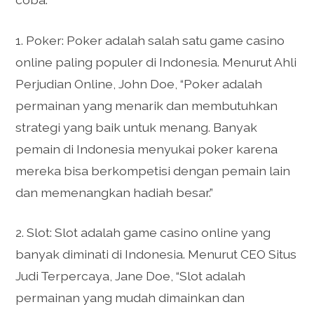
1. Poker: Poker adalah salah satu game casino
online paling populer di Indonesia. Menurut Ahli
Perjudian Online, John Doe, “Poker adalah
permainan yang menarik dan membutuhkan
strategi yang baik untuk menang. Banyak
pemain di Indonesia menyukai poker karena
mereka bisa berkompetisi dengan pemain lain
dan memenangkan hadiah besar.”
2. Slot: Slot adalah game casino online yang
banyak diminati di Indonesia. Menurut CEO Situs
Judi Terpercaya, Jane Doe, “Slot adalah
permainan yang mudah dimainkan dan