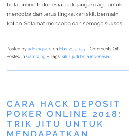
bola online Indonesia. Jadi, jangan ragu untuk
mencoba dan terus tingkatkan skill bermain
kalian. Selamat mencoba dan semoga sukses!
Posted by
adminguard
on
May 21, 2025
–
Comments Off
Posted in
Gambling
– Tags:
situs judi bola indonesia
CARA HACK DEPOSIT
POKER ONLINE 2018:
TRIK JITU UNTUK
MENDAPATKAN