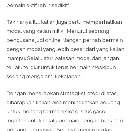
pemain aktif lebih sedikit.”
Tak hanya itu, kalian juga perlu memperhatikan
modal yang kalian miliki. Menurut seorang
pengusaha judi online, “Jangan pernah bermain
dengan modal yang lebih besar dari yang kalian
mampu. Selalu atur batasan modal dan jangan
terlalu tergiur untuk terus bermain meskipun
sedang mengalami kekalahan.”
Dengan menerapkan strategi-strategi di atas,
diharapkan kalian bisa meningkatkan peluang
untuk menang bermain slot di situs gacor.
Ingatlah untuk selalu bermain dengan bijak dan
bertanggung jawab. Selamat mencoba dan