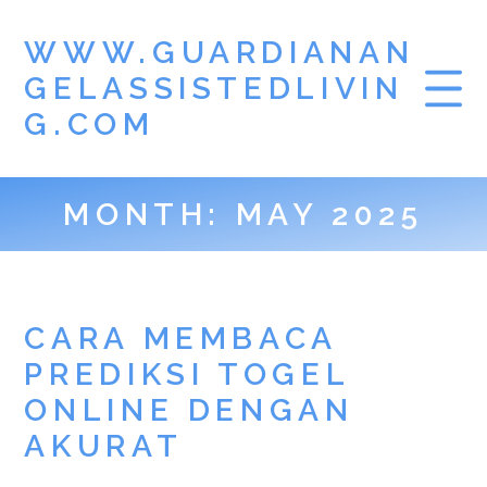
WWW.GUARDIANAN
GELASSISTEDLIVIN
G.COM
MONTH:
MAY 2025
CARA MEMBACA
PREDIKSI TOGEL
ONLINE DENGAN
AKURAT