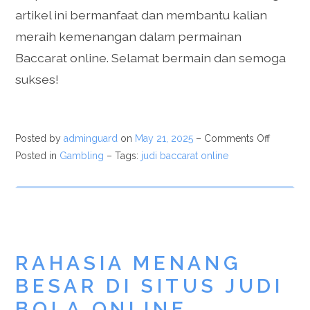
artikel ini bermanfaat dan membantu kalian
meraih kemenangan dalam permainan
Baccarat online. Selamat bermain dan semoga
sukses!
Posted by
adminguard
on
May 21, 2025
–
Comments Off
Posted in
Gambling
– Tags:
judi baccarat online
RAHASIA MENANG
BESAR DI SITUS JUDI
BOLA ONLINE