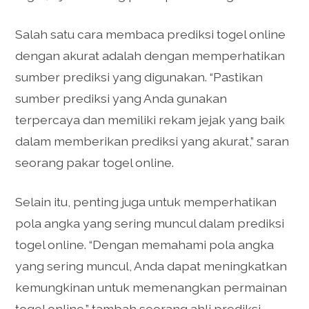
Salah satu cara membaca prediksi togel online
dengan akurat adalah dengan memperhatikan
sumber prediksi yang digunakan. “Pastikan
sumber prediksi yang Anda gunakan
terpercaya dan memiliki rekam jejak yang baik
dalam memberikan prediksi yang akurat,” saran
seorang pakar togel online.
Selain itu, penting juga untuk memperhatikan
pola angka yang sering muncul dalam prediksi
togel online. “Dengan memahami pola angka
yang sering muncul, Anda dapat meningkatkan
kemungkinan untuk memenangkan permainan
togel online,” tambah seorang ahli prediksi