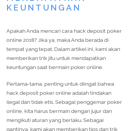
KEUNTUNGAN
Apakah Anda mencari cara hack deposit poker
online 2018? Jika ya, maka Anda berada di
tempat yang tepat. Dalam artikel ini, kami akan
memberikan trik jitu untuk mendapatkan
keuntungan saat bermain poker online.
Pertama-tama, penting untuk diingat bahwa
hack deposit poker online adalah tindakan
ilegal dan tidak etis. Sebagai penggemar poker
online, kita harus bermain dengan jujur dan
mengikuti aturan yang berlaku. Sebagai
gantinya, kami akan memberikan tips dan trik