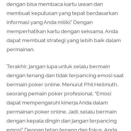
dengan bisa membaca kartu lawan dan
membuat keputusan yang tepat berdasarkan
informasi yang Anda miliki.” Dengan
memperhatikan kartu dengan seksama, Anda
dapat membuat strategi yang lebih baik dalam
permainan.
Terakhir, jangan lupa untuk selalu bermain
dengan tenang dan tidak terpancing emosi saat
bermain poker online. Menurut Phil Hellmuth,
seorang pemain poker profesional, “Emosi
dapat mempengaruhi kinerja Anda dalam
permainan poker online. Jadi, selalu bermain
dengan kepala dingin dan jangan terpancing
emosi.” Dengan tetap tenang dan fokus, Anda