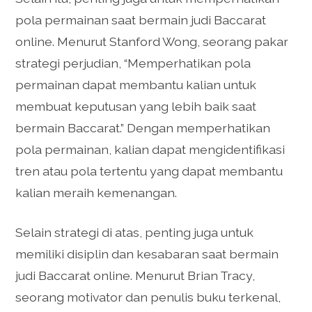
pola permainan saat bermain judi Baccarat
online. Menurut Stanford Wong, seorang pakar
strategi perjudian, “Memperhatikan pola
permainan dapat membantu kalian untuk
membuat keputusan yang lebih baik saat
bermain Baccarat.” Dengan memperhatikan
pola permainan, kalian dapat mengidentifikasi
tren atau pola tertentu yang dapat membantu
kalian meraih kemenangan.
Selain strategi di atas, penting juga untuk
memiliki disiplin dan kesabaran saat bermain
judi Baccarat online. Menurut Brian Tracy,
seorang motivator dan penulis buku terkenal,