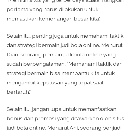
pertama yang harus dilakukan untuk
memastikan kemenangan besar kita.”
Selain itu, penting juga untuk memahami taktik
dan strategi bermain judi bola online. Menurut
Dian, seorang pemain judi bola online yang
sudah berpengalaman, “Memahami taktik dan
strategi bermain bisa membantu kita untuk
mengambil keputusan yang tepat saat
bertaruh.”
Selain itu, jangan lupa untuk memanfaatkan
bonus dan promosi yang ditawarkan oleh situs
judi bola online. Menurut Ani, seorang penjudi