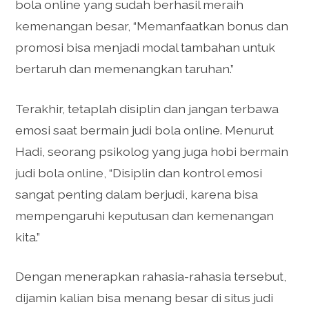
bola online yang sudah berhasil meraih
kemenangan besar, “Memanfaatkan bonus dan
promosi bisa menjadi modal tambahan untuk
bertaruh dan memenangkan taruhan.”
Terakhir, tetaplah disiplin dan jangan terbawa
emosi saat bermain judi bola online. Menurut
Hadi, seorang psikolog yang juga hobi bermain
judi bola online, “Disiplin dan kontrol emosi
sangat penting dalam berjudi, karena bisa
mempengaruhi keputusan dan kemenangan
kita.”
Dengan menerapkan rahasia-rahasia tersebut,
dijamin kalian bisa menang besar di situs judi