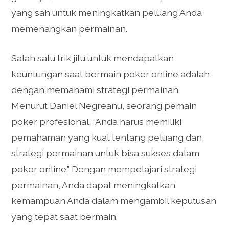
yang sah untuk meningkatkan peluang Anda
memenangkan permainan.
Salah satu trik jitu untuk mendapatkan
keuntungan saat bermain poker online adalah
dengan memahami strategi permainan.
Menurut Daniel Negreanu, seorang pemain
poker profesional, “Anda harus memiliki
pemahaman yang kuat tentang peluang dan
strategi permainan untuk bisa sukses dalam
poker online.” Dengan mempelajari strategi
permainan, Anda dapat meningkatkan
kemampuan Anda dalam mengambil keputusan
yang tepat saat bermain.