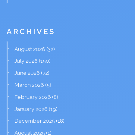
ARCHIVES
August 2026
(32)
July 2026
(150)
June 2026
(72)
March 2026
(5)
February 2026
(8)
January 2026
(19)
December 2025
(18)
August 2025
(1)