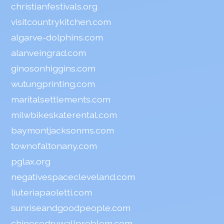
christianfestivals.org
visitcountrykitchen.com
algarve-dolphins.com
alanveingrad.com
ginosonhiggins.com
wutungprinting.com
maritalsettlements.com
milwbikeskaterental.com
baymontjacksonms.com
townofaltonany.com
pglax.org
negativespacecleveland.com
liuteriapaoletti.com
sunriseandgoodpeople.com
chinesedrywallproblem.com