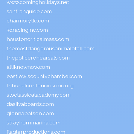
www.comingholidays.net
sanfranguide.com
charmoryllc.com
3dracinginc.com
houstoncriticalmass.com
themostdangerousanimalofall.com
thepolicerehearsals.com
alliknownow.com
eastlewiscountychamber.com
tribunalcontenciosobc.org
sloclassicalacademy.com
dasilvaboards.com
glennabatson.com
strayhornmarina.com
flaglerproductions.com