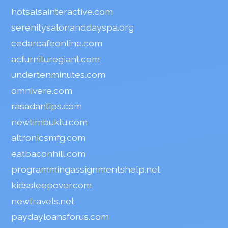
hotsalsainteractive.com
serenitysalonanddayspa.org
cedarcafeonline.com
acfurnituregiant.com
undertenminutes.com
omnivere.com
rasadantips.com
newtimbuktu.com
altronicsmfg.com
eatbaconhill.com
programmingassignmentshelp.net
kidssleepover.com
newtravels.net
paydayloansforus.com