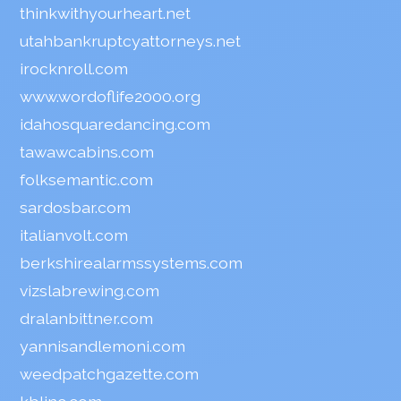
thinkwithyourheart.net
utahbankruptcyattorneys.net
irocknroll.com
www.wordoflife2000.org
idahosquaredancing.com
tawawcabins.com
folksemantic.com
sardosbar.com
italianvolt.com
berkshirealarmssystems.com
vizslabrewing.com
dralanbittner.com
yannisandlemoni.com
weedpatchgazette.com