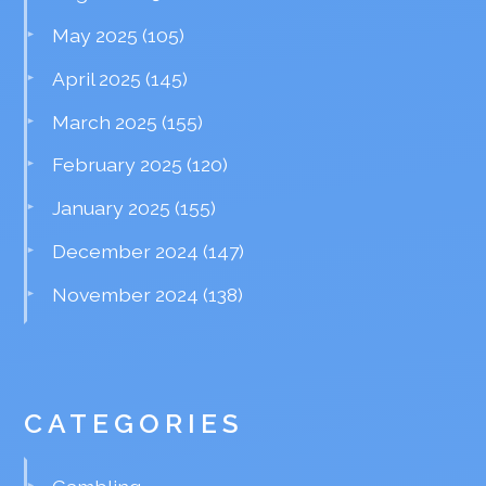
May 2025
(105)
April 2025
(145)
March 2025
(155)
February 2025
(120)
January 2025
(155)
December 2024
(147)
November 2024
(138)
CATEGORIES