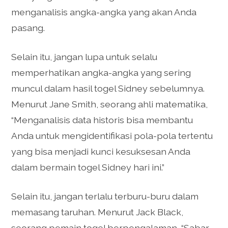
menganalisis angka-angka yang akan Anda
pasang.
Selain itu, jangan lupa untuk selalu
memperhatikan angka-angka yang sering
muncul dalam hasil togel Sidney sebelumnya.
Menurut Jane Smith, seorang ahli matematika,
“Menganalisis data historis bisa membantu
Anda untuk mengidentifikasi pola-pola tertentu
yang bisa menjadi kunci kesuksesan Anda
dalam bermain togel Sidney hari ini.”
Selain itu, jangan terlalu terburu-buru dalam
memasang taruhan. Menurut Jack Black,
seorang pemain togel berpengalaman, “Sabar