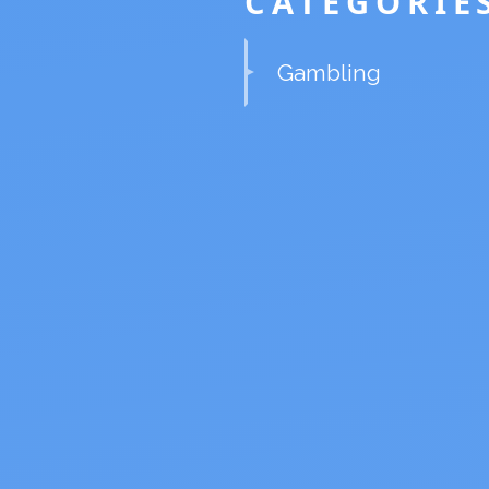
CATEGORIE
Gambling