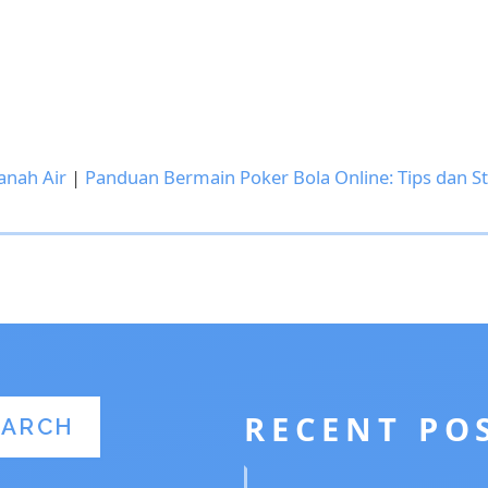
anah Air
|
Panduan Bermain Poker Bola Online: Tips dan St
RECENT PO