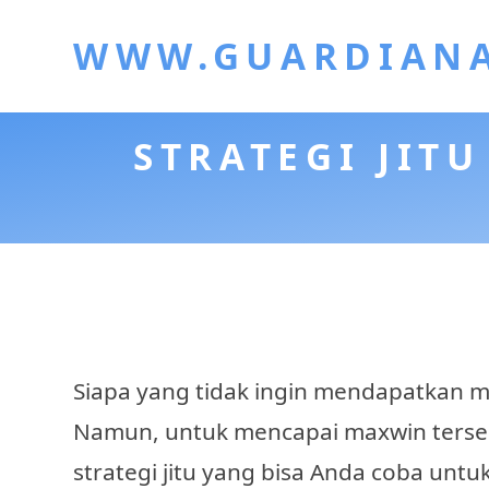
WWW.GUARDIANA
STRATEGI JIT
Siapa yang tidak ingin mendapatkan ma
Namun, untuk mencapai maxwin tersebu
strategi jitu yang bisa Anda coba unt