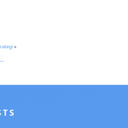
rategi
»
STS