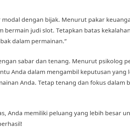
ur modal dengan bijak. Menurut pakar keuang
am bermain judi slot. Tetapkan batas kekalah
jebak dalam permainan.”
dengan sabar dan tenang. Menurut psikolog 
ntu Anda dalam mengambil keputusan yang le
ainan Anda. Tetap tenang dan fokus dalam b
as, Anda memiliki peluang yang lebih besar 
erhasil!