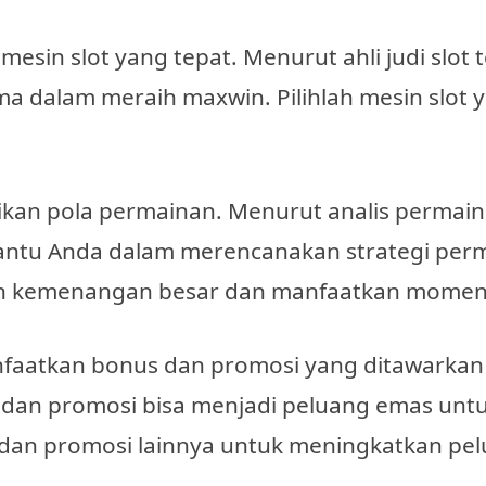
esin slot yang tepat. Menurut ahli judi slot
ama dalam meraih maxwin. Pilihlah mesin slot
ikan pola permainan. Menurut analis permain
antu Anda dalam merencanakan strategi perm
an kemenangan besar dan manfaatkan momen t
aatkan bonus dan promosi yang ditawarkan ol
us dan promosi bisa menjadi peluang emas untu
 dan promosi lainnya untuk meningkatkan p