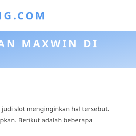
NG.COM
KAN MAXWIN DI
judi slot menginginkan hal tersebut.
apkan. Berikut adalah beberapa