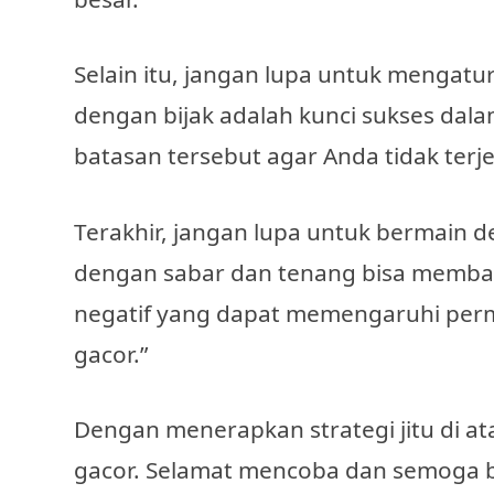
Selain itu, jangan lupa untuk mengat
dengan bijak adalah kunci sukses dal
batasan tersebut agar Anda tidak ter
Terakhir, jangan lupa untuk bermain 
dengan sabar dan tenang bisa memba
negatif yang dapat memengaruhi perm
gacor.”
Dengan menerapkan strategi jitu di at
gacor. Selamat mencoba dan semoga b