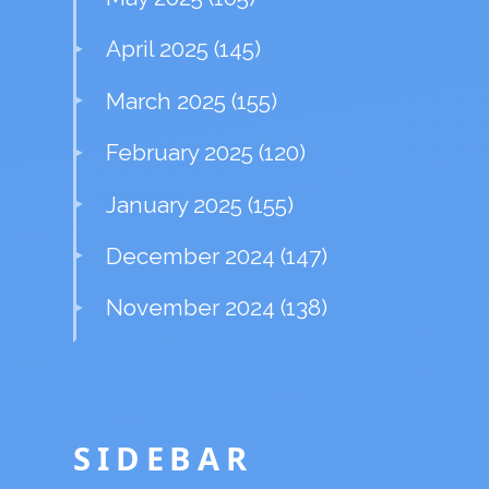
April 2025
(145)
March 2025
(155)
February 2025
(120)
January 2025
(155)
December 2024
(147)
November 2024
(138)
SIDEBAR