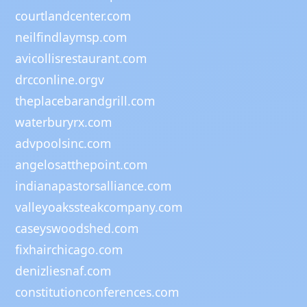
courtlandcenter.com
neilfindlaymsp.com
avicollisrestaurant.com
drcconline.org
v
theplacebarandgrill.com
waterburyrx.com
advpoolsinc.com
angelosatthepoint.com
indianapastorsalliance.com
valleyoakssteakcompany.com
caseyswoodshed.com
fixhairchicago.com
denizliesnaf.com
constitutionconferences.com