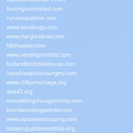
footingsunlimited.com
runsnoqualmie.com
www.docsdrugs.com
www.margiesdiner.com
fdlchowder.com
www.needlepointsltd.com
bullandbirdsteakhouse.com
lascolinasplasticsurgery.com
www.cliftonheritage.org
sma43.org
remodelingchicagoonline.com
brentwoodyogacenter.com
www.tiptonlandscaping.com
steppingupstewardship.org