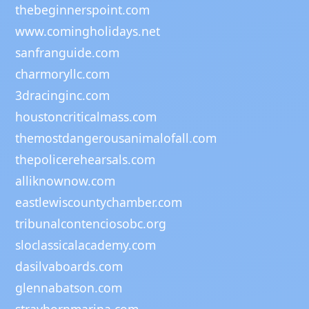
thebeginnerspoint.com
www.comingholidays.net
sanfranguide.com
charmoryllc.com
3dracinginc.com
houstoncriticalmass.com
themostdangerousanimalofall.com
thepolicerehearsals.com
alliknownow.com
eastlewiscountychamber.com
tribunalcontenciosobc.org
sloclassicalacademy.com
dasilvaboards.com
glennabatson.com