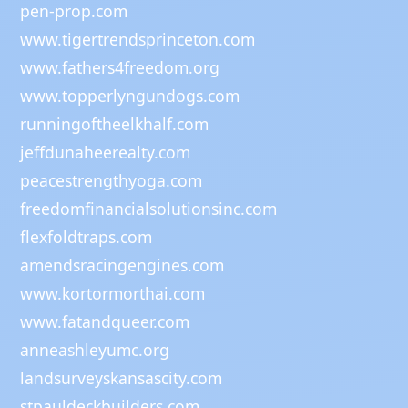
pen-prop.com
www.tigertrendsprinceton.com
www.fathers4freedom.org
www.topperlyngundogs.com
runningoftheelkhalf.com
jeffdunaheerealty.com
peacestrengthyoga.com
freedomfinancialsolutionsinc.com
flexfoldtraps.com
amendsracingengines.com
www.kortormorthai.com
www.fatandqueer.com
anneashleyumc.org
landsurveyskansascity.com
stpauldeckbuilders.com