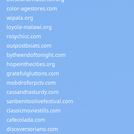
color-agestores.com
wipala.org
loyola-malawi.org
rosychicc.com
outpostboats.com
bytheendoftonight.com
hopeinthecities.org
gratefulgluttons.com
mobdroforpctv.com
cassandrasturdy.com
sanbenitoolivefestival.com
classicmoviestills.com
cafecolada.com
discoversoriano.com