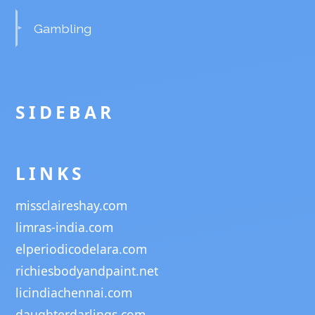
Gambling
SIDEBAR
LINKS
missclaireshay.com
limras-india.com
elperiodicodelara.com
richiesbodyandpaint.net
licindiachennai.com
daughterdarlings.com