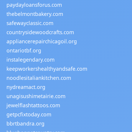
paydayloansforus.com
thebelmontbakery.com
safewayclassic.com
countrysidewoodcrafts.com
appliancerepairchicagoil.org
ontariotbf.org
instalegendary.com
keepworkershealthyandsafe.com
noodlesitaliankitchen.com
nydreamact.org
unagisushimetairie.com
jewelflashtattoos.com
getpcfixtoday.com
bbrtbandra.org