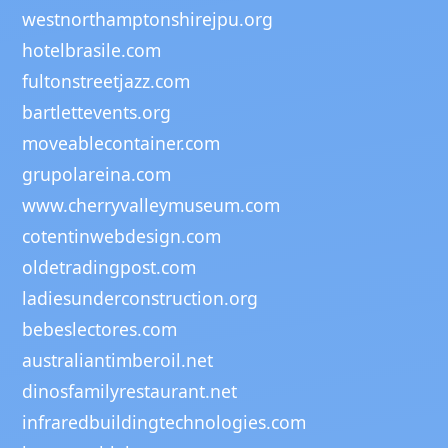
westnorthamptonshirejpu.org
hotelbrasile.com
fultonstreetjazz.com
bartlettevents.org
moveablecontainer.com
grupolareina.com
www.cherryvalleymuseum.com
cotentinwebdesign.com
oldetradingpost.com
ladiesunderconstruction.org
bebeslectores.com
australiantimberoil.net
dinosfamilyrestaurant.net
infraredbuildingtechnologies.com