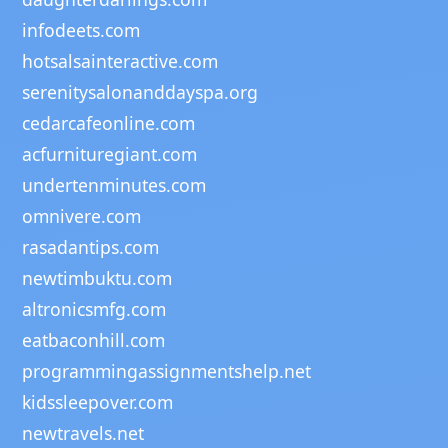
infodeets.com
hotsalsainteractive.com
serenitysalonanddayspa.org
cedarcafeonline.com
acfurnituregiant.com
undertenminutes.com
omnivere.com
rasadantips.com
newtimbuktu.com
altronicsmfg.com
eatbaconhill.com
programmingassignmentshelp.net
kidssleepover.com
newtravels.net