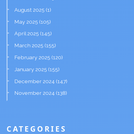
August 2025
(1)
May 2025
(105)
April 2025
(145)
March 2025
(155)
February 2025
(120)
January 2025
(155)
December 2024
(147)
November 2024
(138)
CATEGORIES