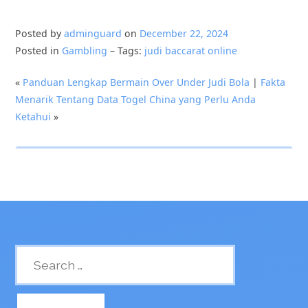
Posted by
adminguard
on
December 22, 2024
Posted in
Gambling
– Tags:
judi baccarat online
«
Panduan Lengkap Bermain Over Under Judi Bola
|
Fakta
Menarik Tentang Data Togel China yang Perlu Anda
Ketahui
»