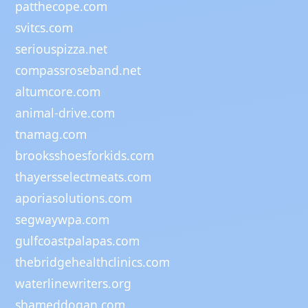
patthecope.com
svitcs.com
seriouspizza.net
compassroseband.net
altumcore.com
animal-drive.com
tnamag.com
brooksshoesforkids.com
thayersselectmeats.com
aporiasolutions.com
segwaywpa.com
gulfcoastpalapas.com
thebridgehealthclinics.com
waterlinewriters.org
shameddogan.com