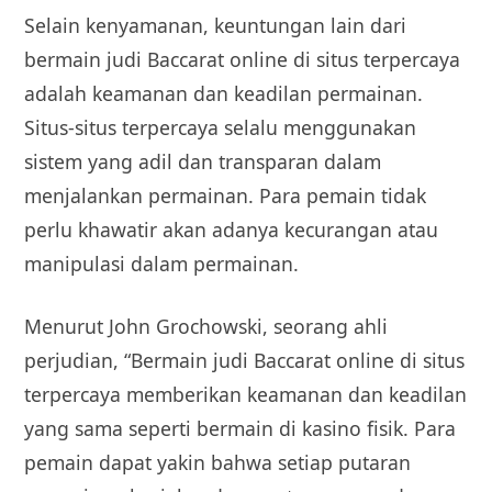
Selain kenyamanan, keuntungan lain dari
bermain judi Baccarat online di situs terpercaya
adalah keamanan dan keadilan permainan.
Situs-situs terpercaya selalu menggunakan
sistem yang adil dan transparan dalam
menjalankan permainan. Para pemain tidak
perlu khawatir akan adanya kecurangan atau
manipulasi dalam permainan.
Menurut John Grochowski, seorang ahli
perjudian, “Bermain judi Baccarat online di situs
terpercaya memberikan keamanan dan keadilan
yang sama seperti bermain di kasino fisik. Para
pemain dapat yakin bahwa setiap putaran