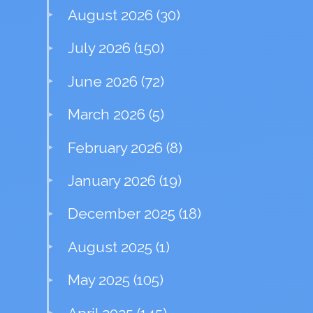
August 2026
(30)
July 2026
(150)
June 2026
(72)
March 2026
(5)
February 2026
(8)
January 2026
(19)
December 2025
(18)
August 2025
(1)
May 2025
(105)