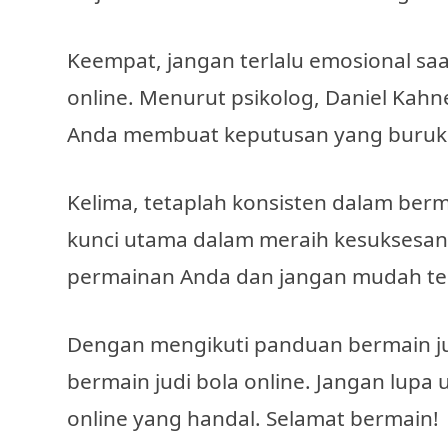
Keempat, jangan terlalu emosional sa
online. Menurut psikolog, Daniel Ka
Anda membuat keputusan yang buruk
Kelima, tetaplah konsisten dalam berm
kunci utama dalam meraih kesuksesan d
permainan Anda dan jangan mudah ter
Dengan mengikuti panduan bermain jud
bermain judi bola online. Jangan lupa
online yang handal. Selamat bermain!