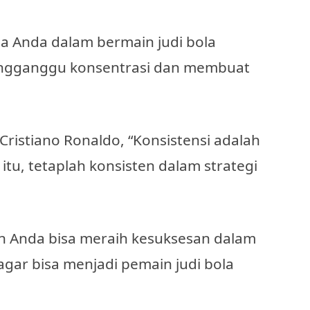
a Anda dalam bermain judi bola
mengganggu konsentrasi dan membuat
Cristiano Ronaldo, “Konsistensi adalah
tu, tetaplah konsisten dalam strategi
an Anda bisa meraih kesuksesan dalam
agar bisa menjadi pemain judi bola