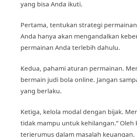
yang bisa Anda ikuti.
Pertama, tentukan strategi permainan 
Anda hanya akan mengandalkan keberu
permainan Anda terlebih dahulu.
Kedua, pahami aturan permainan. Men
bermain judi bola online. Jangan sa
yang berlaku.
Ketiga, kelola modal dengan bijak. M
tidak mampu untuk kehilangan.” Oleh k
terjerumus dalam masalah keuangan.