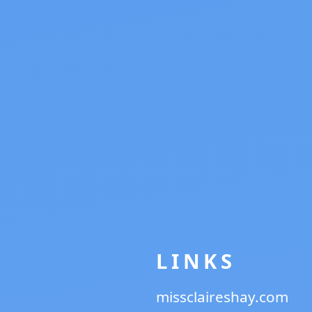
LINKS
missclaireshay.com