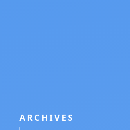
ARCHIVES