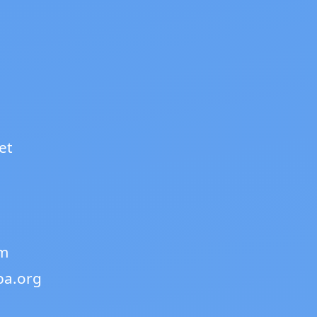
et
om
pa.org