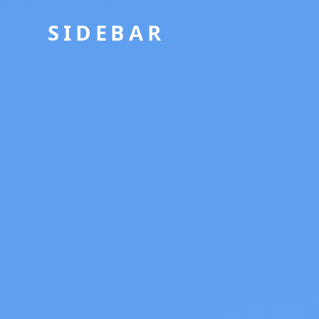
SIDEBAR