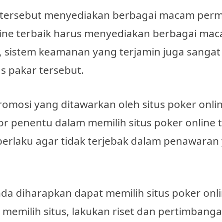
ne tersebut menyediakan berbagai macam per
nline terbaik harus menyediakan berbagai mac
u, sistem keamanan yang terjamin juga sanga
as pakar tersebut.
romosi yang ditawarkan oleh situs poker onl
or penentu dalam memilih situs poker online 
erlaku agar tidak terjebak dalam penawaran
a diharapkan dapat memilih situs poker onli
m memilih situs, lakukan riset dan pertimba