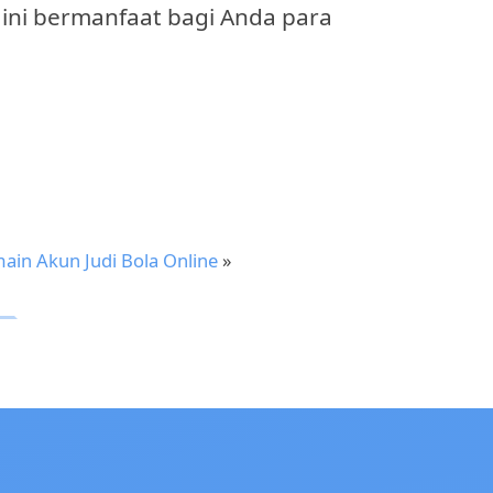
ini bermanfaat bagi Anda para
ain Akun Judi Bola Online
»