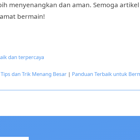
bih menyenangkan dan aman. Semoga artikel 
elamat bermain!
baik dan terpercaya
Tips dan Trik Menang Besar
|
Panduan Terbaik untuk Berm