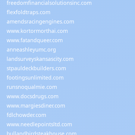
freedomfinancialsolutionsinc.com
flexfoldtraps.com
amendsracingengines.com
www.kortormorthai.com
www.fatandqueer.com
anneashleyumc.org
landsurveyskansascity.com
stpauldeckbuilders.com
footingsunlimited.com
runsnoqualmie.com
www.docsdrugs.com
www.margiesdiner.com
fdlchowder.com
www.needlepointsltd.com
bullandbirdsteakhouse.com