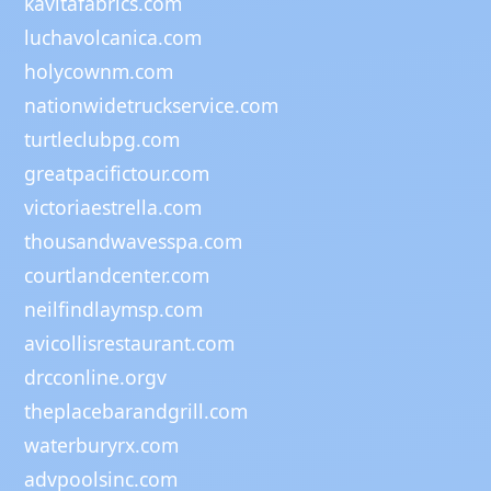
kavitafabrics.com
luchavolcanica.com
holycownm.com
nationwidetruckservice.com
turtleclubpg.com
greatpacifictour.com
victoriaestrella.com
thousandwavesspa.com
courtlandcenter.com
neilfindlaymsp.com
avicollisrestaurant.com
drcconline.org
v
theplacebarandgrill.com
waterburyrx.com
advpoolsinc.com