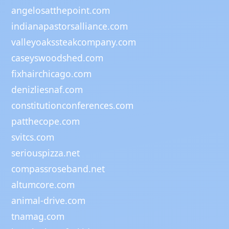
angelosatthepoint.com
indianapastorsalliance.com
valleyoakssteakcompany.com
caseyswoodshed.com
fixhairchicago.com
denizliesnaf.com
constitutionconferences.com
patthecope.com
svitcs.com
seriouspizza.net
compassroseband.net
altumcore.com
animal-drive.com
tnamag.com