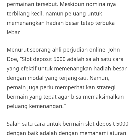
permainan tersebut. Meskipun nominalnya
terbilang kecil, namun peluang untuk
memenangkan hadiah besar tetap terbuka
lebar.
Menurut seorang ahli perjudian online, John
Doe, “Slot deposit 5000 adalah salah satu cara
yang efektif untuk memenangkan hadiah besar
dengan modal yang terjangkau. Namun,
pemain juga perlu memperhatikan strategi
bermain yang tepat agar bisa memaksimalkan
peluang kemenangan.”
Salah satu cara untuk bermain slot deposit 5000
dengan baik adalah dengan memahami aturan