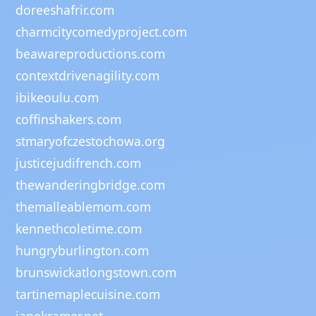
doreeshafrir.com
charmcitycomedyproject.com
beawareproductions.com
contextdrivenagility.com
ibikeoulu.com
coffinshakers.com
stmaryofczestochowa.org
justicejudifrench.com
thewanderingbridge.com
themalleablemom.com
kennethcoletime.com
hungryburlington.com
brunswickatlongstown.com
tartinemaplecuisine.com
janekramer.net