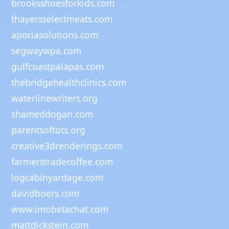
brooksshoesforkids.com
thayersselectmeats.com
aporiasolutions.com
segwaywpa.com
gulfcoastpalapas.com
thebridgehealthclinics.com
waterlinewriters.org
shameddogan.com
parentsoftots.org
creative3drenderings.com
farmerstradecoffee.com
logcabinyardage.com
davidboers.com
www.imobetachat.com
mattdickstein.com