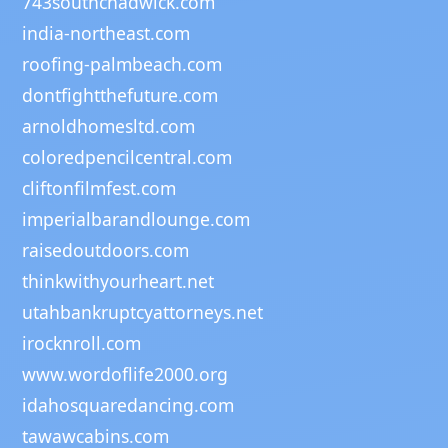
743southchadwick.com
india-northeast.com
roofing-palmbeach.com
dontfightthefuture.com
arnoldhomesltd.com
coloredpencilcentral.com
cliftonfilmfest.com
imperialbarandlounge.com
raisedoutdoors.com
thinkwithyourheart.net
utahbankruptcyattorneys.net
irocknroll.com
www.wordoflife2000.org
idahosquaredancing.com
tawawcabins.com