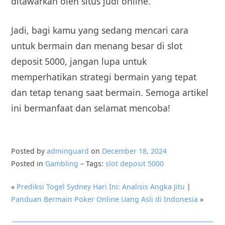
ditawarkan oleh situs judi online.”
Jadi, bagi kamu yang sedang mencari cara
untuk bermain dan menang besar di slot
deposit 5000, jangan lupa untuk
memperhatikan strategi bermain yang tepat
dan tetap tenang saat bermain. Semoga artikel
ini bermanfaat dan selamat mencoba!
Posted by
adminguard
on
December 18, 2024
Posted in
Gambling
– Tags:
slot deposit 5000
«
Prediksi Togel Sydney Hari Ini: Analisis Angka Jitu
|
Panduan Bermain Poker Online Uang Asli di Indonesia
»