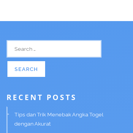
RECENT POSTS
Tips dan Trik Menebak Angka Togel
dengan Akurat