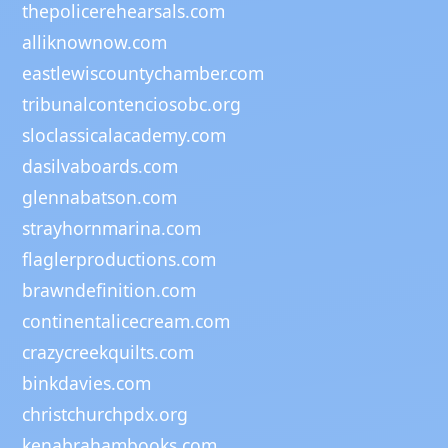
thepolicerehearsals.com
alliknownow.com
eastlewiscountychamber.com
tribunalcontenciosobc.org
sloclassicalacademy.com
dasilvaboards.com
glennabatson.com
strayhornmarina.com
flaglerproductions.com
brawndefinition.com
continentalicecream.com
crazycreekquilts.com
binkdavies.com
christchurchpdx.org
kenabrahambooks.com