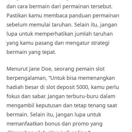
dan cara bermain dari permainan tersebut.
Pastikan kamu membaca panduan permainan
sebelum memulai taruhan. Selain itu, jangan
lupa untuk memperhatikan jumlah taruhan
yang kamu pasang dan mengatur strategi
bermain yang tepat.
Menurut Jane Doe, seorang pemain slot
berpengalaman, “Untuk bisa memenangkan
hadiah besar di slot deposit 5000, kamu perlu
fokus dan sabar. Jangan terburu-buru dalam
mengambil keputusan dan tetap tenang saat
bermain. Selain itu, jangan lupa untuk
memanfaatkan bonus dan promo yang