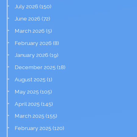
July 2026
(150)
June 2026
(72)
March 2026
(5)
February 2026
(8)
January 2026
(19)
December 2025
(18)
August 2025
(1)
May 2025
(105)
April 2025
(145)
March 2025
(155)
February 2025
(120)