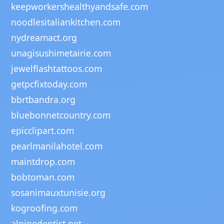
keepworkershealthyandsafe.com
noodlesitaliankitchen.com
nydreamact.org
unagisushimetairie.com
jewelflashtattoos.com
getpcfixtoday.com
bbrtbandra.org
bluebonnetcountry.com
epicclipart.com
pearlmanilahotel.com
maintdrop.com
bobtoman.com
sosanimauxtunisie.org
kogroofing.com
alpinedentist.net