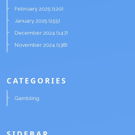
February 2025
(120)
January 2025
(155)
December 2024
(147)
November 2024
(138)
CATEGORIES
Gambling
SIDEBAR