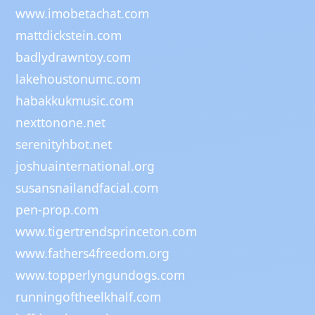
www.imobetachat.com
mattdickstein.com
badlydrawntoy.com
lakehoustonumc.com
habakkukmusic.com
nexttonone.net
serenityhbot.net
joshuainternational.org
susansnailandfacial.com
pen-prop.com
www.tigertrendsprinceton.com
www.fathers4freedom.org
www.topperlyngundogs.com
runningoftheelkhalf.com