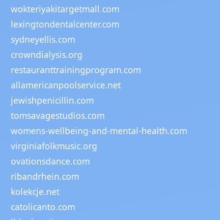
wokteriyakitargetmall.com
lexingtondentalcenter.com
sydneyellis.com
crowndialysis.org
restauranttrainingprogram.com
allamericanpoolservice.net
jewishpenicillin.com
tomsavagestudios.com
womens-wellbeing-and-mental-health.com
virginiafolkmusic.org
ovationsdance.com
ribandrhein.com
kolekcje.net
catolicanto.com