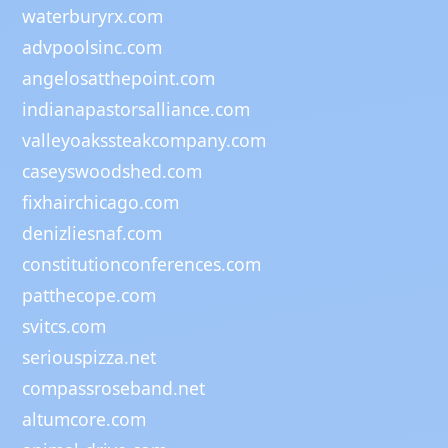
waterburyrx.com
advpoolsinc.com
angelosatthepoint.com
indianapastorsalliance.com
valleyoakssteakcompany.com
caseyswoodshed.com
fixhairchicago.com
denizliesnaf.com
constitutionconferences.com
patthecope.com
svitcs.com
seriouspizza.net
compassroseband.net
altumcore.com