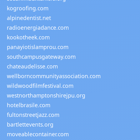
kogroofing.com
alpinedentist.net
radioenergiadance.com
kookotheek.com
panayiotislamprou.com
southcampusgateway.com
chateaudelisse.com
wellborncommunityassociation.com
wildwoodfilmfestival.com
westnorthamptonshirejpu.org
hotelbrasile.com
fultonstreetjazz.com
bartlettevents.org
moveablecontainer.com