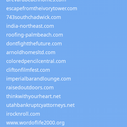
escapefromtheivorytower.com
743southchadwick.com
india-northeast.com
roofing-palmbeach.com
dontfightthefuture.com
arnoldhomesltd.com
coloredpencilcentral.com
cliftonfilmfest.com
imperialbarandlounge.com
raisedoutdoors.com
thinkwithyourheart.net
utahbankruptcyattorneys.net
irocknroll.com
www.wordoflife2000.org