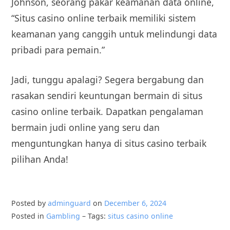
Johnson, seorang pakar keamanan data online,
“Situs casino online terbaik memiliki sistem
keamanan yang canggih untuk melindungi data
pribadi para pemain.”
Jadi, tunggu apalagi? Segera bergabung dan
rasakan sendiri keuntungan bermain di situs
casino online terbaik. Dapatkan pengalaman
bermain judi online yang seru dan
menguntungkan hanya di situs casino terbaik
pilihan Anda!
Posted by
adminguard
on
December 6, 2024
Posted in
Gambling
– Tags:
situs casino online