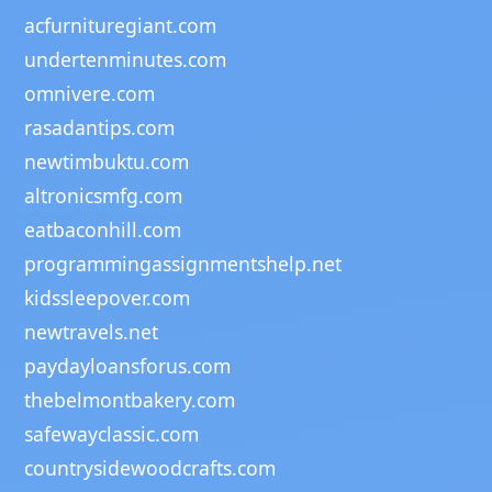
acfurnituregiant.com
undertenminutes.com
omnivere.com
rasadantips.com
newtimbuktu.com
altronicsmfg.com
eatbaconhill.com
programmingassignmentshelp.net
kidssleepover.com
newtravels.net
paydayloansforus.com
thebelmontbakery.com
safewayclassic.com
countrysidewoodcrafts.com