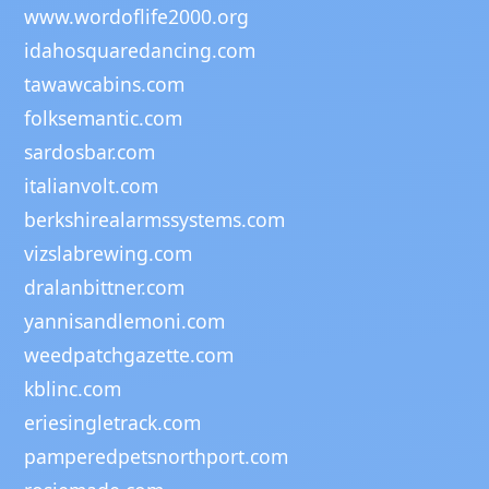
www.wordoflife2000.org
idahosquaredancing.com
tawawcabins.com
folksemantic.com
sardosbar.com
italianvolt.com
berkshirealarmssystems.com
vizslabrewing.com
dralanbittner.com
yannisandlemoni.com
weedpatchgazette.com
kblinc.com
eriesingletrack.com
pamperedpetsnorthport.com