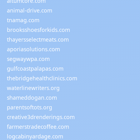
altumcore.com
animal-drive.com
tnamag.com
brooksshoesforkids.com
thayersselectmeats.com
aporiasolutions.com
segwaywpa.com
gulfcoastpalapas.com
thebridgehealthclinics.com
waterlinewriters.org
shameddogan.com
parentsoftots.org
creative3drenderings.com
farmerstradecoffee.com
logcabinyardage.com