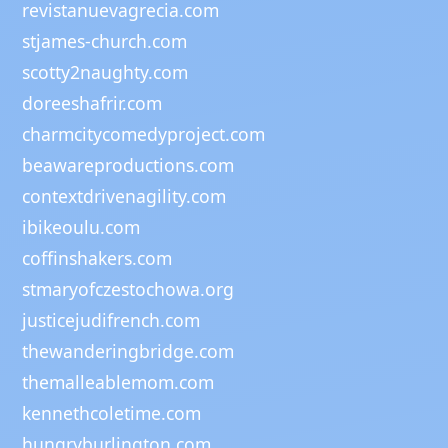
revistanuevagrecia.com
stjames-church.com
scotty2naughty.com
doreeshafrir.com
charmcitycomedyproject.com
beawareproductions.com
contextdrivenagility.com
ibikeoulu.com
coffinshakers.com
stmaryofczestochowa.org
justicejudifrench.com
thewanderingbridge.com
themalleablemom.com
kennethcoletime.com
hungryburlington.com