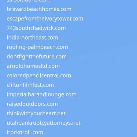
brevardbeachhomes.com
escapefromtheivorytower.com
743southchadwick.com
india-northeast.com
roofing-palmbeach.com
dontfightthefuture.com
arnoldhomesltd.com
coloredpencilcentral.com
cliftonfilmfest.com
imperialbarandlounge.com
raisedoutdoors.com
thinkwithyourheart.net
utahbankruptcyattorneys.net
irocknroll.com