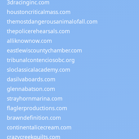
3dracinginc.com
houstoncriticalmass.com
themostdangerousanimalofall.com
thepolicerehearsals.com
alliknownow.com
eastlewiscountychamber.com
tribunalcontenciosobc.org
sloclassicalacademy.com
dasilvaboards.com
glennabatson.com
strayhornmarina.com
flaglerproductions.com
brawndefinition.com
continentalicecream.com
crazycreekquilts.com