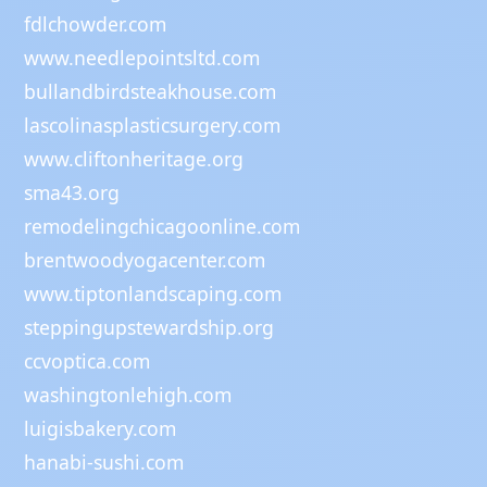
fdlchowder.com
www.needlepointsltd.com
bullandbirdsteakhouse.com
lascolinasplasticsurgery.com
www.cliftonheritage.org
sma43.org
remodelingchicagoonline.com
brentwoodyogacenter.com
www.tiptonlandscaping.com
steppingupstewardship.org
ccvoptica.com
washingtonlehigh.com
luigisbakery.com
hanabi-sushi.com