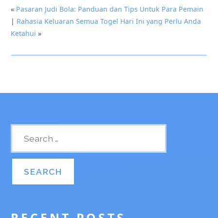
«
Pasaran Judi Bola: Panduan dan Tips Untuk Para Pemain
|
Rahasia Keluaran Semua Togel Hari Ini yang Perlu Anda
Ketahui
»
RECENT POSTS