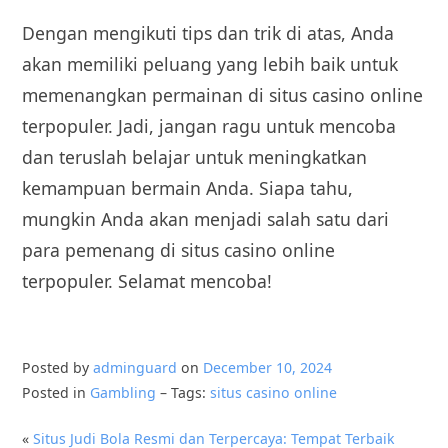
Dengan mengikuti tips dan trik di atas, Anda
akan memiliki peluang yang lebih baik untuk
memenangkan permainan di situs casino online
terpopuler. Jadi, jangan ragu untuk mencoba
dan teruslah belajar untuk meningkatkan
kemampuan bermain Anda. Siapa tahu,
mungkin Anda akan menjadi salah satu dari
para pemenang di situs casino online
terpopuler. Selamat mencoba!
Posted by
adminguard
on
December 10, 2024
Posted in
Gambling
– Tags:
situs casino online
«
Situs Judi Bola Resmi dan Terpercaya: Tempat Terbaik