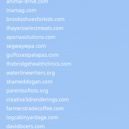
animal-drive.com
tnamag.com
brooksshoesforkids.com
thayersselectmeats.com
aporiasolutions.com
segwaywpa.com
gulfcoastpalapas.com
thebridgehealthclinics.com
waterlinewriters.org
shameddogan.com
parentsoftots.org
creative3drenderings.com
farmerstradecoffee.com
logcabinyardage.com
davidboers.com