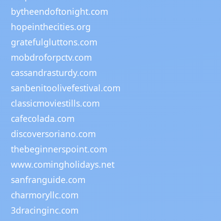
bytheendoftonight.com
hopeinthecities.org
gratefulgluttons.com
mobdroforpctv.com
cassandrasturdy.com
sanbenitoolivefestival.com
classicmoviestills.com
cafecolada.com
discoversoriano.com
thebeginnerspoint.com
www.comingholidays.net
sanfranguide.com
charmoryllc.com
3dracinginc.com