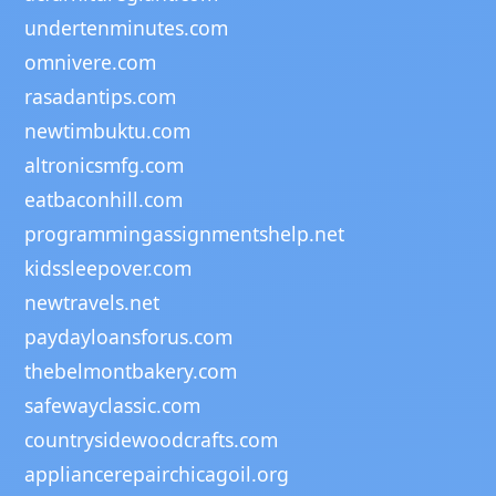
undertenminutes.com
omnivere.com
rasadantips.com
newtimbuktu.com
altronicsmfg.com
eatbaconhill.com
programmingassignmentshelp.net
kidssleepover.com
newtravels.net
paydayloansforus.com
thebelmontbakery.com
safewayclassic.com
countrysidewoodcrafts.com
appliancerepairchicagoil.org