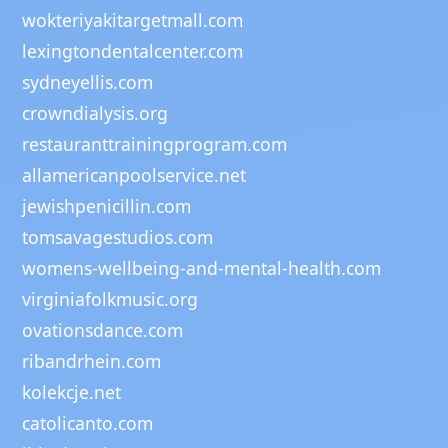
wokteriyakitargetmall.com
lexingtondentalcenter.com
sydneyellis.com
crowndialysis.org
restauranttrainingprogram.com
allamericanpoolservice.net
jewishpenicillin.com
tomsavagestudios.com
womens-wellbeing-and-mental-health.com
virginiafolkmusic.org
ovationsdance.com
ribandrhein.com
kolekcje.net
catolicanto.com