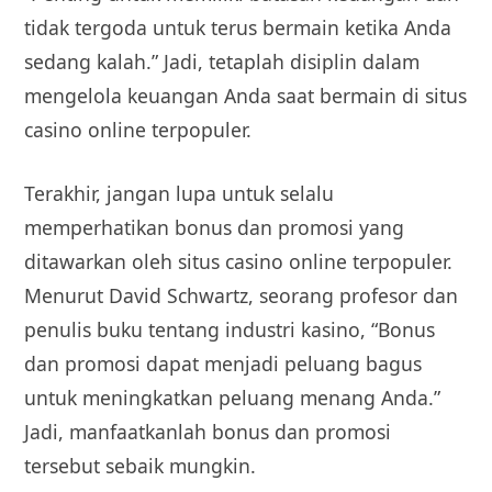
tidak tergoda untuk terus bermain ketika Anda
sedang kalah.” Jadi, tetaplah disiplin dalam
mengelola keuangan Anda saat bermain di situs
casino online terpopuler.
Terakhir, jangan lupa untuk selalu
memperhatikan bonus dan promosi yang
ditawarkan oleh situs casino online terpopuler.
Menurut David Schwartz, seorang profesor dan
penulis buku tentang industri kasino, “Bonus
dan promosi dapat menjadi peluang bagus
untuk meningkatkan peluang menang Anda.”
Jadi, manfaatkanlah bonus dan promosi
tersebut sebaik mungkin.