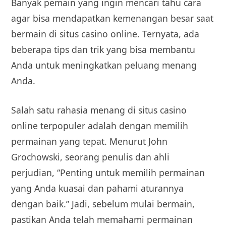
Banyak pemain yang ingin mencari tahu cara
agar bisa mendapatkan kemenangan besar saat
bermain di situs casino online. Ternyata, ada
beberapa tips dan trik yang bisa membantu
Anda untuk meningkatkan peluang menang
Anda.
Salah satu rahasia menang di situs casino
online terpopuler adalah dengan memilih
permainan yang tepat. Menurut John
Grochowski, seorang penulis dan ahli
perjudian, “Penting untuk memilih permainan
yang Anda kuasai dan pahami aturannya
dengan baik.” Jadi, sebelum mulai bermain,
pastikan Anda telah memahami permainan