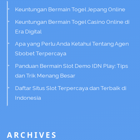
Keuntungan Bermain Togel Jepang Online
Keuntungan Bermain Togel Casino Online di
Era Digital
Apa yang Perlu Anda Ketahui Tentang Agen
Sbobet Terpercaya
Panduan Bermain Slot Demo IDN Play: Tips
dan Trik Menang Besar
Daftar Situs Slot Terpercaya dan Terbaik di
Indonesia
ARCHIVES