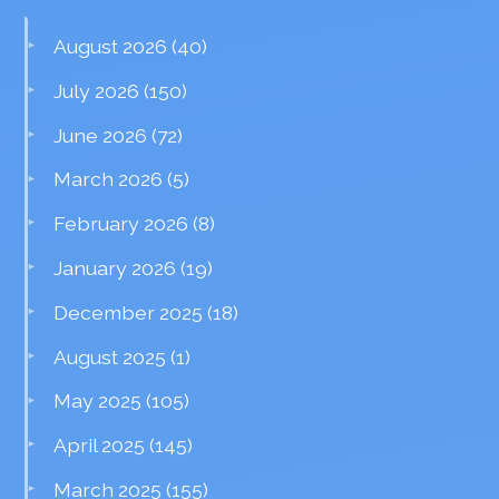
August 2026
(40)
July 2026
(150)
June 2026
(72)
March 2026
(5)
February 2026
(8)
January 2026
(19)
December 2025
(18)
August 2025
(1)
May 2025
(105)
April 2025
(145)
March 2025
(155)