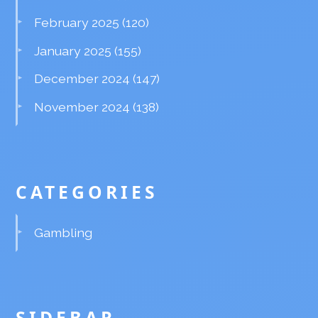
February 2025
(120)
January 2025
(155)
December 2024
(147)
November 2024
(138)
CATEGORIES
Gambling
SIDEBAR