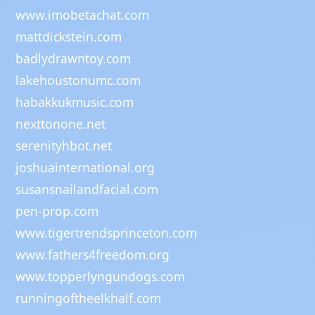
www.imobetachat.com
mattdickstein.com
badlydrawntoy.com
lakehoustonumc.com
habakkukmusic.com
nexttonone.net
serenityhbot.net
joshuainternational.org
susansnailandfacial.com
pen-prop.com
www.tigertrendsprinceton.com
www.fathers4freedom.org
www.topperlyngundogs.com
runningoftheelkhalf.com