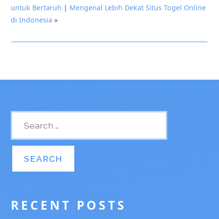
untuk Bertaruh
|
Mengenal Lebih Dekat Situs Togel Online
di Indonesia
»
RECENT POSTS