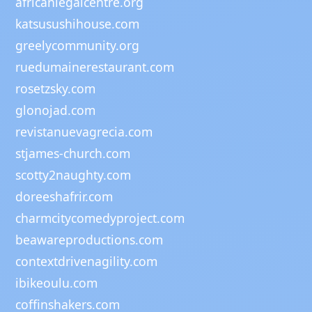
africanlegalcentre.org
katsusushihouse.com
greelycommunity.org
ruedumainerestaurant.com
rosetzsky.com
glonojad.com
revistanuevagrecia.com
stjames-church.com
scotty2naughty.com
doreeshafrir.com
charmcitycomedyproject.com
beawareproductions.com
contextdrivenagility.com
ibikeoulu.com
coffinshakers.com