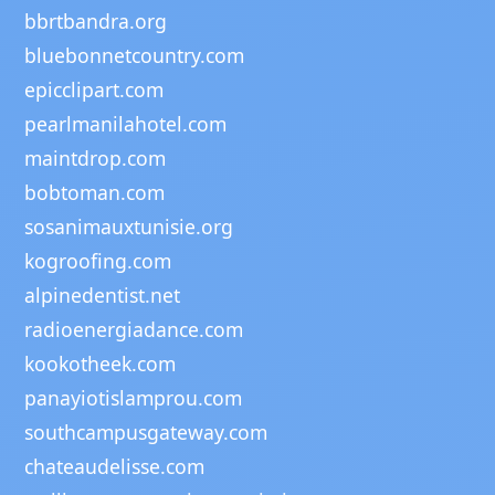
bbrtbandra.org
bluebonnetcountry.com
epicclipart.com
pearlmanilahotel.com
maintdrop.com
bobtoman.com
sosanimauxtunisie.org
kogroofing.com
alpinedentist.net
radioenergiadance.com
kookotheek.com
panayiotislamprou.com
southcampusgateway.com
chateaudelisse.com