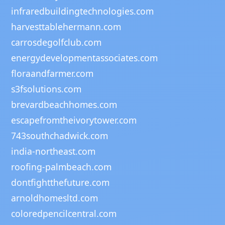
infraredbuildingtechnologies.com
harvesttablehermann.com
carrosdegolfclub.com
energydevelopmentassociates.com
floraandfarmer.com
s3fsolutions.com
brevardbeachhomes.com
escapefromtheivorytower.com
743southchadwick.com
india-northeast.com
roofing-palmbeach.com
dontfightthefuture.com
arnoldhomesltd.com
coloredpencilcentral.com