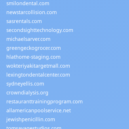
smilondental.com
newstarcollision.com
sasrentals.com
secondsighttechnology.com
michaelsarver.com
greengeckogrocer.com
hlathome-staging.com
wokteriyakitargetmall.com
lexingtondentalcenter.com
sydneyellis.com
crowndialysis.org
restauranttrainingprogram.com
allamericanpoolservice.net
jewishpenicillin.com
tomsavagestudios.com