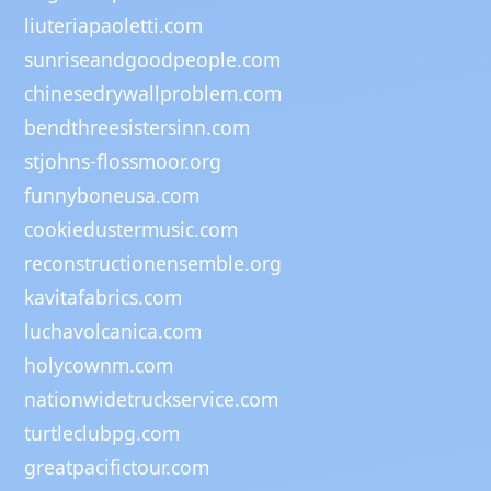
liuteriapaoletti.com
sunriseandgoodpeople.com
chinesedrywallproblem.com
bendthreesistersinn.com
stjohns-flossmoor.org
funnyboneusa.com
cookiedustermusic.com
reconstructionensemble.org
kavitafabrics.com
luchavolcanica.com
holycownm.com
nationwidetruckservice.com
turtleclubpg.com
greatpacifictour.com