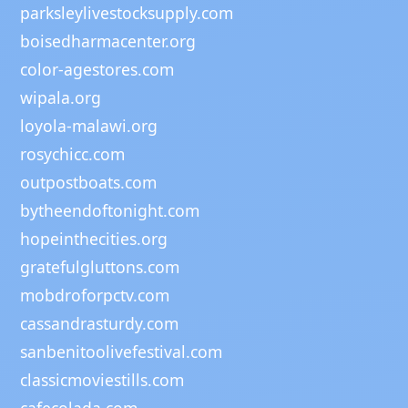
parksleylivestocksupply.com
boisedharmacenter.org
color-agestores.com
wipala.org
loyola-malawi.org
rosychicc.com
outpostboats.com
bytheendoftonight.com
hopeinthecities.org
gratefulgluttons.com
mobdroforpctv.com
cassandrasturdy.com
sanbenitoolivefestival.com
classicmoviestills.com