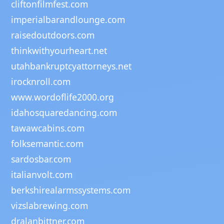
cliftonfilmfest.com
imperialbarandlounge.com
raisedoutdoors.com
thinkwithyourheart.net
utahbankruptcyattorneys.net
irocknroll.com
www.wordoflife2000.org
idahosquaredancing.com
tawawcabins.com
folksemantic.com
sardosbar.com
italianvolt.com
berkshirealarmssystems.com
vizslabrewing.com
dralanbittner.com