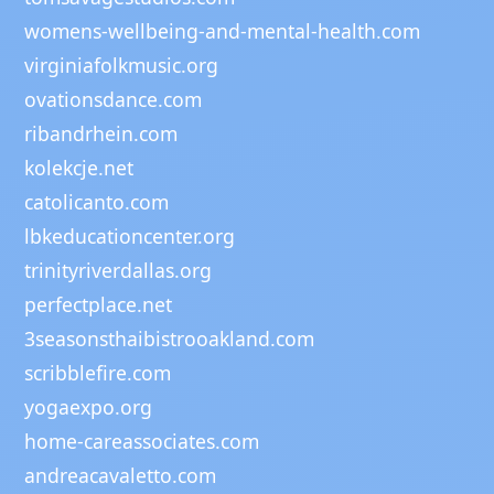
womens-wellbeing-and-mental-health.com
virginiafolkmusic.org
ovationsdance.com
ribandrhein.com
kolekcje.net
catolicanto.com
lbkeducationcenter.org
trinityriverdallas.org
perfectplace.net
3seasonsthaibistrooakland.com
scribblefire.com
yogaexpo.org
home-careassociates.com
andreacavaletto.com