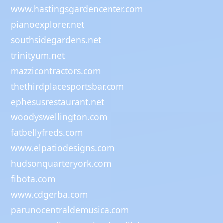
www.hastingsgardencenter.com
pianoexplorer.net
southsidegardens.net
trinityum.net
mazzicontractors.com
thethirdplacesportsbar.com
ephesusrestaurant.net
woodyswellington.com
fatbellyfreds.com
www.elpatiodesigns.com
hudsonquarteryork.com
fibota.com
www.cdgerba.com
parunocentraldemusica.com