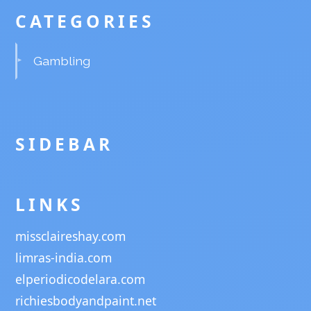
CATEGORIES
Gambling
SIDEBAR
LINKS
missclaireshay.com
limras-india.com
elperiodicodelara.com
richiesbodyandpaint.net