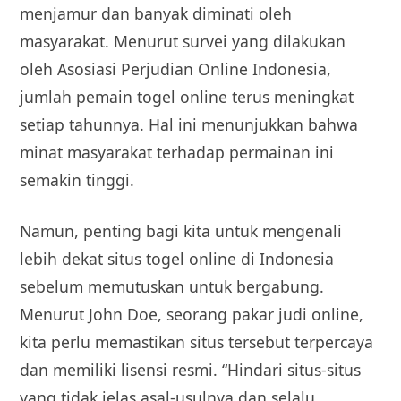
menjamur dan banyak diminati oleh
masyarakat. Menurut survei yang dilakukan
oleh Asosiasi Perjudian Online Indonesia,
jumlah pemain togel online terus meningkat
setiap tahunnya. Hal ini menunjukkan bahwa
minat masyarakat terhadap permainan ini
semakin tinggi.
Namun, penting bagi kita untuk mengenali
lebih dekat situs togel online di Indonesia
sebelum memutuskan untuk bergabung.
Menurut John Doe, seorang pakar judi online,
kita perlu memastikan situs tersebut terpercaya
dan memiliki lisensi resmi. “Hindari situs-situs
yang tidak jelas asal-usulnya dan selalu