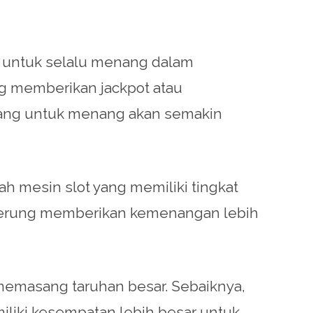
ma untuk selalu menang dalam
ing memberikan jackpot atau
uang untuk menang akan semakin
lah mesin slot yang memiliki tingkat
cenderung memberikan kemenangan lebih
 memasang taruhan besar. Sebaiknya,
iliki kesempatan lebih besar untuk