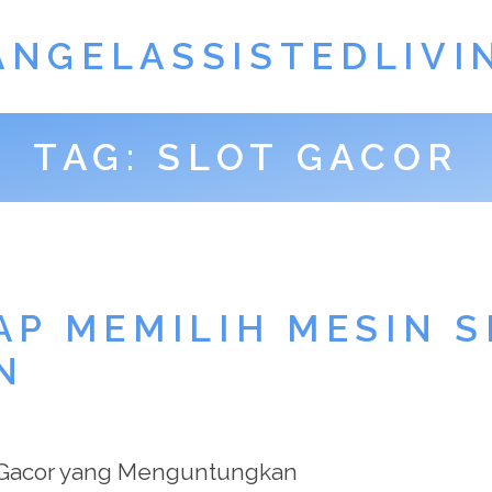
NGELASSISTEDLIVI
TAG:
SLOT GACOR
P MEMILIH MESIN S
N
 Gacor yang Menguntungkan