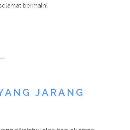
selamat bermain!
YANG JARANG