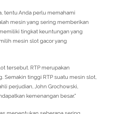
ya, tentu Anda perlu memahami
dalah mesin yang sering memberikan
emiliki tingkat keuntungan yang
ilih mesin slot gacor yang
slot tersebut. RTP merupakan
. Semakin tinggi RTP suatu mesin slot,
li perjudian, John Grochowski,
endapatkan kemenangan besar.”
ilitas menentukan seberapa sering