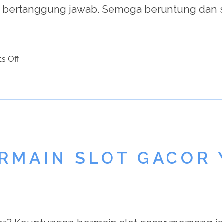
n bertanggung jawab. Semoga beruntung dan 
s Off
RMAIN SLOT GACOR 