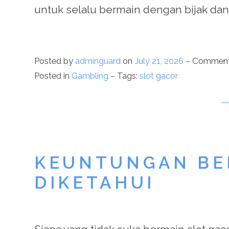
untuk selalu bermain dengan bijak da
Posted by
adminguard
on
July 21, 2026
–
Comment
Posted in
Gambling
– Tags:
slot gacor
KEUNTUNGAN BE
DIKETAHUI