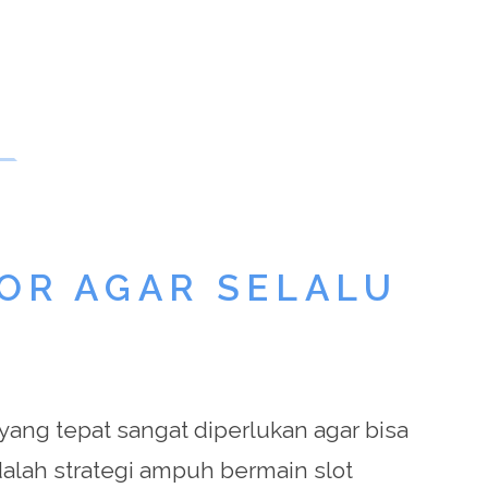
OR AGAR SELALU
 yang tepat sangat diperlukan agar bisa
dalah strategi ampuh bermain slot