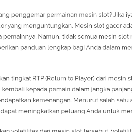
ang penggemar permainan mesin slot? Jika i
cor yang menguntungkan. Mesin slot gacor a
 pemainnya. Namun, tidak semua mesin slot m
berikan panduan lengkap bagi Anda dalam mem
n tingkat RTP (Return to Player) dari mesin 
an kembali kepada pemain dalam jangka panjang
dapatkan kemenangan. Menurut salah satu ah
gi dapat meningkatkan peluang Anda untuk m
an volatilitas dari mesin slot tersebut. Volat