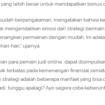
g yang lebih besar untuk mendapatkan bonus 
g sudah berpengalaman, mengatakan bahwa ke
mengendalikan emosi dan strategi bermain. “S
enangkan permainan dengan mudah. Ini adala
ri-hari,” ujarnya.
man para pemain judi online, dapat disimpul
k terbatas pada kemenangan finansial semata
 strategi adalah beberapa manfaat yang bisa d
di, tunggu apalagi? Ayo segera coba keberu