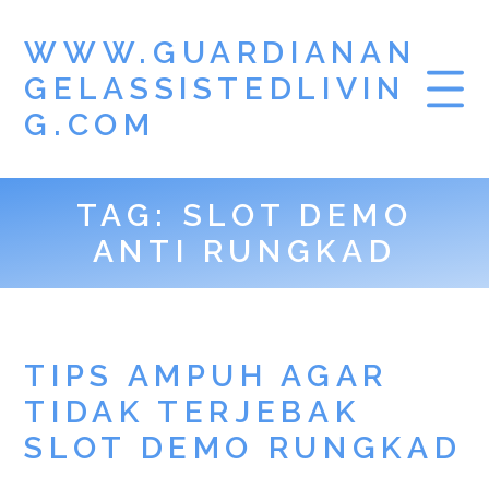
WWW.GUARDIANAN
GELASSISTEDLIVIN
G.COM
TAG:
SLOT DEMO
ANTI RUNGKAD
TIPS AMPUH AGAR
TIDAK TERJEBAK
SLOT DEMO RUNGKAD