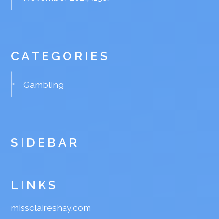
CATEGORIES
Gambling
SIDEBAR
LINKS
missclaireshay.com