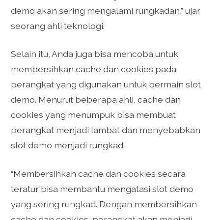
demo akan sering mengalami rungkadan,” ujar
seorang ahli teknologi.
Selain itu, Anda juga bisa mencoba untuk
membersihkan cache dan cookies pada
perangkat yang digunakan untuk bermain slot
demo. Menurut beberapa ahli, cache dan
cookies yang menumpuk bisa membuat
perangkat menjadi lambat dan menyebabkan
slot demo menjadi rungkad.
“Membersihkan cache dan cookies secara
teratur bisa membantu mengatasi slot demo
yang sering rungkad. Dengan membersihkan
cache dan cookies, perangkat akan menjadi