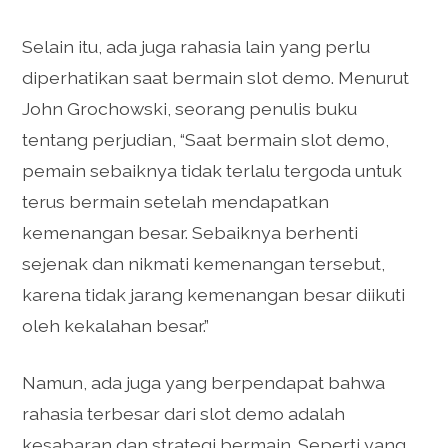
Selain itu, ada juga rahasia lain yang perlu
diperhatikan saat bermain slot demo. Menurut
John Grochowski, seorang penulis buku
tentang perjudian, “Saat bermain slot demo,
pemain sebaiknya tidak terlalu tergoda untuk
terus bermain setelah mendapatkan
kemenangan besar. Sebaiknya berhenti
sejenak dan nikmati kemenangan tersebut,
karena tidak jarang kemenangan besar diikuti
oleh kekalahan besar.”
Namun, ada juga yang berpendapat bahwa
rahasia terbesar dari slot demo adalah
kesabaran dan strategi bermain. Seperti yang