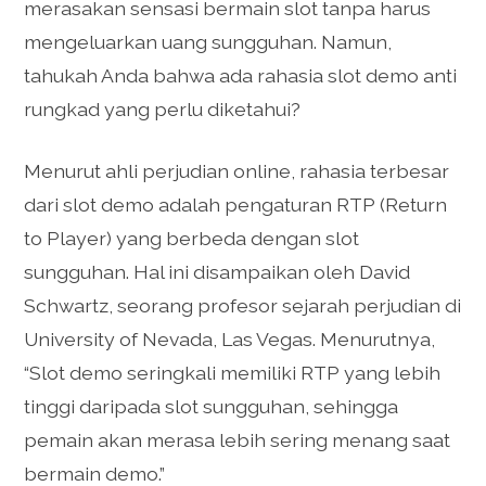
merasakan sensasi bermain slot tanpa harus
mengeluarkan uang sungguhan. Namun,
tahukah Anda bahwa ada rahasia slot demo anti
rungkad yang perlu diketahui?
Menurut ahli perjudian online, rahasia terbesar
dari slot demo adalah pengaturan RTP (Return
to Player) yang berbeda dengan slot
sungguhan. Hal ini disampaikan oleh David
Schwartz, seorang profesor sejarah perjudian di
University of Nevada, Las Vegas. Menurutnya,
“Slot demo seringkali memiliki RTP yang lebih
tinggi daripada slot sungguhan, sehingga
pemain akan merasa lebih sering menang saat
bermain demo.”