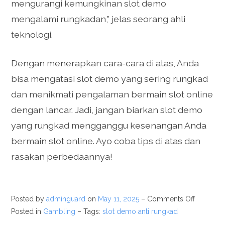
mengurangi kemungkinan slot demo
mengalami rungkadan,” jelas seorang ahli
teknologi.
Dengan menerapkan cara-cara di atas, Anda
bisa mengatasi slot demo yang sering rungkad
dan menikmati pengalaman bermain slot online
dengan lancar. Jadi, jangan biarkan slot demo
yang rungkad mengganggu kesenangan Anda
bermain slot online. Ayo coba tips di atas dan
rasakan perbedaannya!
Posted by
adminguard
on
May 11, 2025
–
Comments Off
Posted in
Gambling
– Tags:
slot demo anti rungkad