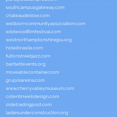
southcampusgateway.com
chateaudelisse.com
wellborncommunityassociation.com
wildwoodfilmfestival.com
westnorthamptonshirejpu.org
hotelbrasile.com
fultonstreetjazz.com
bartlettevents.org
moveablecontainer.com
grupolareina.com
www.cherryvalleymuseum.com
cotentinwebdesign.com
oldetradingpost.com
ladiesunderconstruction.org