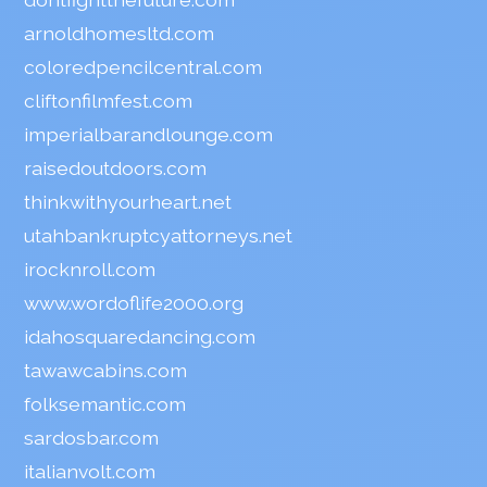
arnoldhomesltd.com
coloredpencilcentral.com
cliftonfilmfest.com
imperialbarandlounge.com
raisedoutdoors.com
thinkwithyourheart.net
utahbankruptcyattorneys.net
irocknroll.com
www.wordoflife2000.org
idahosquaredancing.com
tawawcabins.com
folksemantic.com
sardosbar.com
italianvolt.com