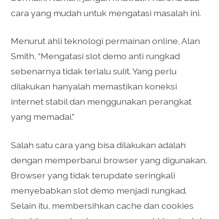
cara yang mudah untuk mengatasi masalah ini.
Menurut ahli teknologi permainan online, Alan
Smith, “Mengatasi slot demo anti rungkad
sebenarnya tidak terlalu sulit. Yang perlu
dilakukan hanyalah memastikan koneksi
internet stabil dan menggunakan perangkat
yang memadai.”
Salah satu cara yang bisa dilakukan adalah
dengan memperbarui browser yang digunakan.
Browser yang tidak terupdate seringkali
menyebabkan slot demo menjadi rungkad.
Selain itu, membersihkan cache dan cookies