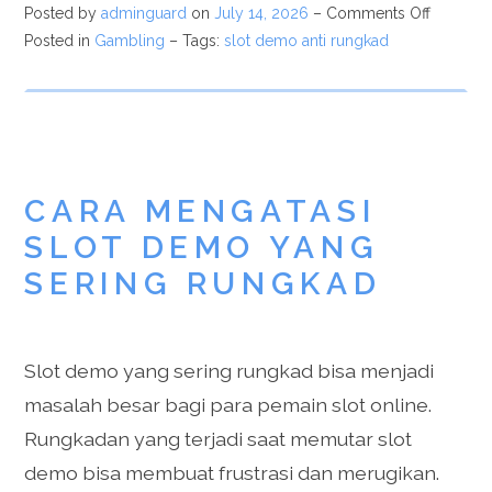
Posted by
adminguard
on
July 14, 2026
–
Comments Off
Posted in
Gambling
– Tags:
slot demo anti rungkad
CARA MENGATASI
SLOT DEMO YANG
SERING RUNGKAD
Slot demo yang sering rungkad bisa menjadi
masalah besar bagi para pemain slot online.
Rungkadan yang terjadi saat memutar slot
demo bisa membuat frustrasi dan merugikan.