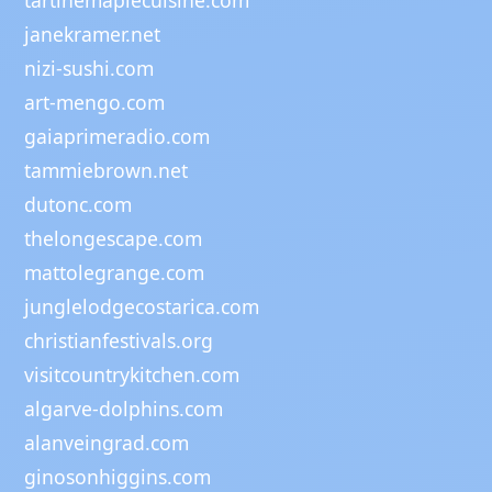
janekramer.net
nizi-sushi.com
art-mengo.com
gaiaprimeradio.com
tammiebrown.net
dutonc.com
thelongescape.com
mattolegrange.com
junglelodgecostarica.com
christianfestivals.org
visitcountrykitchen.com
algarve-dolphins.com
alanveingrad.com
ginosonhiggins.com