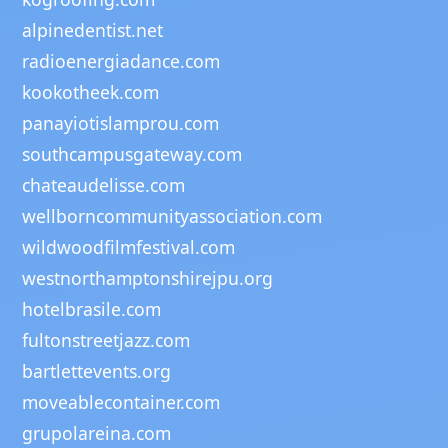
alpinedentist.net
radioenergiadance.com
kookotheek.com
panayiotislamprou.com
southcampusgateway.com
chateaudelisse.com
wellborncommunityassociation.com
wildwoodfilmfestival.com
westnorthamptonshirejpu.org
hotelbrasile.com
fultonstreetjazz.com
bartlettevents.org
moveablecontainer.com
grupolareina.com