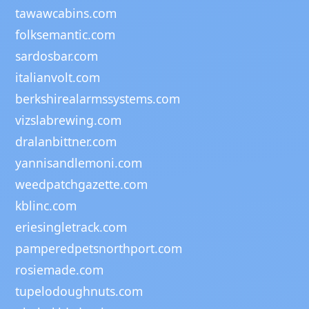
tawawcabins.com
folksemantic.com
sardosbar.com
italianvolt.com
berkshirealarmssystems.com
vizslabrewing.com
dralanbittner.com
yannisandlemoni.com
weedpatchgazette.com
kblinc.com
eriesingletrack.com
pamperedpetsnorthport.com
rosiemade.com
tupelodoughnuts.com