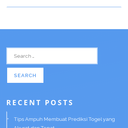
RECENT POSTS
Tips Ampuh Membuat Prediksi Togel yang
Akurat dan Tepat