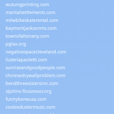
wutungprinting.com
maritalsettlements.com
milwbikeskaterental.com
baymontjacksonms.com
townofaltonany.com
pglax.org
negativespacecleveland.com
liuteriapaoletti.com
sunriseandgoodpeople.com
chinesedrywallproblem.com
bendthreesistersinn.com
stjohns-flossmoor.org
funnyboneusa.com
cookiedustermusic.com