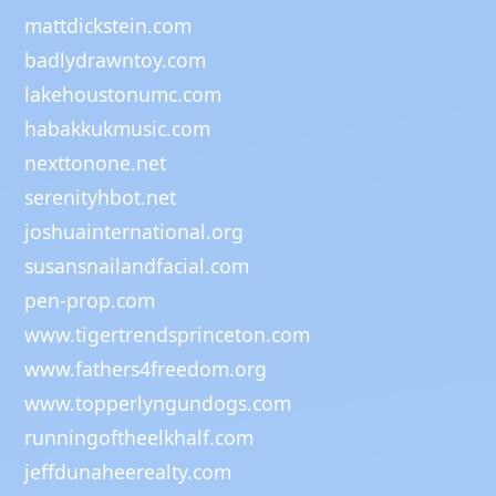
mattdickstein.com
badlydrawntoy.com
lakehoustonumc.com
habakkukmusic.com
nexttonone.net
serenityhbot.net
joshuainternational.org
susansnailandfacial.com
pen-prop.com
www.tigertrendsprinceton.com
www.fathers4freedom.org
www.topperlyngundogs.com
runningoftheelkhalf.com
jeffdunaheerealty.com