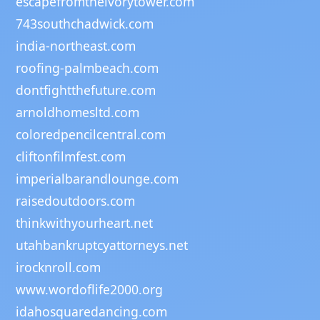
escapefromtheivorytower.com
743southchadwick.com
india-northeast.com
roofing-palmbeach.com
dontfightthefuture.com
arnoldhomesltd.com
coloredpencilcentral.com
cliftonfilmfest.com
imperialbarandlounge.com
raisedoutdoors.com
thinkwithyourheart.net
utahbankruptcyattorneys.net
irocknroll.com
www.wordoflife2000.org
idahosquaredancing.com