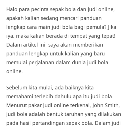
Halo para pecinta sepak bola dan judi online,
apakah kalian sedang mencari panduan
lengkap cara main judi bola bagi pemula? Jika
iya, maka kalian berada di tempat yang tepat!
Dalam artikel ini, saya akan memberikan
panduan lengkap untuk kalian yang baru
memulai perjalanan dalam dunia judi bola
online.
Sebelum kita mulai, ada baiknya kita
memahami terlebih dahulu apa itu judi bola.
Menurut pakar judi online terkenal, John Smith,
judi bola adalah bentuk taruhan yang dilakukan
pada hasil pertandingan sepak bola. Dalam judi