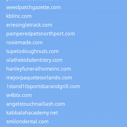
weedpatchgazette.com
kblinc.com
eriesingletrack.com
pamperedpetsnorthport.com
rosiemade.com
tupelodoughnuts.com
olathekidsdentistry.com
hanleyfuneralhomeinc.com
mejorpaquetesorlando.com
1stand10sportsbarandgrill.com
w4btx.com
angelstouchnaillash.com
kabbalahacademy.net
smilondental.com