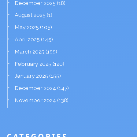
December 2025
(18)
August 2025
(1)
May 2025
(105)
April 2025
(145)
March 2025
(155)
February 2025
(120)
January 2025
(155)
December 2024
(147)
November 2024
(138)
CATEGORIES