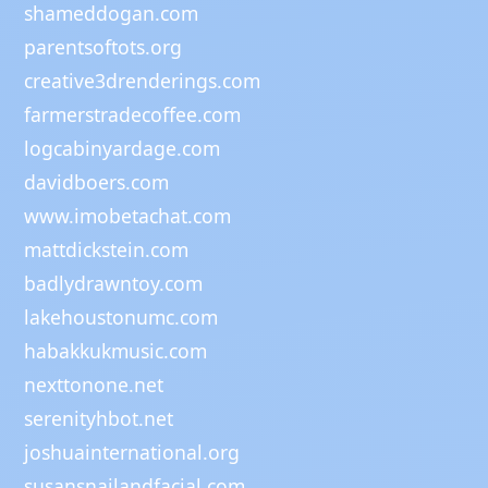
shameddogan.com
parentsoftots.org
creative3drenderings.com
farmerstradecoffee.com
logcabinyardage.com
davidboers.com
www.imobetachat.com
mattdickstein.com
badlydrawntoy.com
lakehoustonumc.com
habakkukmusic.com
nexttonone.net
serenityhbot.net
joshuainternational.org
susansnailandfacial.com