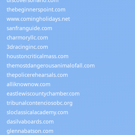
thebeginnerspoint.com
www.comingholidays.net
sanfranguide.com
charmoryllc.com
3dracinginc.com
houstoncriticalmass.com
themostdangerousanimalofall.com
thepolicerehearsals.com
alliknownow.com
eastlewiscountychamber.com
tribunalcontenciosobc.org
sloclassicalacademy.com
dasilvaboards.com
glennabatson.com