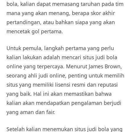
bola, kalian dapat memasang taruhan pada tim
mana yang akan menang, berapa skor akhir
pertandingan, atau bahkan siapa yang akan
mencetak gol pertama.
Untuk pemula, langkah pertama yang perlu
kalian lakukan adalah mencari situs judi bola
online yang terpercaya. Menurut James Brown,
seorang ahli judi online, penting untuk memilih
situs yang memiliki lisensi resmi dan reputasi
yang baik. Hal ini akan memastikan bahwa
kalian akan mendapatkan pengalaman berjudi
yang aman dan fair.
Setelah kalian menemukan situs judi bola yang