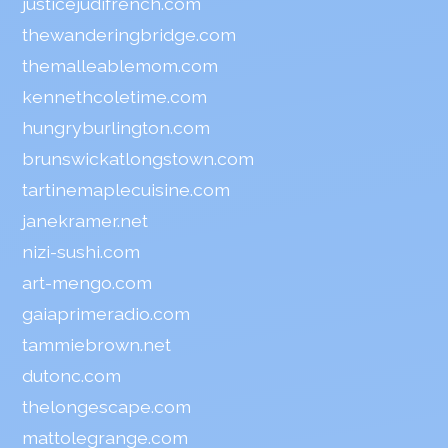
justicejudifrench.com
thewanderingbridge.com
themalleablemom.com
kennethcoletime.com
hungryburlington.com
brunswickatlongstown.com
tartinemaplecuisine.com
janekramer.net
nizi-sushi.com
art-mengo.com
gaiaprimeradio.com
tammiebrown.net
dutonc.com
thelongescape.com
mattolegrange.com