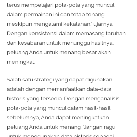
terus mempelajari pola-pola yang muncul
dalam permainan ini dan tetap tenang
meskipun mengalami kekalahan,” ujarnya.
Dengan konsistensi dalam memasang taruhan
dan kesabaran untuk menunggu hasilnya,
peluang Anda untuk menang besar akan
meningkat.
Salah satu strategi yang dapat digunakan
adalah dengan memanfaatkan data-data
historis yang tersedia. Dengan menganalisis
pola-pola yang muncul dalam hasil-hasil
sebelumnya, Anda dapat meningkatkan
peluang Anda untuk menang. “Jangan ragu
untuk menggunakan data historis sebagai