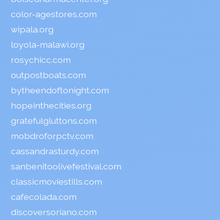
color-agestores.com
wipala.org
loyola-malawi.org
rosychicc.com
outpostboats.com
bytheendoftonight.com
hopeinthecities.org
gratefulgluttons.com
mobdroforpctv.com
cassandrasturdy.com
sanbenitoolivefestival.com
classicmoviestills.com
cafecolada.com
discoversoriano.com