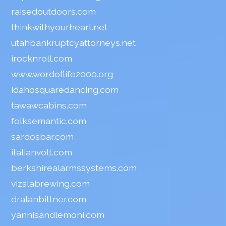
raisedoutdoors.com
thinkwithyourheart.net
utahbankruptcyattorneys.net
irocknroll.com
www.wordoflife2000.org
idahosquaredancing.com
tawawcabins.com
folksemantic.com
sardosbar.com
italianvolt.com
berkshirealarmssystems.com
vizslabrewing.com
dralanbittner.com
yannisandlemoni.com