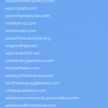
bluebonnetcountry.com
epicclipart.com
pearlmanilahotel.com
maintdrop.com
bobtoman.com
sosanimauxtunisie.org
kogroofing.com
alpinedentist.net
radioenergiadance.com
kookotheek.com
panayiotislamprou.com
southcampusgateway.com
chateaudelisse.com
wellborncommunityassociation.com
wildwoodfilmfestival.com