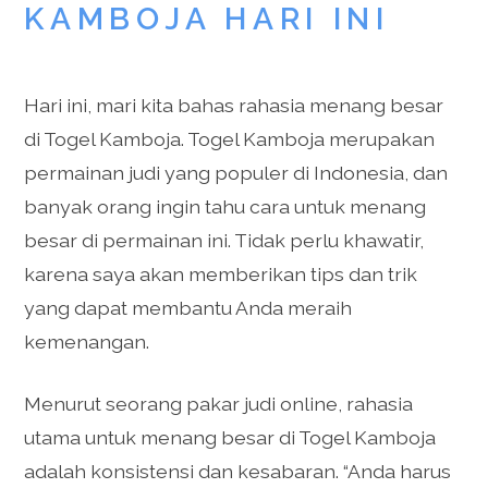
KAMBOJA HARI INI
Hari ini, mari kita bahas rahasia menang besar
di Togel Kamboja. Togel Kamboja merupakan
permainan judi yang populer di Indonesia, dan
banyak orang ingin tahu cara untuk menang
besar di permainan ini. Tidak perlu khawatir,
karena saya akan memberikan tips dan trik
yang dapat membantu Anda meraih
kemenangan.
Menurut seorang pakar judi online, rahasia
utama untuk menang besar di Togel Kamboja
adalah konsistensi dan kesabaran. “Anda harus