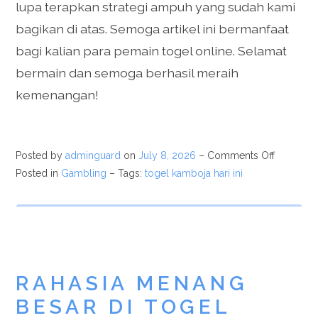
lupa terapkan strategi ampuh yang sudah kami
bagikan di atas. Semoga artikel ini bermanfaat
bagi kalian para pemain togel online. Selamat
bermain dan semoga berhasil meraih
kemenangan!
Posted by
adminguard
on
July 8, 2026
–
Comments Off
Posted in
Gambling
– Tags:
togel kamboja hari ini
RAHASIA MENANG
BESAR DI TOGEL