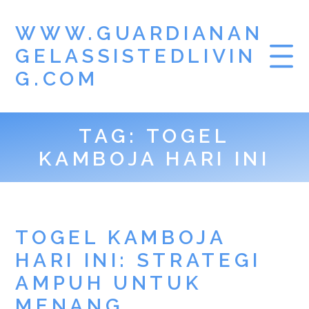
WWW.GUARDIANAN
GELASSISTEDLIVIN
G.COM
TAG:
TOGEL
KAMBOJA HARI INI
TOGEL KAMBOJA
HARI INI: STRATEGI
AMPUH UNTUK
MENANG