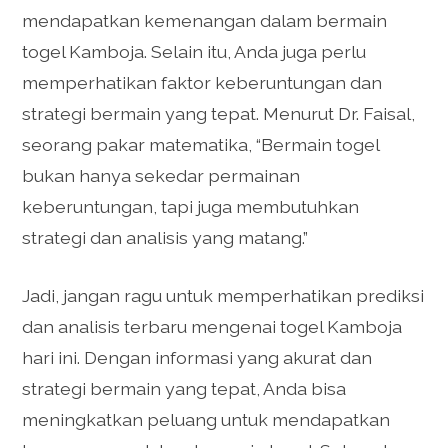
mendapatkan kemenangan dalam bermain
togel Kamboja. Selain itu, Anda juga perlu
memperhatikan faktor keberuntungan dan
strategi bermain yang tepat. Menurut Dr. Faisal,
seorang pakar matematika, “Bermain togel
bukan hanya sekedar permainan
keberuntungan, tapi juga membutuhkan
strategi dan analisis yang matang.”
Jadi, jangan ragu untuk memperhatikan prediksi
dan analisis terbaru mengenai togel Kamboja
hari ini. Dengan informasi yang akurat dan
strategi bermain yang tepat, Anda bisa
meningkatkan peluang untuk mendapatkan