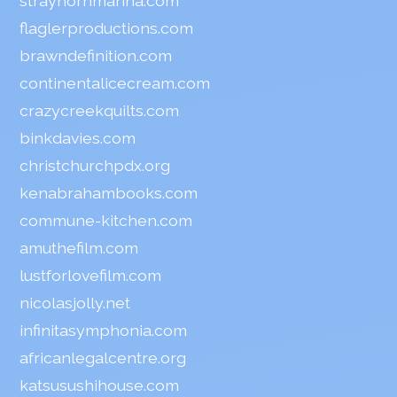
strayhornmarina.com
flaglerproductions.com
brawndefinition.com
continentalicecream.com
crazycreekquilts.com
binkdavies.com
christchurchpdx.org
kenabrahambooks.com
commune-kitchen.com
amuthefilm.com
lustforlovefilm.com
nicolasjolly.net
infinitasymphonia.com
africanlegalcentre.org
katsusushihouse.com