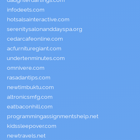
infodeets.com
hotsalsainteractive.com
serenitysalonanddayspa.org
cedarcafeonline.com
acfurnituregiant.com
undertenminutes.com
omnivere.com
rasadantips.com
newtimbuktu.com
altronicsmfg.com
eatbaconhill.com
programmingassignmentshelp.net
kidssleepover.com
newtravels.net