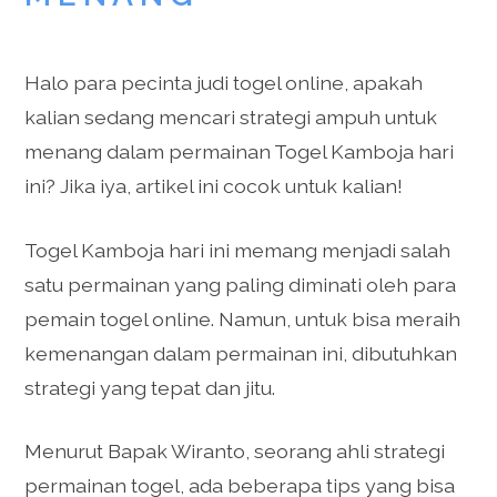
Halo para pecinta judi togel online, apakah
kalian sedang mencari strategi ampuh untuk
menang dalam permainan Togel Kamboja hari
ini? Jika iya, artikel ini cocok untuk kalian!
Togel Kamboja hari ini memang menjadi salah
satu permainan yang paling diminati oleh para
pemain togel online. Namun, untuk bisa meraih
kemenangan dalam permainan ini, dibutuhkan
strategi yang tepat dan jitu.
Menurut Bapak Wiranto, seorang ahli strategi
permainan togel, ada beberapa tips yang bisa