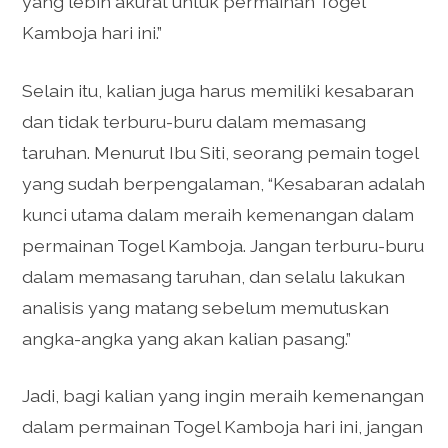
yang lebih akurat untuk permainan Togel
Kamboja hari ini.”
Selain itu, kalian juga harus memiliki kesabaran
dan tidak terburu-buru dalam memasang
taruhan. Menurut Ibu Siti, seorang pemain togel
yang sudah berpengalaman, “Kesabaran adalah
kunci utama dalam meraih kemenangan dalam
permainan Togel Kamboja. Jangan terburu-buru
dalam memasang taruhan, dan selalu lakukan
analisis yang matang sebelum memutuskan
angka-angka yang akan kalian pasang.”
Jadi, bagi kalian yang ingin meraih kemenangan
dalam permainan Togel Kamboja hari ini, jangan