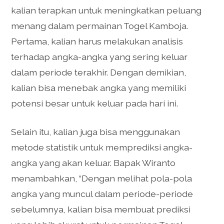
kalian terapkan untuk meningkatkan peluang
menang dalam permainan Togel Kamboja.
Pertama, kalian harus melakukan analisis
terhadap angka-angka yang sering keluar
dalam periode terakhir. Dengan demikian,
kalian bisa menebak angka yang memiliki
potensi besar untuk keluar pada hari ini.
Selain itu, kalian juga bisa menggunakan
metode statistik untuk memprediksi angka-
angka yang akan keluar. Bapak Wiranto
menambahkan, “Dengan melihat pola-pola
angka yang muncul dalam periode-periode
sebelumnya, kalian bisa membuat prediksi