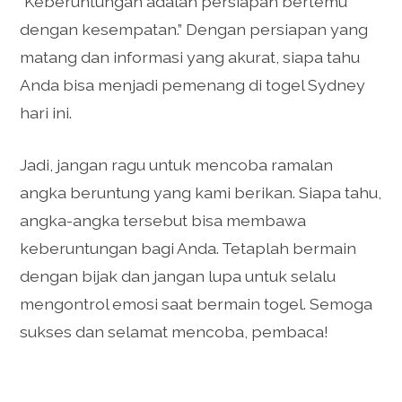
“Keberuntungan adalah persiapan bertemu
dengan kesempatan.” Dengan persiapan yang
matang dan informasi yang akurat, siapa tahu
Anda bisa menjadi pemenang di togel Sydney
hari ini.
Jadi, jangan ragu untuk mencoba ramalan
angka beruntung yang kami berikan. Siapa tahu,
angka-angka tersebut bisa membawa
keberuntungan bagi Anda. Tetaplah bermain
dengan bijak dan jangan lupa untuk selalu
mengontrol emosi saat bermain togel. Semoga
sukses dan selamat mencoba, pembaca!