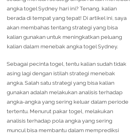
angka togel Sydney hari ini? Tenang, kalian
berada di tempat yang tepat! Di artikel ini, saya
akan membahas tentang strategi yang bisa
kalian gunakan untuk meningkatkan peluang
kalian dalam menebak angka togel Sydney.
Sebagai pecinta togel, tentu kalian sudah tidak
asing lagi dengan istilah strategi menebak
angka. Salah satu strategi yang bisa kalian
gunakan adalah melakukan analisis terhadap
angka-angka yang sering keluar dalam periode
tertentu. Menurut pakar togel, melakukan
analisis terhadap pola angka yang sering
muncul bisa membantu dalam memprediksi