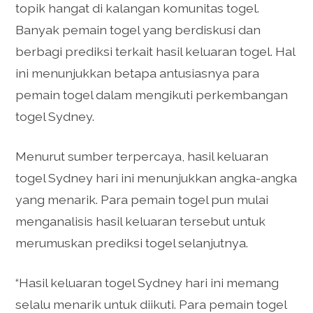
topik hangat di kalangan komunitas togel.
Banyak pemain togel yang berdiskusi dan
berbagi prediksi terkait hasil keluaran togel. Hal
ini menunjukkan betapa antusiasnya para
pemain togel dalam mengikuti perkembangan
togel Sydney.
Menurut sumber terpercaya, hasil keluaran
togel Sydney hari ini menunjukkan angka-angka
yang menarik. Para pemain togel pun mulai
menganalisis hasil keluaran tersebut untuk
merumuskan prediksi togel selanjutnya.
“Hasil keluaran togel Sydney hari ini memang
selalu menarik untuk diikuti. Para pemain togel