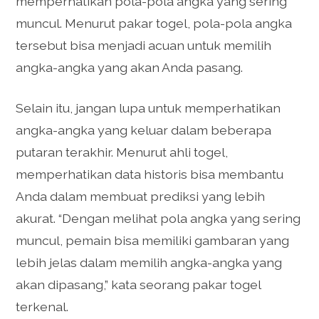
memperhatikan pola-pola angka yang sering
muncul. Menurut pakar togel, pola-pola angka
tersebut bisa menjadi acuan untuk memilih
angka-angka yang akan Anda pasang.
Selain itu, jangan lupa untuk memperhatikan
angka-angka yang keluar dalam beberapa
putaran terakhir. Menurut ahli togel,
memperhatikan data historis bisa membantu
Anda dalam membuat prediksi yang lebih
akurat. “Dengan melihat pola angka yang sering
muncul, pemain bisa memiliki gambaran yang
lebih jelas dalam memilih angka-angka yang
akan dipasang,” kata seorang pakar togel
terkenal.