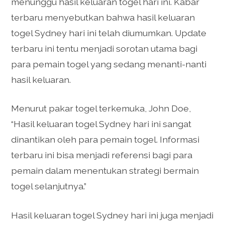
menunggu hasil keluaran togel hari ini. Kabar
terbaru menyebutkan bahwa hasil keluaran
togel Sydney hari ini telah diumumkan. Update
terbaru ini tentu menjadi sorotan utama bagi
para pemain togel yang sedang menanti-nanti
hasil keluaran.
Menurut pakar togel terkemuka, John Doe,
“Hasil keluaran togel Sydney hari ini sangat
dinantikan oleh para pemain togel. Informasi
terbaru ini bisa menjadi referensi bagi para
pemain dalam menentukan strategi bermain
togel selanjutnya.”
Hasil keluaran togel Sydney hari ini juga menjadi