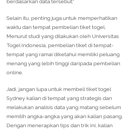
berdasarkan data tersebut.”
Selain itu, penting juga untuk memperhatikan
waktu dan tempat pembelian tiket togel.
Menurut studi yang dilakukan oleh Universitas
Togel Indonesia, pembelian tiket di tempat-
tempat yang ramai diketahui memiliki peluang
menang yang lebih tinggi daripada pembelian
online.
Jadi, jangan lupa untuk membeli tiket togel
Sydney kalian di tempat yang strategis dan
melakukan analisis data yang matang sebelum
memilih angka-angka yang akan kalian pasang.
Dengan menerapkan tips dan trik ini, kalian