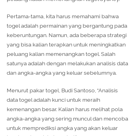
Pertama-tama, kita harus memahami bahwa
togel adalah permainan yang bergantung pada
keberuntungan. Namun, ada beberapa strategi
yang bisa kalian terapkan untuk meningkatkan
peluang kalian memenangkan togel. Salah
satunya adalah dengan melakukan analisis data
dan angka-angka yang keluar sebelumnya.
Menurut pakar togel, Budi Santoso, “Analisis
data togel adalah kunci untuk meraih
kemenangan besar. Kalian harus melihat pola
angka-angka yang sering muncul dan mencoba
untuk memprediksi angka yang akan keluar