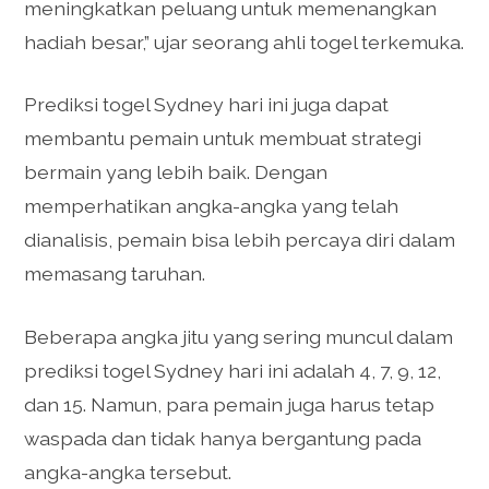
meningkatkan peluang untuk memenangkan
hadiah besar,” ujar seorang ahli togel terkemuka.
Prediksi togel Sydney hari ini juga dapat
membantu pemain untuk membuat strategi
bermain yang lebih baik. Dengan
memperhatikan angka-angka yang telah
dianalisis, pemain bisa lebih percaya diri dalam
memasang taruhan.
Beberapa angka jitu yang sering muncul dalam
prediksi togel Sydney hari ini adalah 4, 7, 9, 12,
dan 15. Namun, para pemain juga harus tetap
waspada dan tidak hanya bergantung pada
angka-angka tersebut.