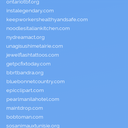
ontariotbf.org
instalegendary.com
keepworkershealthyandsafe.com
noodlesitaliankitchen.com
nydreamact.org
unagisushimetairie.com
jewelflashtattoos.com
getpcfixtoday.com
bbrtbandra.org
bluebonnetcountry.com
epicclipart.com
pearlmanilahotel.com
maintdrop.com
bobtoman.com
sosanimauxtunisie.org