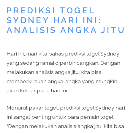
PREDIKSI TOGEL
SYDNEY HARI INI:
ANALISIS ANGKA JITU
Hari ini, mari kita bahas prediksi togel Sydney
yang sedang ramai diperbincangkan. Dengan
melakukan analisis angka jitu, kita bisa
memperkirakan angka-angka yang mungkin
akan keluar pada hari ini.
Menurut pakar togel, prediksi togel Sydney hari
ini sangat penting untuk para pemain togel.
“Dengan melakukan analisis angka jitu, kita bisa