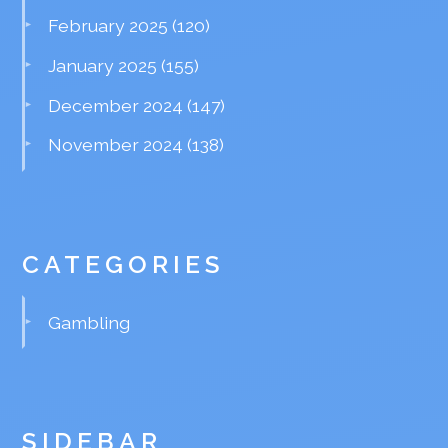
February 2025
(120)
January 2025
(155)
December 2024
(147)
November 2024
(138)
CATEGORIES
Gambling
SIDEBAR