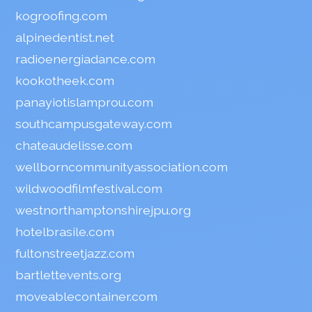
kogroofing.com
alpinedentist.net
radioenergiadance.com
kookotheek.com
panayiotislamprou.com
southcampusgateway.com
chateaudelisse.com
wellborncommunityassociation.com
wildwoodfilmfestival.com
westnorthamptonshirejpu.org
hotelbrasile.com
fultonstreetjazz.com
bartlettevents.org
moveablecontainer.com