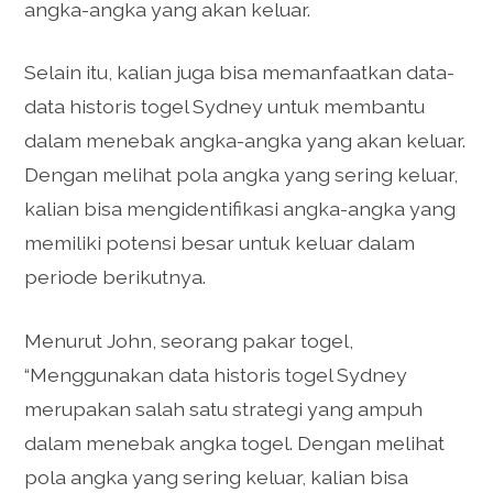
angka-angka yang akan keluar.
Selain itu, kalian juga bisa memanfaatkan data-
data historis togel Sydney untuk membantu
dalam menebak angka-angka yang akan keluar.
Dengan melihat pola angka yang sering keluar,
kalian bisa mengidentifikasi angka-angka yang
memiliki potensi besar untuk keluar dalam
periode berikutnya.
Menurut John, seorang pakar togel,
“Menggunakan data historis togel Sydney
merupakan salah satu strategi yang ampuh
dalam menebak angka togel. Dengan melihat
pola angka yang sering keluar, kalian bisa