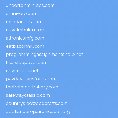
undertenminutes.com
omnivere.com
rasadantips.com
newtimbuktu.com
altronicsmfg.com
eatbaconhill.com
programmingassignmentshelp.net
kidssleepover.com
newtravels.net
paydayloansforus.com
thebelmontbakery.com
safewayclassic.com
countrysidewoodcrafts.com
appliancerepairchicagoil.org