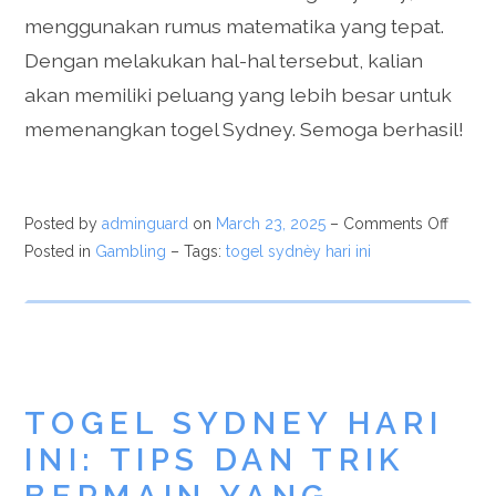
menggunakan rumus matematika yang tepat.
Dengan melakukan hal-hal tersebut, kalian
akan memiliki peluang yang lebih besar untuk
memenangkan togel Sydney. Semoga berhasil!
Posted by
adminguard
on
March 23, 2025
–
Comments Off
Posted in
Gambling
– Tags:
togel sydnèy hari ini
TOGEL SYDNEY HARI
INI: TIPS DAN TRIK