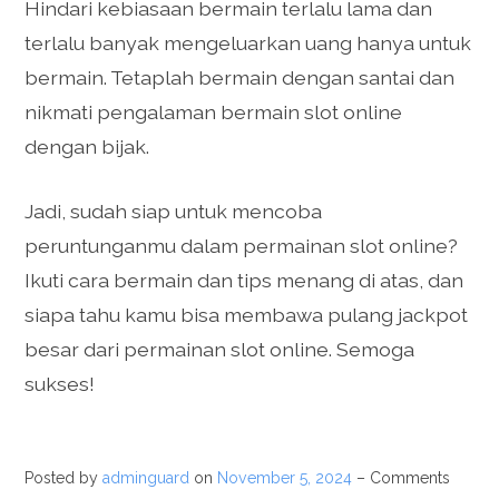
Hindari kebiasaan bermain terlalu lama dan
terlalu banyak mengeluarkan uang hanya untuk
bermain. Tetaplah bermain dengan santai dan
nikmati pengalaman bermain slot online
dengan bijak.
Jadi, sudah siap untuk mencoba
peruntunganmu dalam permainan slot online?
Ikuti cara bermain dan tips menang di atas, dan
siapa tahu kamu bisa membawa pulang jackpot
besar dari permainan slot online. Semoga
sukses!
Posted by
adminguard
on
November 5, 2024
–
Comments