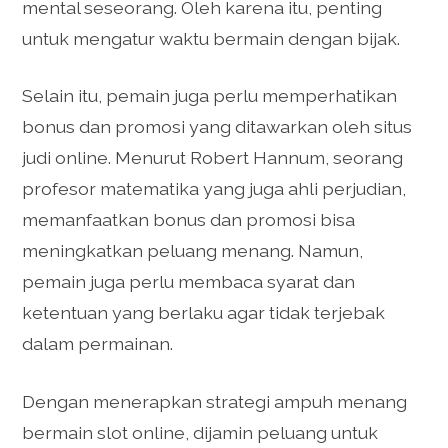
mental seseorang. Oleh karena itu, penting
untuk mengatur waktu bermain dengan bijak.
Selain itu, pemain juga perlu memperhatikan
bonus dan promosi yang ditawarkan oleh situs
judi online. Menurut Robert Hannum, seorang
profesor matematika yang juga ahli perjudian,
memanfaatkan bonus dan promosi bisa
meningkatkan peluang menang. Namun,
pemain juga perlu membaca syarat dan
ketentuan yang berlaku agar tidak terjebak
dalam permainan.
Dengan menerapkan strategi ampuh menang
bermain slot online, dijamin peluang untuk