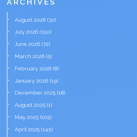
ARCHIVES
August 2026
(30)
July 2026
(150)
June 2026
(72)
March 2026
(5)
February 2026
(8)
January 2026
(19)
December 2025
(18)
August 2025
(1)
May 2025
(105)
April 2025
(145)