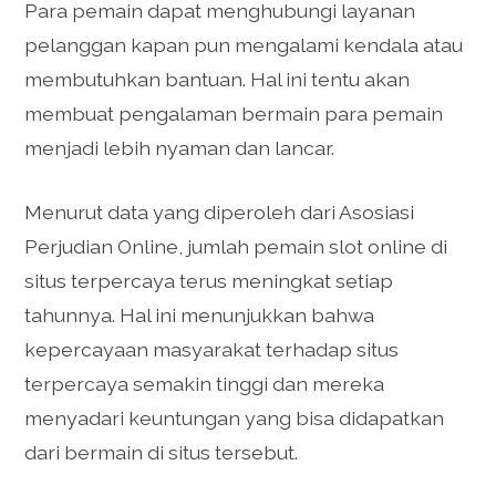
Para pemain dapat menghubungi layanan
pelanggan kapan pun mengalami kendala atau
membutuhkan bantuan. Hal ini tentu akan
membuat pengalaman bermain para pemain
menjadi lebih nyaman dan lancar.
Menurut data yang diperoleh dari Asosiasi
Perjudian Online, jumlah pemain slot online di
situs terpercaya terus meningkat setiap
tahunnya. Hal ini menunjukkan bahwa
kepercayaan masyarakat terhadap situs
terpercaya semakin tinggi dan mereka
menyadari keuntungan yang bisa didapatkan
dari bermain di situs tersebut.