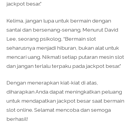
jackpot besar.”
Kelima, jangan lupa untuk bermain dengan
santai dan bersenang-senang. Menurut David
Lee, seorang psikolog, “Bermain slot
seharusnya menjadi hiburan, bukan alat untuk
mencari uang. Nikmati setiap putaran mesin slot
dan jangan terlalu terpaku pada jackpot besar.”
Dengan menerapkan kiat-kiat di atas,
diharapkan Anda dapat meningkatkan peluang
untuk mendapatkan jackpot besar saat bermain
slot online. Selamat mencoba dan semoga
berhasil!