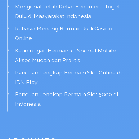
Mengenal Lebih Dekat Fenomena Togel
Dulu di Masyarakat Indonesia
Rahasia Menang Bermain Judi Casino
Online
Keuntungan Bermain di Sbobet Mobile:
Akses Mudah dan Praktis
Panduan Lengkap Bermain Slot Online di
IDN Play
Panduan Lengkap Bermain Slot 5000 di
Indonesia