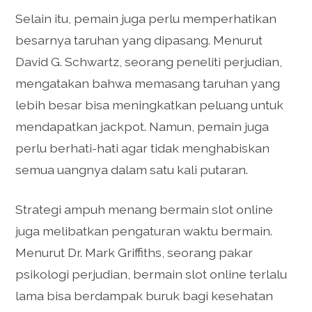
Selain itu, pemain juga perlu memperhatikan
besarnya taruhan yang dipasang. Menurut
David G. Schwartz, seorang peneliti perjudian,
mengatakan bahwa memasang taruhan yang
lebih besar bisa meningkatkan peluang untuk
mendapatkan jackpot. Namun, pemain juga
perlu berhati-hati agar tidak menghabiskan
semua uangnya dalam satu kali putaran.
Strategi ampuh menang bermain slot online
juga melibatkan pengaturan waktu bermain.
Menurut Dr. Mark Griffiths, seorang pakar
psikologi perjudian, bermain slot online terlalu
lama bisa berdampak buruk bagi kesehatan