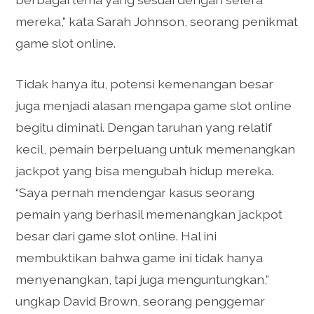
mereka,” kata Sarah Johnson, seorang penikmat
game slot online.
Tidak hanya itu, potensi kemenangan besar
juga menjadi alasan mengapa game slot online
begitu diminati. Dengan taruhan yang relatif
kecil, pemain berpeluang untuk memenangkan
jackpot yang bisa mengubah hidup mereka.
“Saya pernah mendengar kasus seorang
pemain yang berhasil memenangkan jackpot
besar dari game slot online. Hal ini
membuktikan bahwa game ini tidak hanya
menyenangkan, tapi juga menguntungkan,”
ungkap David Brown, seorang penggemar