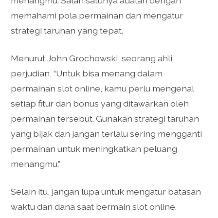
menangmu. Salah satunya adalah dengan
memahami pola permainan dan mengatur
strategi taruhan yang tepat.
Menurut John Grochowski, seorang ahli
perjudian, “Untuk bisa menang dalam
permainan slot online, kamu perlu mengenal
setiap fitur dan bonus yang ditawarkan oleh
permainan tersebut. Gunakan strategi taruhan
yang bijak dan jangan terlalu sering mengganti
permainan untuk meningkatkan peluang
menangmu.”
Selain itu, jangan lupa untuk mengatur batasan
waktu dan dana saat bermain slot online.