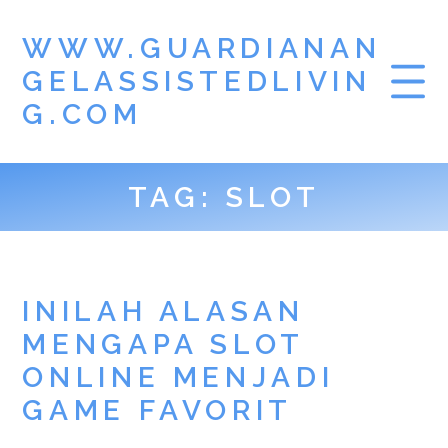
WWW.GUARDIANAN
GELASSISTEDLIVIN
G.COM
TAG:
SLOT
INILAH ALASAN
MENGAPA SLOT
ONLINE MENJADI
GAME FAVORIT