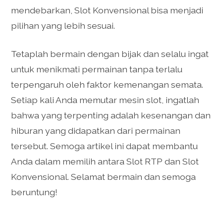
mendebarkan, Slot Konvensional bisa menjadi
pilihan yang lebih sesuai.
Tetaplah bermain dengan bijak dan selalu ingat
untuk menikmati permainan tanpa terlalu
terpengaruh oleh faktor kemenangan semata.
Setiap kali Anda memutar mesin slot, ingatlah
bahwa yang terpenting adalah kesenangan dan
hiburan yang didapatkan dari permainan
tersebut. Semoga artikel ini dapat membantu
Anda dalam memilih antara Slot RTP dan Slot
Konvensional. Selamat bermain dan semoga
beruntung!