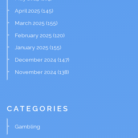
April 2025
(145)
March 2025
(155)
February 2025
(120)
January 2025
(155)
December 2024
(147)
November 2024
(138)
CATEGORIES
Gambling