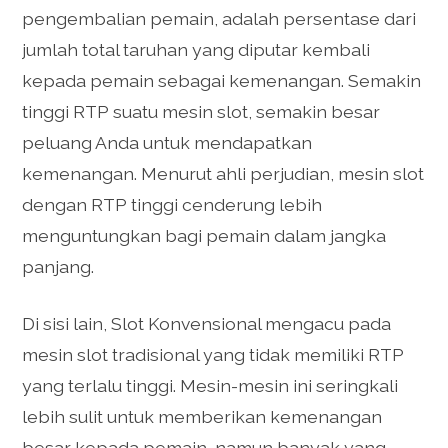
pengembalian pemain, adalah persentase dari
jumlah total taruhan yang diputar kembali
kepada pemain sebagai kemenangan. Semakin
tinggi RTP suatu mesin slot, semakin besar
peluang Anda untuk mendapatkan
kemenangan. Menurut ahli perjudian, mesin slot
dengan RTP tinggi cenderung lebih
menguntungkan bagi pemain dalam jangka
panjang.
Di sisi lain, Slot Konvensional mengacu pada
mesin slot tradisional yang tidak memiliki RTP
yang terlalu tinggi. Mesin-mesin ini seringkali
lebih sulit untuk memberikan kemenangan
besar kepada pemain, namun banyak yang