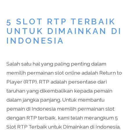
5 SLOT RTP TERBAIK
UNTUK DIMAINKAN DI
INDONESIA
Salah satu hal yang paling penting dalam
memilih permainan slot online adalah Return to
Player (RTP). RTP adalah persentase dari
taruhan yang dikembalikan kepada pemain
dalam jangka panjang. Untuk membantu
pemain di Indonesia memilih permainan slot
dengan RTP terbaik, kami telah merangkum 5
Slot RTP Terbaik untuk Dimainkan di Indonesia.