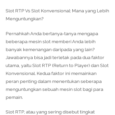
Slot RTP Vs Slot Konvensional: Mana yang Lebih
Menguntungkan?
Pernahkah Anda bertanya-tanya mengapa
beberapa mesin slot memberi Anda lebih
banyak kemenangan daripada yang lain?
Jawabannya bisa jadi terletak pada dua faktor
utama, yaitu Slot RTP (Return to Player) dan Slot
Konvensional. Kedua faktor ini memainkan
peran penting dalam menentukan seberapa
menguntungkan sebuah mesin slot bagi para
pemain.
Slot RTP, atau yang sering disebut tingkat