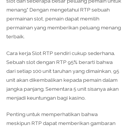
slot dan seberapa besar peluang pemain untuk
menang.” Dengan mengetahui RTP sebuah
permainan slot, pemain dapat memilih
permainan yang memberikan peluang menang
terbaik.
Cara kerja Slot RTP sendiri cukup sederhana.
Sebuah slot dengan RTP 95% berarti bahwa
dari setiap 100 unit taruhan yang dimainkan, 95
unit akan dikembalikan kepada pemain dalam
jangka panjang. Sementara 5 unit sisanya akan
menjadi keuntungan bagi kasino.
Penting untuk memperhatikan bahwa
meskipun RTP dapat memberikan gambaran