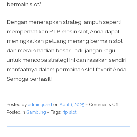
bermain slot.”
Dengan menerapkan strategi ampuh seperti
memperhatikan RTP mesin slot, Anda dapat
meningkatkan peluang menang bermain slot
dan meraih hadiah besar. Jadi, jangan ragu
untuk mencoba strategi ini dan rasakan sendiri
manfaatnya dalam permainan slot favorit Anda.
Semoga berhasil!
Posted by
adminguard
on
April 1, 2025
–
Comments Off
Posted in
Gambling
– Tags:
rtp slot