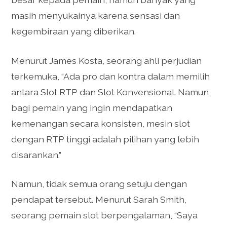
masih menyukainya karena sensasi dan
kegembiraan yang diberikan.
Menurut James Kosta, seorang ahli perjudian
terkemuka, “Ada pro dan kontra dalam memilih
antara Slot RTP dan Slot Konvensional. Namun,
bagi pemain yang ingin mendapatkan
kemenangan secara konsisten, mesin slot
dengan RTP tinggi adalah pilihan yang lebih
disarankan.”
Namun, tidak semua orang setuju dengan
pendapat tersebut. Menurut Sarah Smith,
seorang pemain slot berpengalaman, “Saya