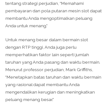
tentang strategi perjudian, “Memahami
pembayaran dan pola putaran mesin slot dapat
membantu Anda mengoptimalkan peluang
Anda untuk menang.”
Untuk menang besar dalam bermain slot
dengan RTP tinggi, Anda juga perlu
memperhatikan faktor lain seperti jumlah
taruhan yang Anda pasang dan waktu bermain.
Menurut professor perjudian, Mark Griffiths,
“Menetapkan batas taruhan dan waktu bermain
yang rasional dapat membantu Anda
mengendalikan kerugian dan meningkatkan
peluang menang besar.”