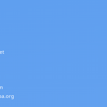
et
om
pa.org