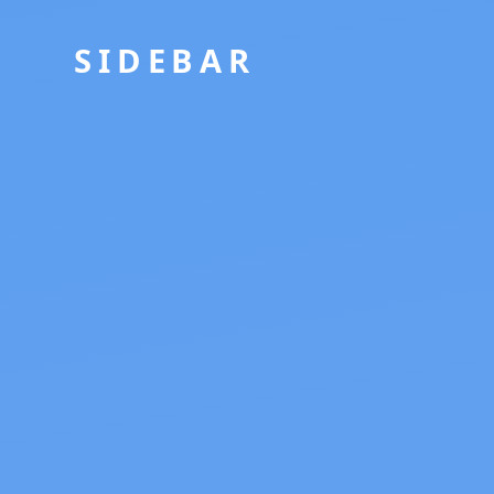
SIDEBAR