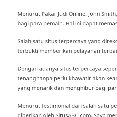
Menurut Pakar Judi Online, John Smith
bagi para pemain. Hal ini dapat mema
Salah satu situs terpercaya yang dire
terbukti memberikan pelayanan terba
Dengan adanya situs terpercaya sepe
tenang tanpa perlu khawatir akan kea
yang menarik dan menghibur bagi par
Menurut testimonial dari salah satu 
diberikan oleh SitusABC.com. Saya mer