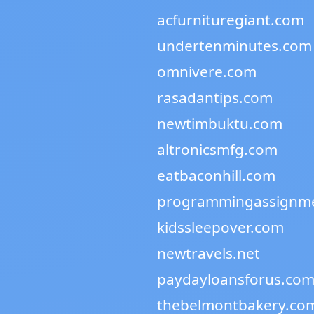
acfurnituregiant.com
undertenminutes.com
omnivere.com
rasadantips.com
newtimbuktu.com
altronicsmfg.com
eatbaconhill.com
programmingassignme
kidssleepover.com
newtravels.net
paydayloansforus.co
thebelmontbakery.co