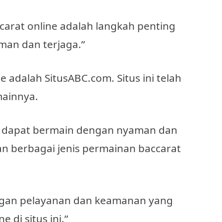
ccarat online adalah langkah penting
man dan terjaga.”
 adalah SitusABC.com. Situs ini telah
mainnya.
ne dapat bermain dengan nyaman dan
an berbagai jenis permainan baccarat
dengan pelayanan dan keamanan yang
di situs ini.”