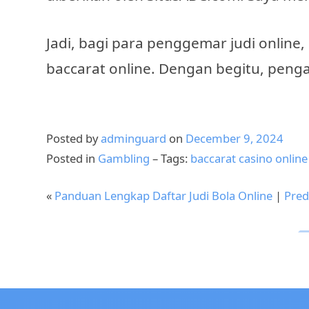
Jadi, bagi para penggemar judi online
baccarat online. Dengan begitu, pen
Posted by
adminguard
on
December 9, 2024
Posted in
Gambling
– Tags:
baccarat casino online
«
Panduan Lengkap Daftar Judi Bola Online
|
Pred