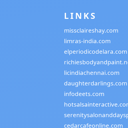
LINKS
missclaireshay.com
limras-india.com
elperiodicodelara.com
richiesbodyandpaint.n
licindiachennai.com
daughterdarlings.com
infodeets.com
hotsalsainteractive.c
serenitysalonanddays
cedarcafeonline.com