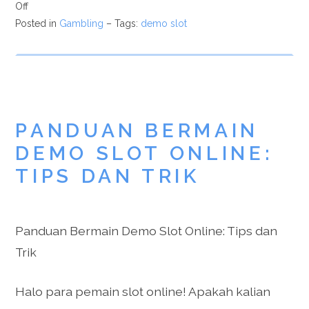
Off
Posted in
Gambling
– Tags:
demo slot
PANDUAN BERMAIN
DEMO SLOT ONLINE:
TIPS DAN TRIK
Panduan Bermain Demo Slot Online: Tips dan
Trik
Halo para pemain slot online! Apakah kalian