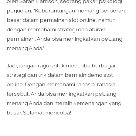
oleh Sarah Harrison, seorang pakar psikologi
perjudian, “Keberuntungan memang berperan
besar dalam permainan slot online, namun
dengan memahami strategi dan aturan
permainan, Anda bisa meningkatkan peluang
menang Anda.”
Jadi, jangan ragu untuk mencoba berbagai
strategi dan trik dalam bermain demo slot
online. Dengan memahami rahasia-rahasia
tersebut, Anda bisa meningkatkan peluang
menang Anda dan meraih kemenangan yang
besar. Selamat mencoba!