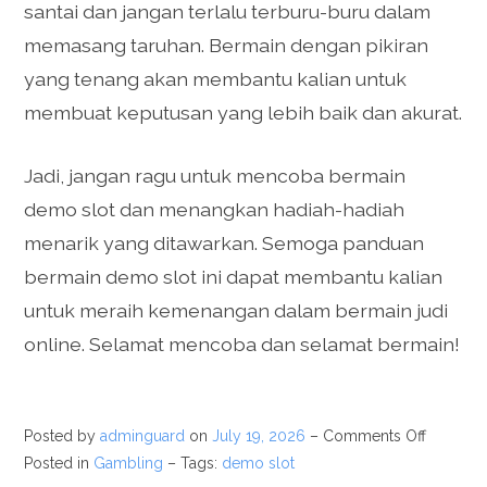
santai dan jangan terlalu terburu-buru dalam
memasang taruhan. Bermain dengan pikiran
yang tenang akan membantu kalian untuk
membuat keputusan yang lebih baik dan akurat.
Jadi, jangan ragu untuk mencoba bermain
demo slot dan menangkan hadiah-hadiah
menarik yang ditawarkan. Semoga panduan
bermain demo slot ini dapat membantu kalian
untuk meraih kemenangan dalam bermain judi
online. Selamat mencoba dan selamat bermain!
Posted by
adminguard
on
July 19, 2026
–
Comments Off
Posted in
Gambling
– Tags:
demo slot