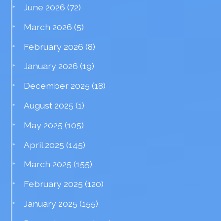
June 2026
(72)
March 2026
(5)
February 2026
(8)
January 2026
(19)
December 2025
(18)
August 2025
(1)
May 2025
(105)
April 2025
(145)
March 2025
(155)
February 2025
(120)
January 2025
(155)