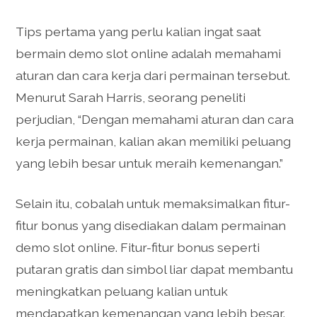
Tips pertama yang perlu kalian ingat saat
bermain demo slot online adalah memahami
aturan dan cara kerja dari permainan tersebut.
Menurut Sarah Harris, seorang peneliti
perjudian, “Dengan memahami aturan dan cara
kerja permainan, kalian akan memiliki peluang
yang lebih besar untuk meraih kemenangan.”
Selain itu, cobalah untuk memaksimalkan fitur-
fitur bonus yang disediakan dalam permainan
demo slot online. Fitur-fitur bonus seperti
putaran gratis dan simbol liar dapat membantu
meningkatkan peluang kalian untuk
mendapatkan kemenangan yang lebih besar.