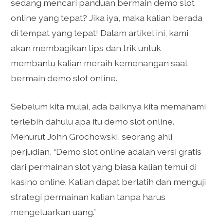
sedang mencari panduan bermain demo slot
online yang tepat? Jika iya, maka kalian berada
di tempat yang tepat! Dalam artikel ini, kami
akan membagikan tips dan trik untuk
membantu kalian meraih kemenangan saat
bermain demo slot online.
Sebelum kita mulai, ada baiknya kita memahami
terlebih dahulu apa itu demo slot online.
Menurut John Grochowski, seorang ahli
perjudian, “Demo slot online adalah versi gratis
dari permainan slot yang biasa kalian temui di
kasino online. Kalian dapat berlatih dan menguji
strategi permainan kalian tanpa harus
mengeluarkan uang.”