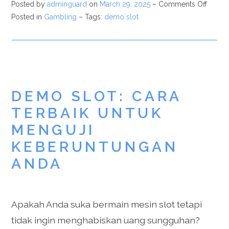
Posted by
adminguard
on
March 29, 2025
–
Comments Off
Posted in
Gambling
– Tags:
demo slot
DEMO SLOT: CARA
TERBAIK UNTUK
MENGUJI
KEBERUNTUNGAN
ANDA
Apakah Anda suka bermain mesin slot tetapi
tidak ingin menghabiskan uang sungguhan?