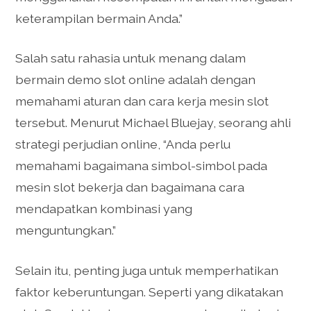
keterampilan bermain Anda.”
Salah satu rahasia untuk menang dalam
bermain demo slot online adalah dengan
memahami aturan dan cara kerja mesin slot
tersebut. Menurut Michael Bluejay, seorang ahli
strategi perjudian online, “Anda perlu
memahami bagaimana simbol-simbol pada
mesin slot bekerja dan bagaimana cara
mendapatkan kombinasi yang
menguntungkan.”
Selain itu, penting juga untuk memperhatikan
faktor keberuntungan. Seperti yang dikatakan