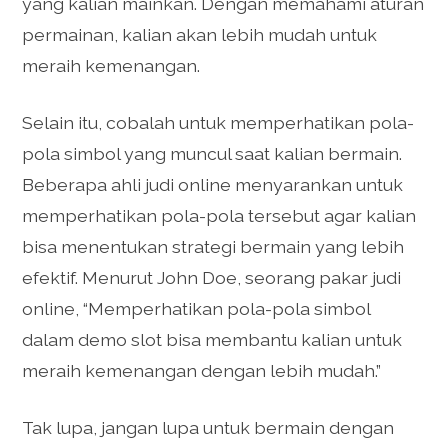
yang kalian mainkan. Dengan memahami aturan
permainan, kalian akan lebih mudah untuk
meraih kemenangan.
Selain itu, cobalah untuk memperhatikan pola-
pola simbol yang muncul saat kalian bermain.
Beberapa ahli judi online menyarankan untuk
memperhatikan pola-pola tersebut agar kalian
bisa menentukan strategi bermain yang lebih
efektif. Menurut John Doe, seorang pakar judi
online, “Memperhatikan pola-pola simbol
dalam demo slot bisa membantu kalian untuk
meraih kemenangan dengan lebih mudah.”
Tak lupa, jangan lupa untuk bermain dengan