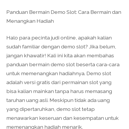
Panduan Bermain Demo Slot: Cara Bermain dan
Menangkan Hadiah
Halo para pecinta judi online, apakah kalian
sudah familiar dengan demo slot? Jika belum,
jangan khawatir! Kali ini kita akan membahas
panduan bermain demo slot beserta cara-cara
untuk memenangkan hadiahnya. Demo slot
adalah versi gratis dari permainan slot yang
bisa kalian mainkan tanpa harus memasang
taruhan uang asli. Meskipun tidak ada uang
yang dipertaruhkan, demo slot tetap
menawarkan keseruan dan kesempatan untuk
memenangkan hadiah menarik.