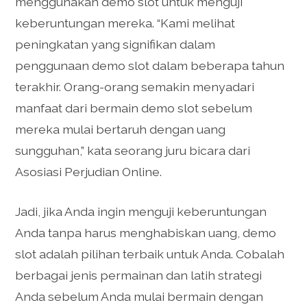
menggunakan demo slot untuk menguji
keberuntungan mereka. “Kami melihat
peningkatan yang signifikan dalam
penggunaan demo slot dalam beberapa tahun
terakhir. Orang-orang semakin menyadari
manfaat dari bermain demo slot sebelum
mereka mulai bertaruh dengan uang
sungguhan,” kata seorang juru bicara dari
Asosiasi Perjudian Online.
Jadi, jika Anda ingin menguji keberuntungan
Anda tanpa harus menghabiskan uang, demo
slot adalah pilihan terbaik untuk Anda. Cobalah
berbagai jenis permainan dan latih strategi
Anda sebelum Anda mulai bermain dengan