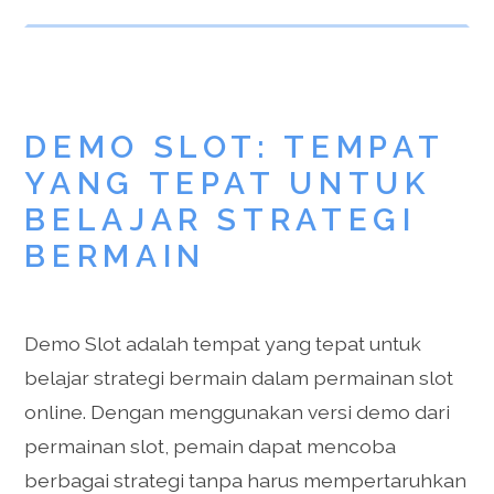
DEMO SLOT: TEMPAT
YANG TEPAT UNTUK
BELAJAR STRATEGI
BERMAIN
Demo Slot adalah tempat yang tepat untuk
belajar strategi bermain dalam permainan slot
online. Dengan menggunakan versi demo dari
permainan slot, pemain dapat mencoba
berbagai strategi tanpa harus mempertaruhkan