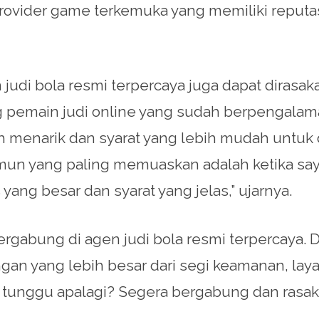
rovider game terkemuka yang memiliki reput
 judi bola resmi terpercaya juga dapat dirasa
 pemain judi online yang sudah berpengalama
 menarik dan syarat yang lebih mudah untuk
amun yang paling memuaskan adalah ketika say
ng besar dan syarat yang jelas,” ujarnya.
 bergabung di agen judi bola resmi terpercaya.
gan yang lebih besar dari segi keamanan, lay
 tunggu apalagi? Segera bergabung dan rasak