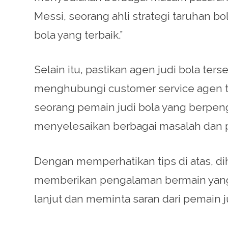
Messi, seorang ahli strategi taruhan b
bola yang terbaik.”
Selain itu, pastikan agen judi bola te
menghubungi customer service agen te
seorang pemain judi bola yang berpe
menyelesaikan berbagai masalah dan p
Dengan memperhatikan tips di atas, di
memberikan pengalaman bermain yang
lanjut dan meminta saran dari pemain j