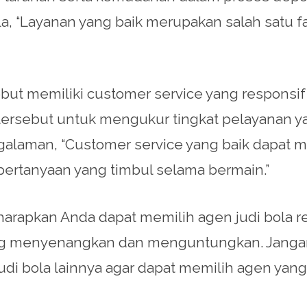
ola, “Layanan yang baik merupakan salah satu f
rsebut memiliki customer service yang respon
rsebut untuk mengukur tingkat pelayanan yan
ngalaman, “Customer service yang baik dapat
ertanyaan yang timbul selama bermain.”
harapkan Anda dapat memilih agen judi bola r
 menyenangkan dan menguntungkan. Jangan r
udi bola lainnya agar dapat memilih agen yang