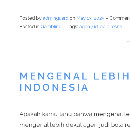
Posted by
adminguard
on
May 13, 2025
–
Comment
Posted in
Gambling
– Tags:
agen judi bola resmi
MENGENAL LEBIH
INDONESIA
Apakah kamu tahu bahwa mengenal lebi
mengenal lebih dekat agen judi bola r