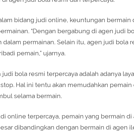
alam bidang judi online, keuntungan bermain d
rmainan. “Dengan bergabung di agen judi bol
dalam permainan. Selain itu, agen judi bola 
ibadi pemain,” ujarnya.
 judi bola resmi terpercaya adalah adanya lay
top. Hal ini tentu akan memudahkan pemain
mbul selama bermain.
judi online terpercaya, pemain yang bermain di
sar dibandingkan dengan bermain di agen ilega