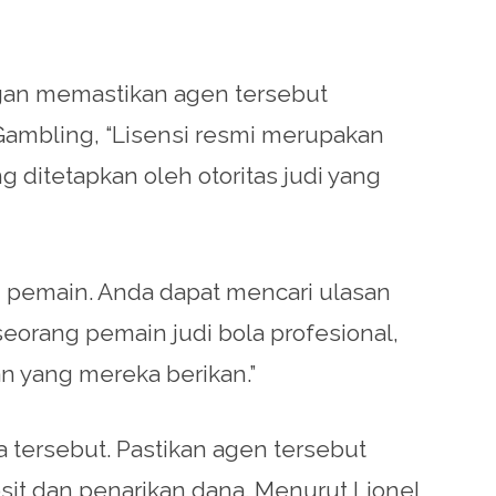
ngan memastikan agen tersebut
f Gambling, “Lisensi resmi merupakan
ditetapkan oleh otoritas judi yang
gan pemain. Anda dapat mencari ulasan
seorang pemain judi bola profesional,
an yang mereka berikan.”
a tersebut. Pastikan agen tersebut
t dan penarikan dana. Menurut Lionel