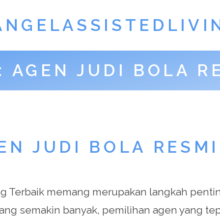
NGELASSISTEDLIVI
:
AGEN JUDI BOLA R
EN JUDI BOLA RESM
ng Terbaik memang merupakan langkah penting
yang semakin banyak, pemilihan agen yang te