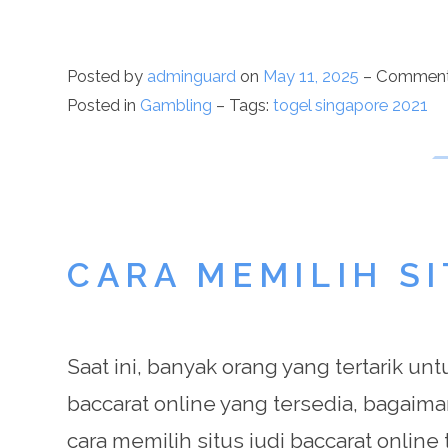
Posted by
adminguard
on
May 11, 2025
–
Comment
Posted in
Gambling
– Tags:
togel singapore 2021
CARA MEMILIH S
Saat ini, banyak orang yang tertarik un
baccarat online yang tersedia, bagaiman
cara memilih situs judi baccarat online 