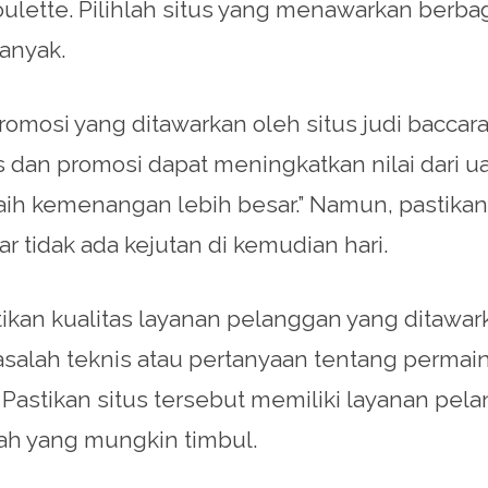
roulette. Pilihlah situs yang menawarkan berba
banyak.
promosi yang ditawarkan oleh situs judi baccar
us dan promosi dapat meningkatkan nilai dari 
h kemenangan lebih besar.” Namun, pastikan
r tidak ada kejutan di kemudian hari.
kan kualitas layanan pelanggan yang ditawarka
salah teknis atau pertanyaan tentang perma
Pastikan situs tersebut memiliki layanan pel
h yang mungkin timbul.