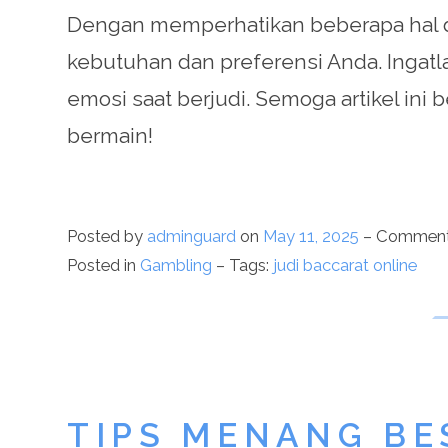
Dengan memperhatikan beberapa hal di 
kebutuhan dan preferensi Anda. Ingat
emosi saat berjudi. Semoga artikel ini
bermain!
Posted by
adminguard
on
May 11, 2025
–
Comment
Posted in
Gambling
– Tags:
judi baccarat online
TIPS MENANG BES