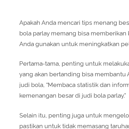
Apakah Anda mencari tips menang besar 
bola parlay memang bisa memberikan ke
Anda gunakan untuk meningkatkan pelu
Pertama-tama, penting untuk melakuka
yang akan bertanding bisa membantu A
judi bola, “Membaca statistik dan info
kemenangan besar di judi bola parlay.”
Selain itu, penting juga untuk menge
pastikan untuk tidak memasang taruha