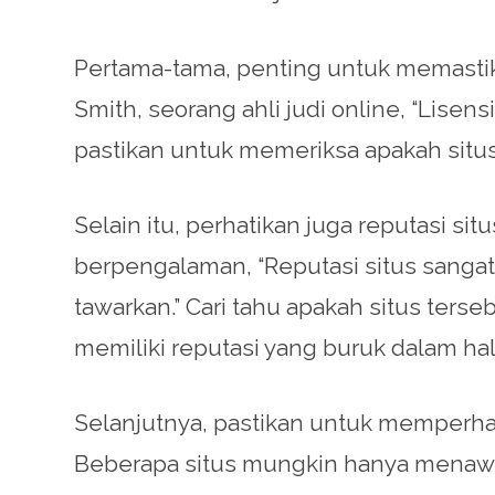
Pertama-tama, penting untuk memastikan
Smith, seorang ahli judi online, “Lise
pastikan untuk memeriksa apakah situ
Selain itu, perhatikan juga reputasi si
berpengalaman, “Reputasi situs sanga
tawarkan.” Cari tahu apakah situs ters
memiliki reputasi yang buruk dalam h
Selanjutnya, pastikan untuk memperhati
Beberapa situs mungkin hanya menawark