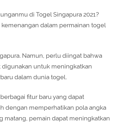
tunganmu di Togel Singapura 2021?
ih kemenangan dalam permainan togel
ngapura. Namun, perlu diingat bahwa
at digunakan untuk meningkatkan
baru dalam dunia togel.
erbagai fitur baru yang dapat
alah dengan memperhatikan pola angka
ng matang, pemain dapat meningkatkan