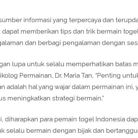
i sumber informasi yang terpercaya dan terup
dapat memberikan tips dan trik bermain togel
ngalaman dan berbagi pengalaman dengan se
ngan lupa untuk selalu memperhatikan batas m
kolog Permainan, Dr. Maria Tan, “Penting un
n adalah hal yang wajar dalam permainan ini,
rus meningkatkan strategi bermain.”
, diharapkan para pemain togel Indonesia da
tuk selalu bermain dengan bijak dan bertang