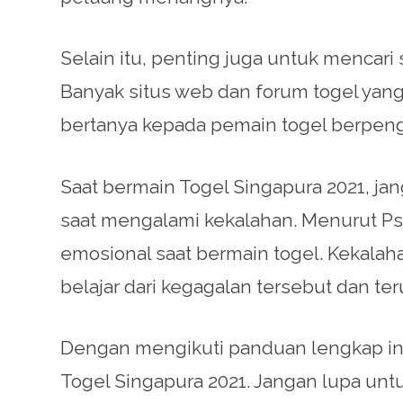
Selain itu, penting juga untuk mencar
Banyak situs web dan forum togel yang 
bertanya kepada pemain togel berpe
Saat bermain Togel Singapura 2021, ja
saat mengalami kekalahan. Menurut Psi
emosional saat bermain togel. Kekalaha
belajar dari kegagalan tersebut dan te
Dengan mengikuti panduan lengkap ini
Togel Singapura 2021. Jangan lupa un