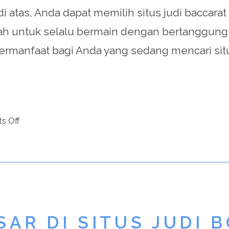
atas, Anda dapat memilih situs judi baccarat
lah untuk selalu bermain dengan bertanggung
 bermanfaat bagi Anda yang sedang mencari situ
s Off
AR DI SITUS JUDI 