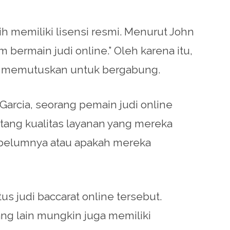
h memiliki lisensi resmi. Menurut John
 bermain judi online.” Oleh karena itu,
lum memutuskan untuk bergabung.
a Garcia, seorang pemain judi online
tang kualitas layanan yang mereka
 sebelumnya atau apakah mereka
s judi baccarat online tersebut.
ng lain mungkin juga memiliki