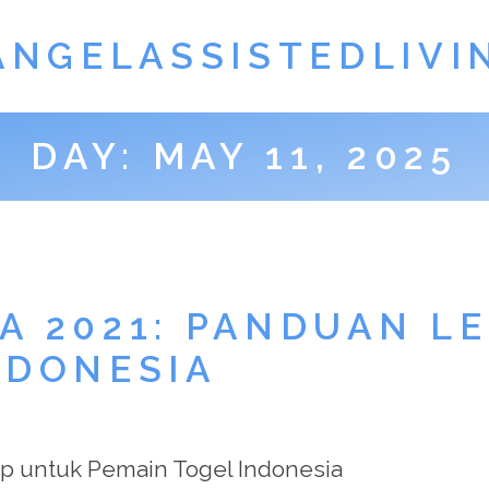
NGELASSISTEDLIVI
DAY:
MAY 11, 2025
A 2021: PANDUAN L
NDONESIA
p untuk Pemain Togel Indonesia