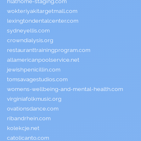
hlathome-staging.com
wokteriyakitargetmall.com
lexingtondentalcenter.com
sydneyellis.com
crowndialysis.org
restauranttrainingprogram.com
allamericanpoolservice.net
jewishpenicillin.com
tomsavagestudios.com
womens-wellbeing-and-mental-health.com
virginiafolkmusic.org
ovationsdance.com
ribandrhein.com
kolekcje.net
catolicanto.com