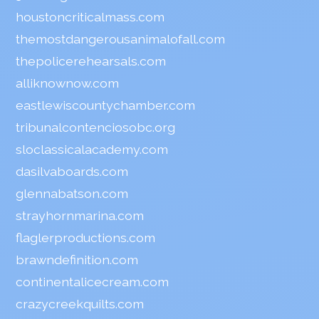
houstoncriticalmass.com
themostdangerousanimalofall.com
thepolicerehearsals.com
alliknownow.com
eastlewiscountychamber.com
tribunalcontenciosobc.org
sloclassicalacademy.com
dasilvaboards.com
glennabatson.com
strayhornmarina.com
flaglerproductions.com
brawndefinition.com
continentalicecream.com
crazycreekquilts.com