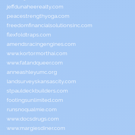
jeffdunaheerealty.com
peacestrengthyoga.com
freedomfinancialsolutionsinc.com
flexfoldtraps.com
amendsracingengines.com
www.kortormorthai.com
www.fatandqueer.com
anneashleyumc.org
landsurveyskansascity.com
stpauldeckbuilders.com
footingsunlimited.com
runsnoqualmie.com
www.docsdrugs.com
www.margiesdiner.com