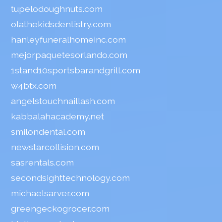
tupelodoughnuts.com
olathekidsdentistry.com
hanleyfuneralhomeinc.com
mejorpaquetesorlando.com
1stand10sportsbarandgrill.com
w4btx.com
angelstouchnaillash.com
kabbalahacademy.net
smilondental.com
newstarcollision.com
sasrentals.com
secondsighttechnology.com
michaelsarver.com
greengeckogrocer.com