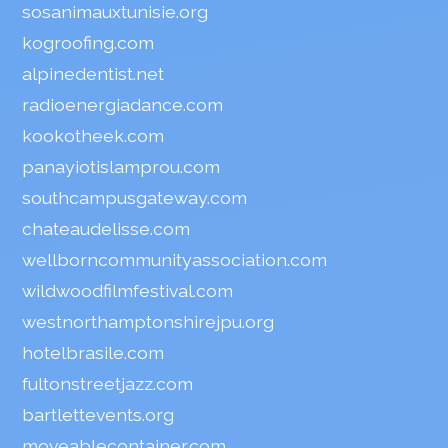
sosanimauxtunisie.org
kogroofing.com
alpinedentist.net
radioenergiadance.com
kookotheek.com
panayiotislamprou.com
southcampusgateway.com
chateaudelisse.com
wellborncommunityassociation.com
wildwoodfilmfestival.com
westnorthamptonshirejpu.org
hotelbrasile.com
fultonstreetjazz.com
bartlettevents.org
moveablecontainer.com