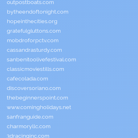
outpostboats.com
bytheendoftonight.com
hopeinthecities.org
gratefulgluttons.com
mobdroforpctv.com
cassandrasturdy.com
sanbenitoolivefestival.com
classicmoviestills.com
cafecolada.com
discoversoriano.com
thebeginnerspoint.com
www.comingholidays.net
sanfranguide.com
charmoryllc.com
3dracinginc.com