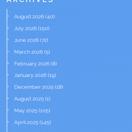
August 2026
(40)
July 2026
(150)
June 2026
(72)
March 2026
(5)
February 2026
(8)
January 2026
(19)
December 2025
(18)
August 2025
(1)
May 2025
(105)
April 2025
(145)