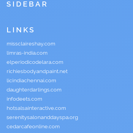
SIDEBAR
LINKS
missclaireshay.com
limras-india.com
elperiodicodelara.com
richiesbodyandpaint.net
licindiachennai.com
daughterdarlings.com
infodeets.com
hotsalsainteractive.com
serenitysalonanddayspa.org
cedarcafeonline.com