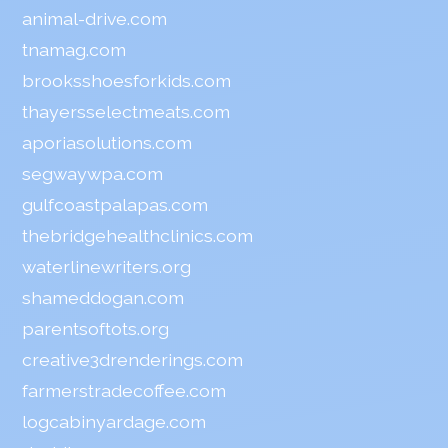
animal-drive.com
tnamag.com
brooksshoesforkids.com
thayersselectmeats.com
aporiasolutions.com
segwaywpa.com
gulfcoastpalapas.com
thebridgehealthclinics.com
waterlinewriters.org
shameddogan.com
parentsoftots.org
creative3drenderings.com
farmerstradecoffee.com
logcabinyardage.com