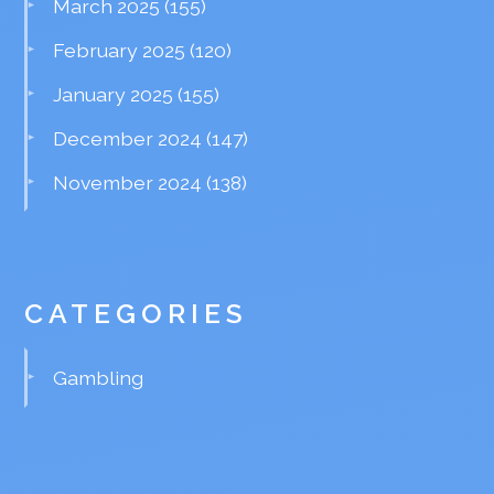
March 2025
(155)
February 2025
(120)
January 2025
(155)
December 2024
(147)
November 2024
(138)
CATEGORIES
Gambling