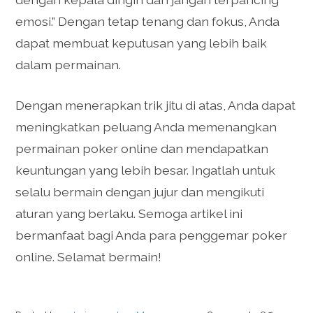
emosi.” Dengan tetap tenang dan fokus, Anda
dapat membuat keputusan yang lebih baik
dalam permainan.
Dengan menerapkan trik jitu di atas, Anda dapat
meningkatkan peluang Anda memenangkan
permainan poker online dan mendapatkan
keuntungan yang lebih besar. Ingatlah untuk
selalu bermain dengan jujur dan mengikuti
aturan yang berlaku. Semoga artikel ini
bermanfaat bagi Anda para penggemar poker
online. Selamat bermain!