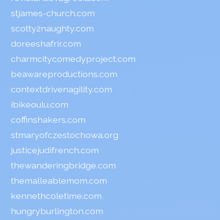
stjames-church.com
scotty2naughty.com
doreeshafrir.com
charmcitycomedyproject.com
beawareproductions.com
contextdrivenagility.com
ibikeoulu.com
coffinshakers.com
stmaryofczestochowa.org
justicejudifrench.com
thewanderingbridge.com
themalleablemom.com
kennethcoletime.com
hungryburlington.com