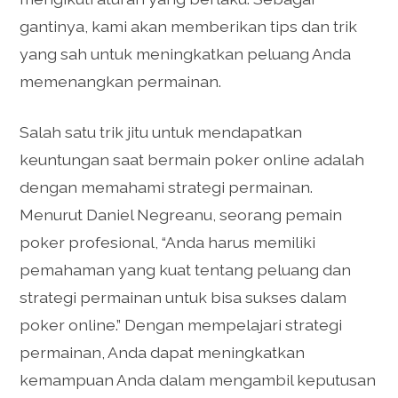
gantinya, kami akan memberikan tips dan trik
yang sah untuk meningkatkan peluang Anda
memenangkan permainan.
Salah satu trik jitu untuk mendapatkan
keuntungan saat bermain poker online adalah
dengan memahami strategi permainan.
Menurut Daniel Negreanu, seorang pemain
poker profesional, “Anda harus memiliki
pemahaman yang kuat tentang peluang dan
strategi permainan untuk bisa sukses dalam
poker online.” Dengan mempelajari strategi
permainan, Anda dapat meningkatkan
kemampuan Anda dalam mengambil keputusan